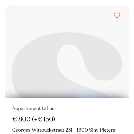
Appartement te huur
€ 800
(+€ 150)
Georges Wittouckstraat 231 - 1600 Sint-Pieters-