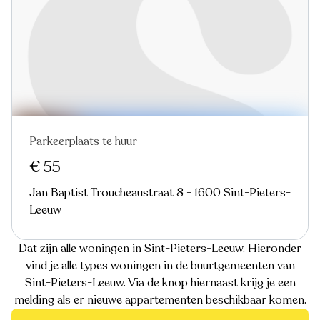
Parkeerplaats te huur
€ 55
Jan Baptist Troucheaustraat 8 - 1600 Sint-Pieters-
Leeuw
Dat zijn alle woningen in Sint-Pieters-Leeuw. Hieronder
vind je alle types woningen in de buurtgemeenten van
Sint-Pieters-Leeuw. Via de knop hiernaast krijg je een
melding als er nieuwe appartementen beschikbaar komen.