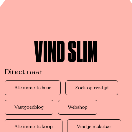
VIND SLIM
Direct naar
Alle immo te huur
Zoek op reistijd
Vastgoedblog
Webshop
Alle immo te koop
Vind je makelaar