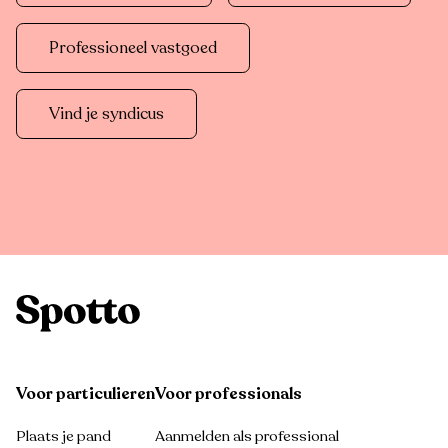
Professioneel vastgoed
Vind je syndicus
Voor particulieren
Voor professionals
Plaats je pand
Aanmelden als professional