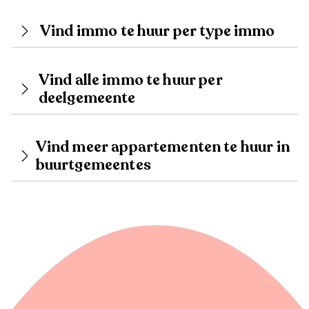
Vind immo te huur per type immo
Vind alle immo te huur per
deelgemeente
Vind meer appartementen te huur in
buurtgemeentes