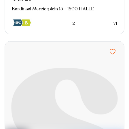
Kardinaal Mercierplein 15 - 1500 HALLE
2
71