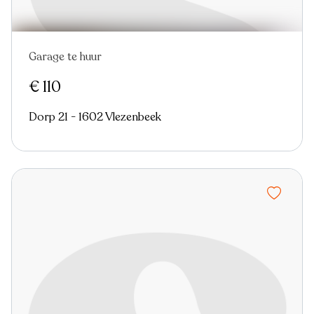
Garage te huur
€ 110
Dorp 21 - 1602 Vlezenbeek