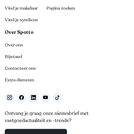
Vind je makelaar
Pagina zoeken
Vind je syndicus
Over Spotto
Over ons
Bijstand
Contacteer ons
Extra diensten
Ontvang je graag onze nieuwsbrief met
vastgoedactualiteit en -trends?