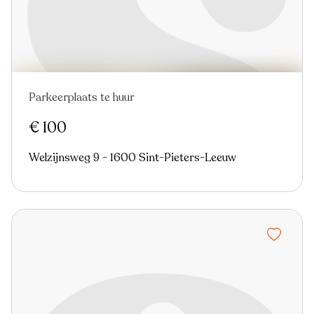
Parkeerplaats te huur
€ 100
Welzijnsweg 9 - 1600 Sint-Pieters-Leeuw