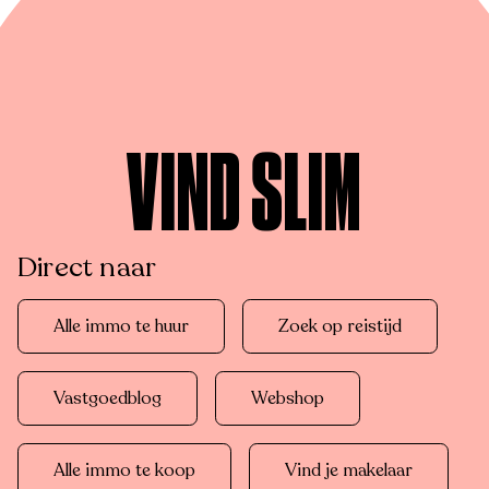
VIND SLIM
Direct naar
Alle immo te huur
Zoek op reistijd
Vastgoedblog
Webshop
Alle immo te koop
Vind je makelaar