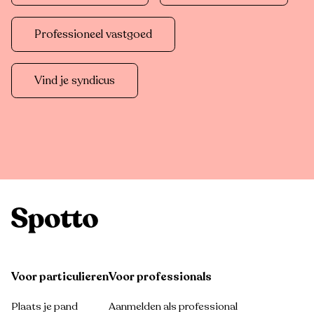
Professioneel vastgoed
Vind je syndicus
Voor particulieren
Voor professionals
Plaats je pand
Aanmelden als professional