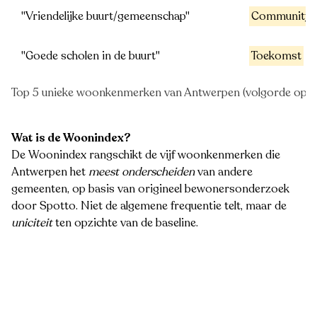
"Vriendelijke buurt/gemeenschap"
Community
"Goede scholen in de buurt"
Toekomst
Top 5 unieke woonkenmerken van Antwerpen (volgorde op uni
Wat is de Woonindex?
De Woonindex rangschikt de vijf woonkenmerken die
Antwerpen het
meest onderscheiden
van andere
gemeenten, op basis van origineel bewonersonderzoek
door Spotto. Niet de algemene frequentie telt, maar de
uniciteit
ten opzichte van de baseline.