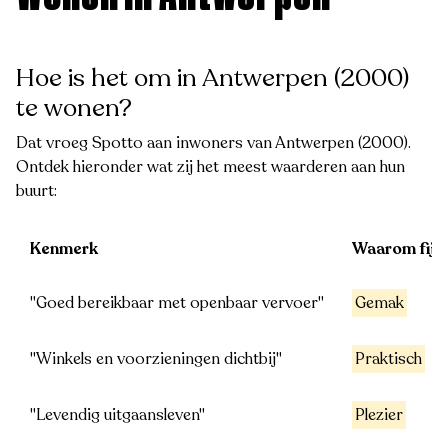
Hoe is het om in Antwerpen (2000)
te wonen?
Dat vroeg Spotto aan inwoners van Antwerpen (2000).
Ontdek hieronder wat zij het meest waarderen aan hun
buurt:
Kenmerk
Waarom fijn
"Goed bereikbaar met openbaar vervoer"
Gemak
"Winkels en voorzieningen dichtbij"
Praktisch
"Levendig uitgaansleven"
Plezier