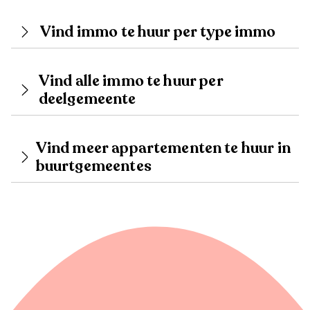
Vind immo te huur per type immo
Vind alle immo te huur per
deelgemeente
Vind meer appartementen te huur in
buurtgemeentes