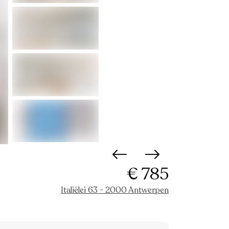
€ 785
Italiëlei 63 - 2000 Antwerpen