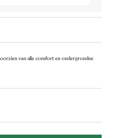
 voorzien van alle comfort en ondergrondse