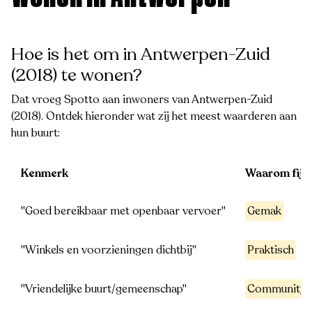
Hoe is het om in Antwerpen-Zuid
(2018) te wonen?
Dat vroeg Spotto aan inwoners van Antwerpen-Zuid
(2018). Ontdek hieronder wat zij het meest waarderen aan
hun buurt:
Kenmerk
Waarom fijn
"Goed bereikbaar met openbaar vervoer"
Gemak
"Winkels en voorzieningen dichtbij"
Praktisch
"Vriendelijke buurt/gemeenschap"
Community