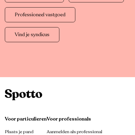
Professioneel vastgoed
Vind je syndicus
Voor particulieren
Voor professionals
Plaats je pand
Aanmelden als professional