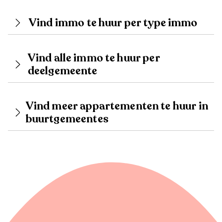
Vind immo te huur per type immo
Vind alle immo te huur per
deelgemeente
Vind meer appartementen te huur in
buurtgemeentes