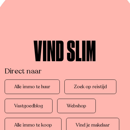
VIND SLIM
Direct naar
Alle immo te huur
Zoek op reistijd
Vastgoedblog
Webshop
Alle immo te koop
Vind je makelaar