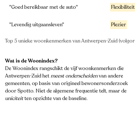
"Goed bereikbaar met de auto"
Flexibiliteit
"Levendig uitgaansleven"
Plezier
Top 5 unieke woonkenmerken van Antwerpen-Zuid (volgorde o
Wat is de Woonindex?
De Woonindex rangschikt de vijf woonkenmerken die
Antwerpen-Zuid het
meest onderscheiden
van andere
gemeenten, op basis van origineel bewonersonderzoek
door Spotto. Niet de algemene frequentie telt, maar de
uniciteit
ten opzichte van de baseline.