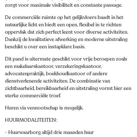
zorgt voor maximale visibiliteit en constante passage.
De commerciële ruimte op het gelijkvloers baadt in het
natuurlijke licht en biedt een open, flexibel in te richten
oppervlak dat zich perfect leent voor diverse activiteiten.
Dankzij de kwalitatieve afwerking en moderne uitstraling
beschikt u over een instapklare basis.
Dit pand is uitermate geschikt voor vrije beroepen zoals
een makelaarskantoor, verzekeringskantoor,
advocatenpraktijk, boekhoudkantoor of andere
dienstverlenende activiteiten. De combinatie van
zichtbaarheid, bereikbaarheid en uitstraling vormt hier een
sterke commerciële troef.
Huren via vennootschap is mogelijk.
HUURMODALITEITEN:
- Huurwaarborg altijd drie maanden huur