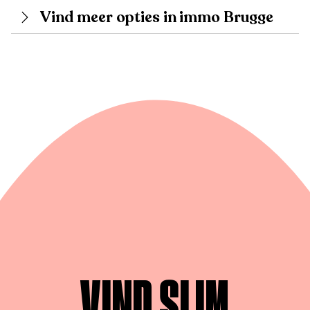
Vind meer opties in immo Brugge