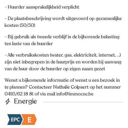
- Huurder aansprakelijkheid verplicht
- De plaatsbeschrijving wordt uitgevoerd op gezamenlijke
kosten (50/50)
- Bij gebruik als tweede verblijf is de bijhorende belasting
ten laste van de huurder
- Alle verbruikskosten (water, gas, elektriciteit, internet, …)
zijn niet inbegrepen in de huurprijs en worden bij aanvang
van de huur door de huurder op eigen naam gezet
Wenst u bijkomende informatie of wenst u een bezoek in
te plannen? Contacteer Nathalie Colpaert op het nummer
0495/62 18 81 of via mail info@immocnc.be
Energie