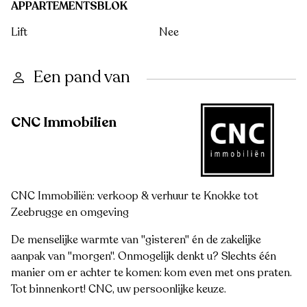
APPARTEMENTSBLOK
Lift
Nee
Een pand van
CNC Immobilien
CNC Immobiliën: verkoop & verhuur te Knokke tot
Zeebrugge en omgeving
De menselijke warmte van "gisteren" én de zakelijke
aanpak van "morgen". Onmogelijk denkt u? Slechts één
manier om er achter te komen: kom even met ons praten.
Tot binnenkort! CNC, uw persoonlijke keuze.