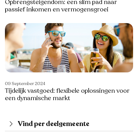
Opbrengsteigendom: een slim pad naar
passief inkomen en vermogensgroei
09 September 2024
Tijdelijk vastgoed: flexibele oplossingen voor
een dynamische markt
Vind per deelgemeente