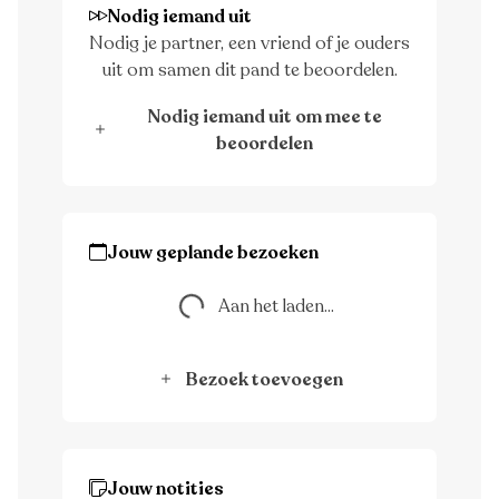
Nodig iemand uit
Nodig je partner, een vriend of je ouders
uit om samen dit pand te beoordelen.
Nodig iemand uit om mee te
beoordelen
Aan het laden...
Jouw geplande bezoeken
Aan het laden...
Bezoek toevoegen
Jouw notities