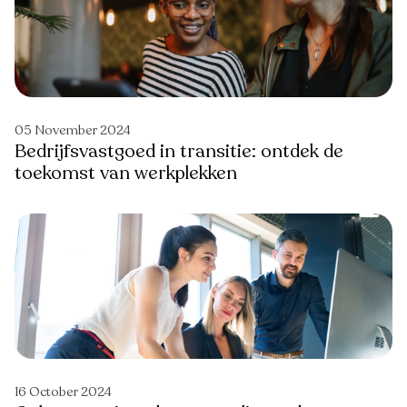
05 November 2024
Bedrijfsvastgoed in transitie: ontdek de
toekomst van werkplekken
16 October 2024