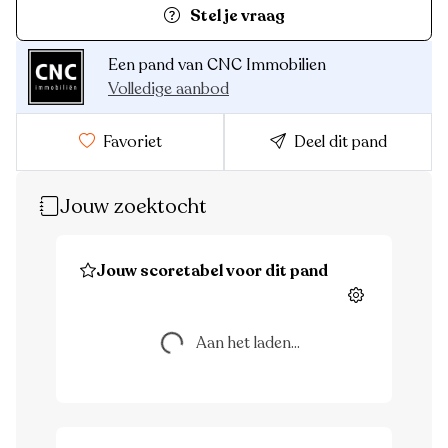
Stel je vraag
Een pand van CNC Immobilien
Volledige aanbod
Favoriet
Deel dit pand
Jouw zoektocht
Jouw scoretabel voor dit pand
Aan het laden...
Instellingen
Aan het laden...