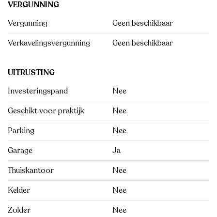
VERGUNNING
Vergunning
Geen beschikbaar
Verkavelingsvergunning
Geen beschikbaar
UITRUSTING
Investeringspand
Nee
Geschikt voor praktijk
Nee
Parking
Nee
Garage
Ja
Thuiskantoor
Nee
Kelder
Nee
Zolder
Nee