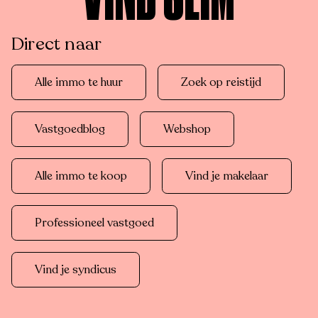
VIND SLIM
Direct naar
Alle immo te huur
Zoek op reistijd
Vastgoedblog
Webshop
Alle immo te koop
Vind je makelaar
Professioneel vastgoed
Vind je syndicus