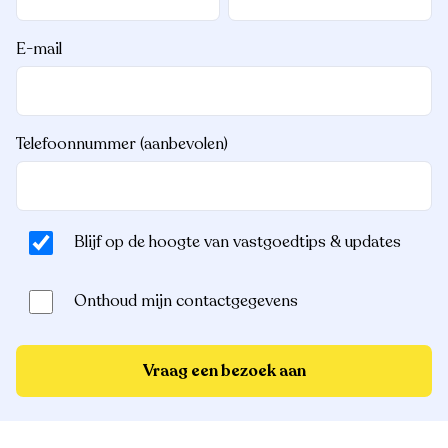
E-mail
Telefoonnummer (aanbevolen)
Blijf op de hoogte van vastgoedtips & updates
Onthoud mijn contactgegevens
Vraag een bezoek aan