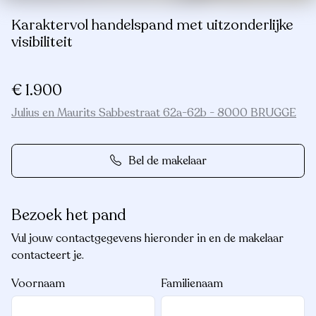
Karaktervol handelspand met uitzonderlijke
visibiliteit
€ 1.900
Julius en Maurits Sabbestraat 62a-62b - 8000 BRUGGE
Bel de makelaar
Bezoek het pand
Vul jouw contactgegevens hieronder in en de makelaar
contacteert je.
Voornaam
Familienaam