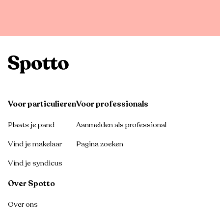
Voor particulieren
Voor professionals
Plaats je pand
Aanmelden als professional
Vind je makelaar
Pagina zoeken
Vind je syndicus
Over Spotto
Over ons