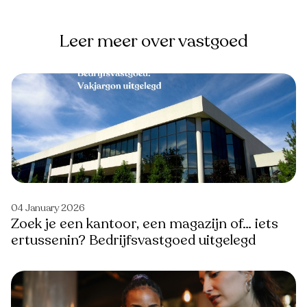
Leer meer over vastgoed
04 January 2026
Zoek je een kantoor, een magazijn of… iets
ertussenin? Bedrijfsvastgoed uitgelegd