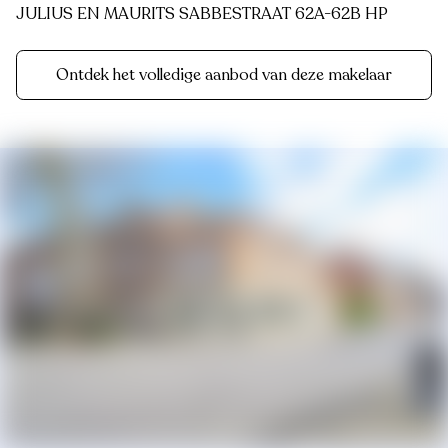
JULIUS EN MAURITS SABBESTRAAT 62A-62B HP
Ontdek het volledige aanbod van deze makelaar