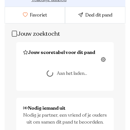
Favoriet
Deel dit pand
Jouw zoektocht
Jouw scoretabel voor dit pand
Instellingen
Aan het laden...
Aan het laden...
Nodig iemand uit
Nodig je partner, een vriend of je ouders
uit om samen dit pand te beoordelen.