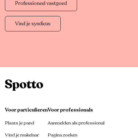
Professioneel vastgoed
Vind je syndicus
Voor particulieren
Voor professionals
Plaats je pand
Aanmelden als professional
Vind je makelaar
Pagina zoeken