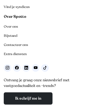
Vind je syndicus
Over Spotto
Over ons
Bijstand
Contacteer ons
Extra diensten
Ontvang je graag onze nieuwsbrief met
vastgoedactualiteit en -trends?
Ik schrijf me in