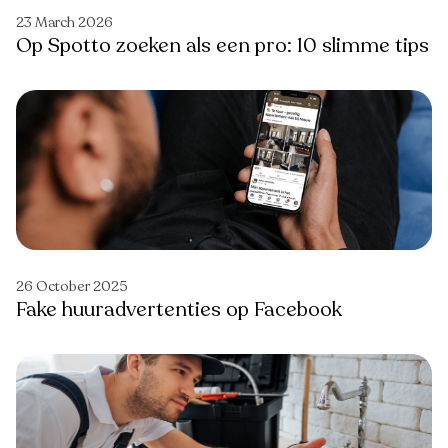
23 March 2026
Op Spotto zoeken als een pro: 10 slimme tips
26 October 2025
Fake huuradvertenties op Facebook