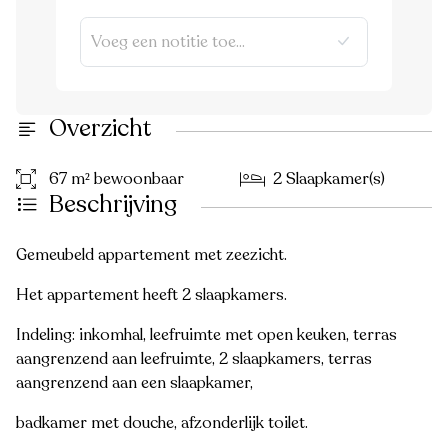
Overzicht
67 m² bewoonbaar
2 Slaapkamer(s)
Beschrijving
Gemeubeld appartement met zeezicht.
Het appartement heeft 2 slaapkamers.
Indeling: inkomhal, leefruimte met open keuken, terras
aangrenzend aan leefruimte, 2 slaapkamers, terras
aangrenzend aan een slaapkamer,
badkamer met douche, afzonderlijk toilet.