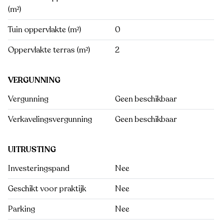
(m²)
Tuin oppervlakte (m²)
0
Oppervlakte terras (m²)
2
VERGUNNING
Vergunning
Geen beschikbaar
Verkavelingsvergunning
Geen beschikbaar
UITRUSTING
Investeringspand
Nee
Geschikt voor praktijk
Nee
Parking
Nee