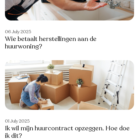
06 July 2025
Wie betaalt herstellingen aan de
huurwoning?
01 July 2025
Ik wil mijn huurcontract opzeggen. Hoe doe
ik dit?