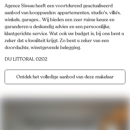
Agence Sissau heeft een voortdurend geactualiseerd
aanbod van kooppanden: appartementen, studio's, villa's,
winkels, garages... Wij bieden een zeer ruime keuze en
garanderen u deskundig advies en een persoonlijke,
klantgerichte service. Wat ook uw budget is, bij ons bent u
zeker dat u kwaliteit krijgt. Zo bent u zeker van een
doordachte, winstgevende belegging.
DU LITTORAL 0202
Ontdek het volledige aanbod van deze makelaar