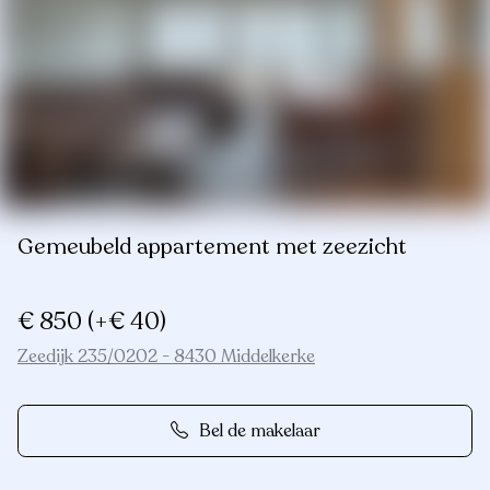
Gemeubeld appartement met zeezicht
€ 850
(+€ 40)
Zeedijk 235/0202 - 8430 Middelkerke
Bel de makelaar