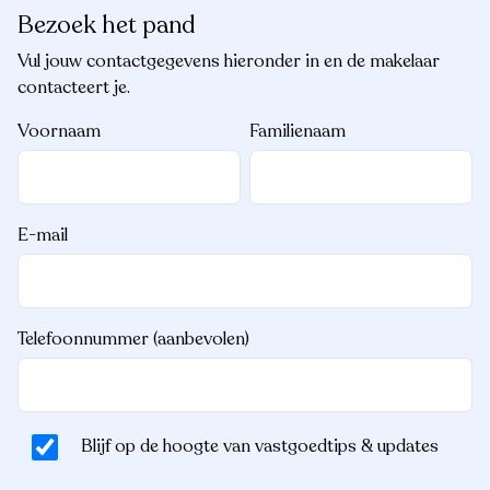
Bezoek het pand
Vul jouw contactgegevens hieronder in en de makelaar
contacteert je.
Voornaam
Familienaam
E-mail
Telefoonnummer (aanbevolen)
Blijf op de hoogte van vastgoedtips & updates