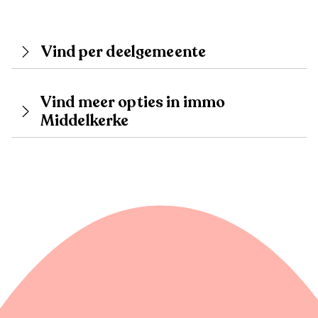
Vind per deelgemeente
Vind meer opties in immo
Middelkerke