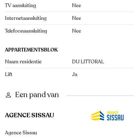
TV aansluiting
Nee
Internetaansluiting
Nee
Telefoonaansluiting
Nee
APPARTEMENTSBLOK
Naam residentie
DU LITTORAL
Lift
Ja
Een pand van
AGENCE SISSAU
Agence Sissau