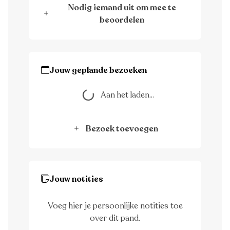
Nodig iemand uit om mee te
beoordelen
Jouw geplande bezoeken
Aan het laden...
Aan het laden...
Bezoek toevoegen
Jouw notities
Voeg hier je persoonlijke notities toe
over dit pand.