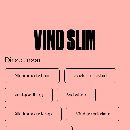
VIND SLIM
Direct naar
Alle immo te huur
Zoek op reistijd
Vastgoedblog
Webshop
Alle immo te koop
Vind je makelaar