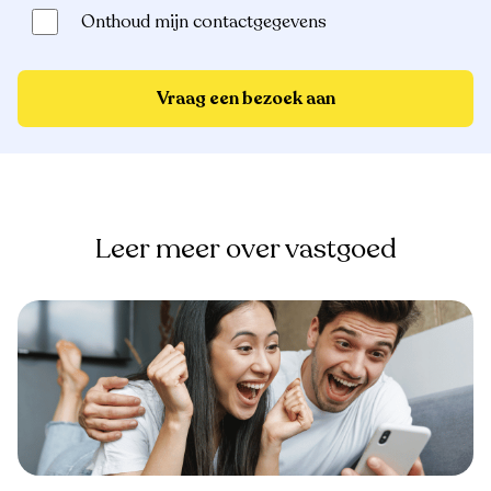
Onthoud mijn contactgegevens
Vraag een bezoek aan
Leer meer over vastgoed