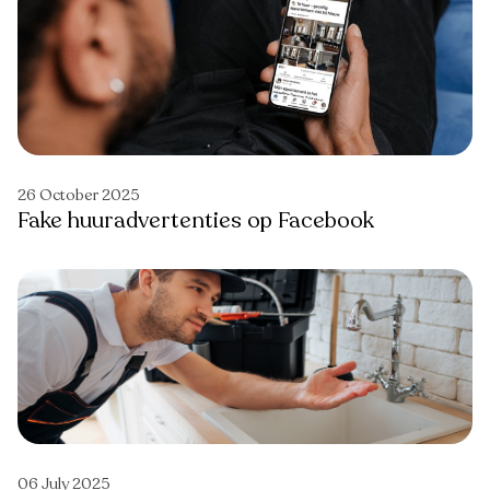
26 October 2025
Fake huuradvertenties op Facebook
06 July 2025