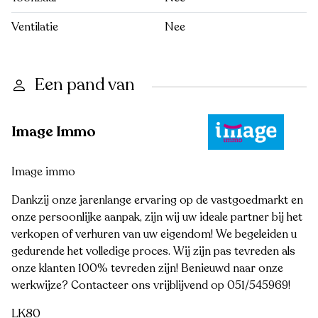
Ventilatie
Nee
Een pand van
Image Immo
Image immo
Dankzij onze jarenlange ervaring op de vastgoedmarkt en
onze persoonlijke aanpak, zijn wij uw ideale partner bij het
verkopen of verhuren van uw eigendom! We begeleiden u
gedurende het volledige proces. Wij zijn pas tevreden als
onze klanten 100% tevreden zijn! Benieuwd naar onze
werkwijze? Contacteer ons vrijblijvend op 051/545969!
LK80