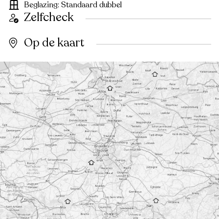
Beglazing: Standaard dubbel
Zelfcheck
Op de kaart