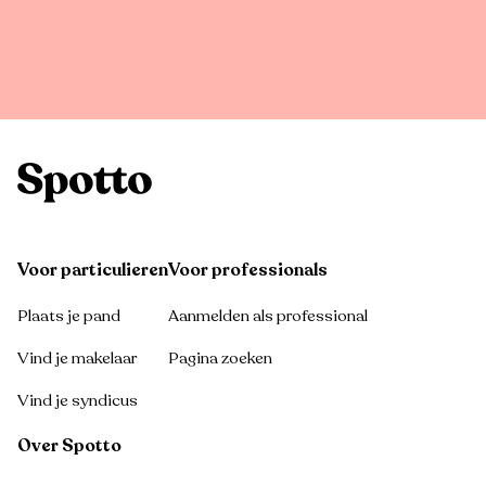
Voor particulieren
Voor professionals
Plaats je pand
Aanmelden als professional
Vind je makelaar
Pagina zoeken
Vind je syndicus
Over Spotto