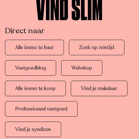
VIND SLIM
Direct naar
Alle immo te huur
Zoek op reistijd
Vastgoedblog
Webshop
Alle immo te koop
Vind je makelaar
Professioneel vastgoed
Vind je syndicus