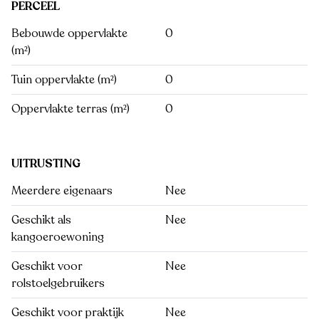
PERCEEL
Bebouwde oppervlakte
0
(m²)
Tuin oppervlakte (m²)
0
Oppervlakte terras (m²)
0
UITRUSTING
Meerdere eigenaars
Nee
Geschikt als
Nee
kangoeroewoning
Geschikt voor
Nee
rolstoelgebruikers
Geschikt voor praktijk
Nee