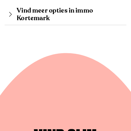
Vind meer opties in immo
Kortemark