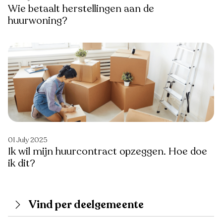
Wie betaalt herstellingen aan de
huurwoning?
01 July 2025
Ik wil mijn huurcontract opzeggen. Hoe doe
ik dit?
Vind per deelgemeente