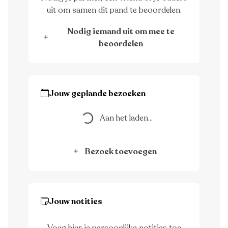
uit om samen dit pand te beoordelen.
Nodig iemand uit om mee te
beoordelen
Aan het laden...
Jouw geplande bezoeken
Aan het laden...
Bezoek toevoegen
Jouw notities