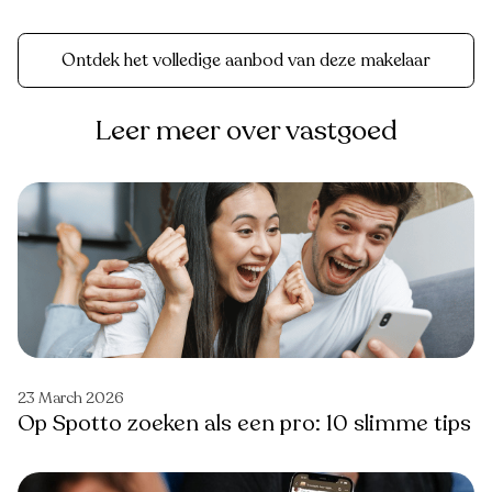
Ontdek het volledige aanbod van deze makelaar
Leer meer over vastgoed
23 March 2026
Op Spotto zoeken als een pro: 10 slimme tips