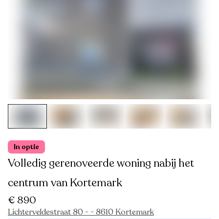
In optie
Volledig gerenoveerde woning nabij het
centrum van Kortemark
€ 890
Lichterveldestraat 80 - - 8610 Kortemark