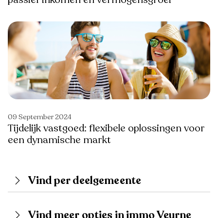
09 September 2024
Tijdelijk vastgoed: flexibele oplossingen voor
een dynamische markt
Vind per deelgemeente
Vind meer opties in immo Veurne