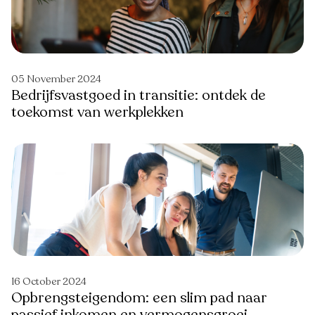
05 November 2024
Bedrijfsvastgoed in transitie: ontdek de
toekomst van werkplekken
16 October 2024
Opbrengsteigendom: een slim pad naar
passief inkomen en vermogensgroei