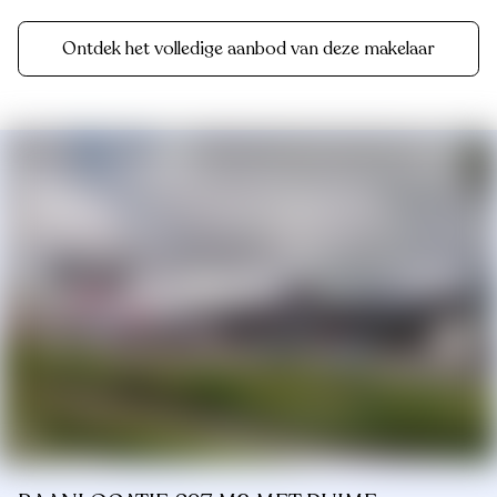
Ontdek het volledige aanbod van deze makelaar