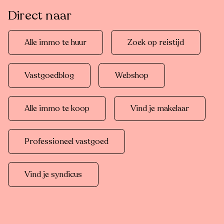
Direct naar
Alle immo te huur
Zoek op reistijd
Vastgoedblog
Webshop
Alle immo te koop
Vind je makelaar
Professioneel vastgoed
Vind je syndicus