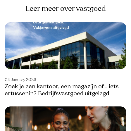
Leer meer over vastgoed
04 January 2026
Zoek je een kantoor, een magazijn of… iets
ertussenin? Bedrijfsvastgoed uitgelegd