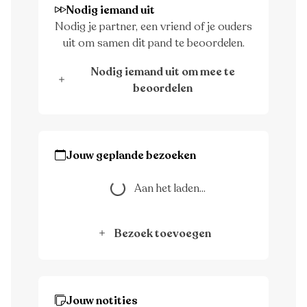
Nodig iemand uit
Nodig je partner, een vriend of je ouders
uit om samen dit pand te beoordelen.
Nodig iemand uit om mee te
beoordelen
Jouw geplande bezoeken
Aan het laden...
Aan het laden...
Bezoek toevoegen
Jouw notities