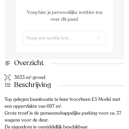
Voeg hier je persoonlijke notities toe
over dit pand.
Overzicht
3633 m² grond
Beschrijving
Top gelegen baanlocatie te huur (voorheen E5 Mode) met
een oppervlakte van 697 m².
Grote troef is de gemeenschappelijke parking voor ca. 37
wagens voor de deur.
De eigendom is onmiddellijk beschikbaar.