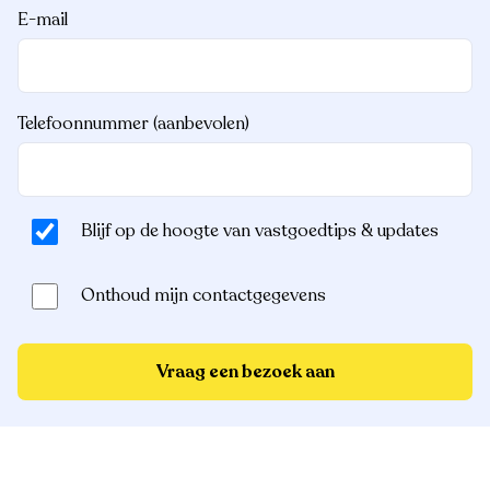
E-mail
Telefoonnummer (aanbevolen)
Blijf op de hoogte van vastgoedtips & updates
Onthoud mijn contactgegevens
Vraag een bezoek aan