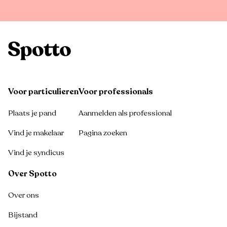
Voor particulieren
Voor professionals
Plaats je pand
Aanmelden als professional
Vind je makelaar
Pagina zoeken
Vind je syndicus
Over Spotto
Over ons
Bijstand