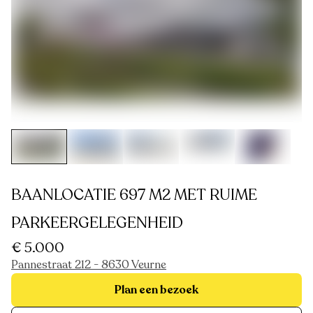
BAANLOCATIE 697 M2 MET RUIME
PARKEERGELEGENHEID
€ 5.000
Pannestraat 212 - 8630 Veurne
Plan een bezoek