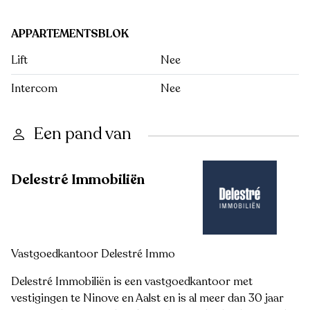
APPARTEMENTSBLOK
Lift
Nee
Intercom
Nee
Een pand van
Delestré Immobiliën
Vastgoedkantoor Delestré Immo
Delestré Immobiliën is een vastgoedkantoor met
vestigingen te Ninove en Aalst en is al meer dan 30 jaar