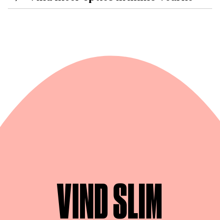
VIND SLIM