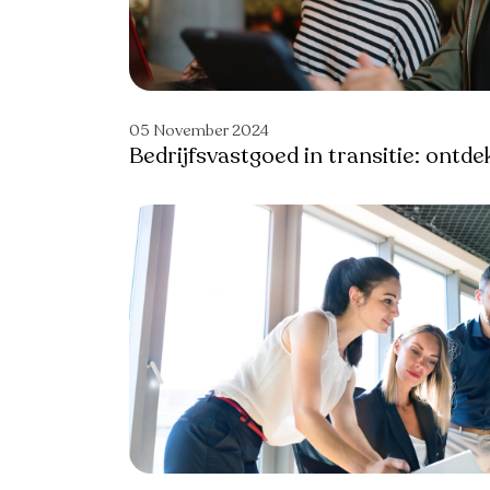
05 November 2024
Bedrijfsvastgoed in transitie: ontd