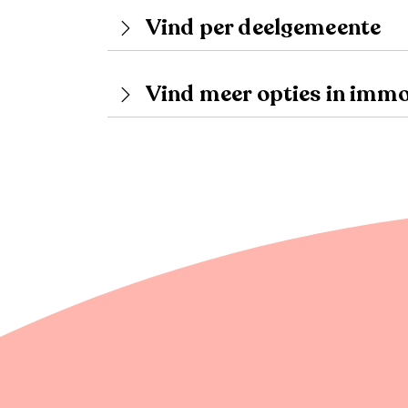
Vind per deelgemeente
Vind meer opties in imm