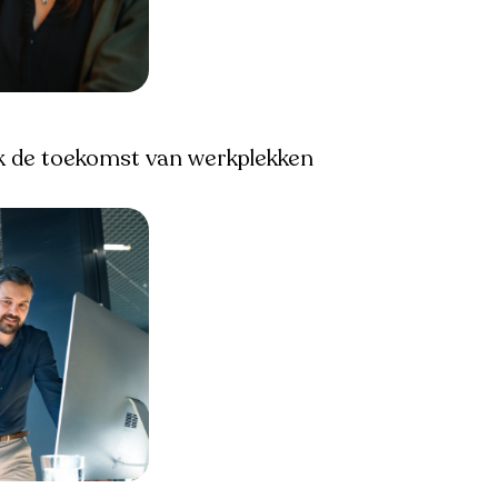
ek de toekomst van werkplekken