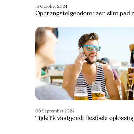
16 October 2024
Opbrengsteigendom: een slim pad 
09 September 2024
Tijdelijk vastgoed: flexibele oplos