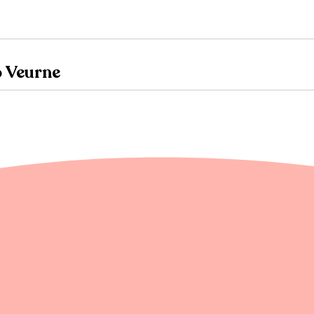
o Veurne