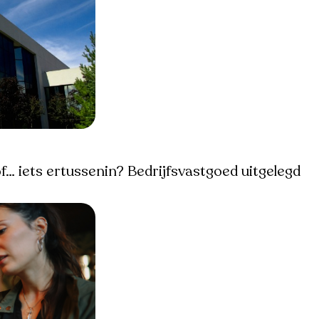
f… iets ertussenin? Bedrijfsvastgoed uitgelegd