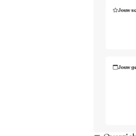
Jouw sc
Jouw g