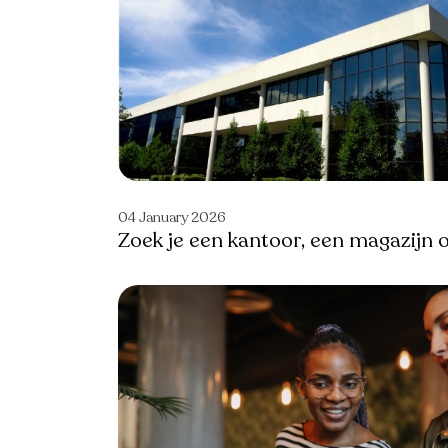
04 January 2026
Zoek je een kantoor, een magazijn o