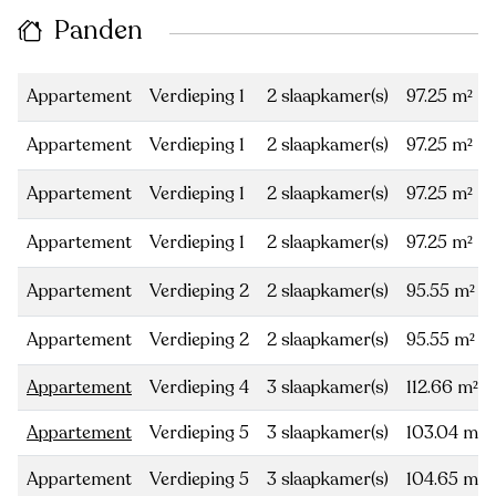
Panden
Appartement
Verdieping 1
2 slaapkamer(s)
97.25 m²
Appartement
Verdieping 1
2 slaapkamer(s)
97.25 m²
Appartement
Verdieping 1
2 slaapkamer(s)
97.25 m²
Appartement
Verdieping 1
2 slaapkamer(s)
97.25 m²
Appartement
Verdieping 2
2 slaapkamer(s)
95.55 m²
Appartement
Verdieping 2
2 slaapkamer(s)
95.55 m²
Appartement
Verdieping 4
3 slaapkamer(s)
112.66 m²
Appartement
Verdieping 5
3 slaapkamer(s)
103.04 m²
Appartement
Verdieping 5
3 slaapkamer(s)
104.65 m²