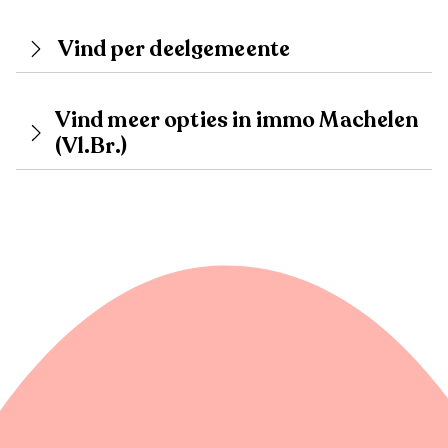
Vind per deelgemeente
Vind meer opties in immo Machelen
(Vl.Br.)