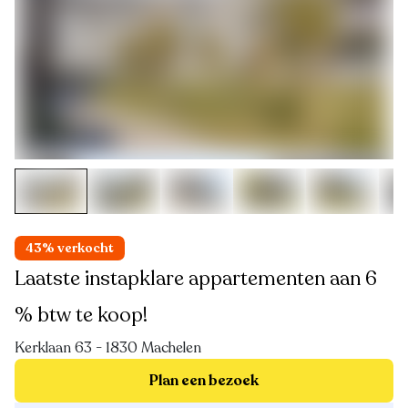
43% verkocht
Laatste instapklare appartementen aan 6
% btw te koop!
Kerklaan 63 - 1830 Machelen
Plan een bezoek