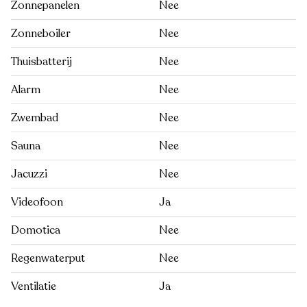
Zonnepanelen
Nee
Zonneboiler
Nee
Thuisbatterij
Nee
Alarm
Nee
Zwembad
Nee
Sauna
Nee
Jacuzzi
Nee
Videofoon
Ja
Domotica
Nee
Regenwaterput
Nee
Ventilatie
Ja