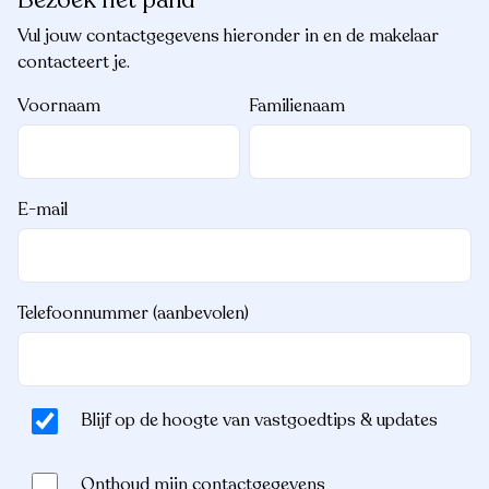
Vul jouw contactgegevens hieronder in en de makelaar
contacteert je.
Voornaam
Familienaam
E-mail
Telefoonnummer (aanbevolen)
Blijf op de hoogte van vastgoedtips & updates
Onthoud mijn contactgegevens