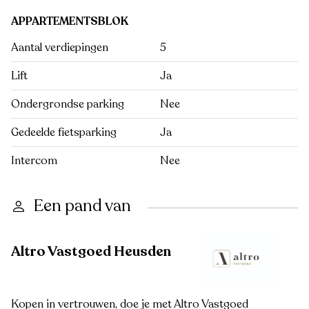
APPARTEMENTSBLOK
Aantal verdiepingen
5
Lift
Ja
Ondergrondse parking
Nee
Gedeelde fietsparking
Ja
Intercom
Nee
Een pand van
Altro Vastgoed Heusden
Kopen in vertrouwen, doe je met Altro Vastgoed