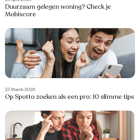
Duurzaam gelegen woning? Check je
Mobiscore
23 March 2026
Op Spotto zoeken als een pro: 10 slimme tips