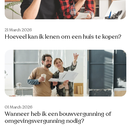
21 March 2026
Hoeveel kan ik lenen om een huis te kopen?
01 March 2026
Wanneer heb ik een bouwvergunning of
omgevingsvergunning nodig?