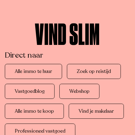
VIND SLIM
Direct naar
Alle immo te huur
Zoek op reistijd
Vastgoedblog
Webshop
Alle immo te koop
Vind je makelaar
Professioneel vastgoed