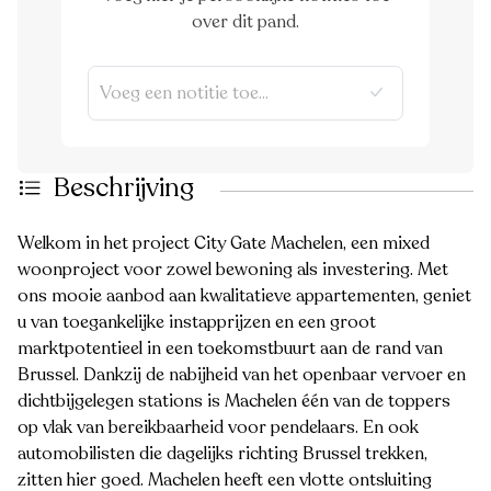
over dit pand.
Beschrijving
Welkom in het project City Gate Machelen, een mixed
woonproject voor zowel bewoning als investering. Met
ons mooie aanbod aan kwalitatieve appartementen, geniet
u van toegankelijke instapprijzen en een groot
marktpotentieel in een toekomstbuurt aan de rand van
Brussel. Dankzij de nabijheid van het openbaar vervoer en
dichtbijgelegen stations is Machelen één van de toppers
op vlak van bereikbaarheid voor pendelaars. En ook
automobilisten die dagelijks richting Brussel trekken,
zitten hier goed. Machelen heeft een vlotte ontsluiting