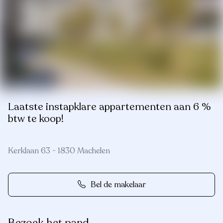
Laatste instapklare appartementen aan 6 %
btw te koop!
Kerklaan 63 - 1830 Machelen
Bel de makelaar
Bezoek het pand