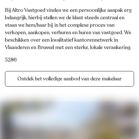
Bij Altro Vastgoed vinden we een persoonlijke aanpak erg
belangrijk, hierbij stellen we de klant steeds centraal en
staan we hem/haar bij in het complexe proces van
verkopen, aankopen, verhuren en huren van vastgoed. We
beschikken over een kwalitatief kantorennetwerk in
Vlaanderen en Brussel met een sterke, lokale verankering.
5286
Ontdek het volledige aanbod van deze makelaar