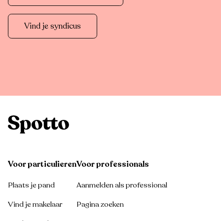
Vind je syndicus
Voor particulieren
Voor professionals
Plaats je pand
Aanmelden als professional
Vind je makelaar
Pagina zoeken