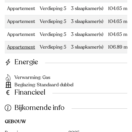
Appartement
Verdieping 5
3 slaapkamer(s)
104.65 m²
Appartement
Verdieping 5
3 slaapkamer(s)
104.65 m²
Appartement
Verdieping 5
3 slaapkamer(s)
104.65 m²
Appartement
Verdieping 5
3 slaapkamer(s)
106.89 m²
Energie
Verwarming: Gas
Beglazing: Standaard dubbel
Financieel
Bijkomende info
GEBOUW