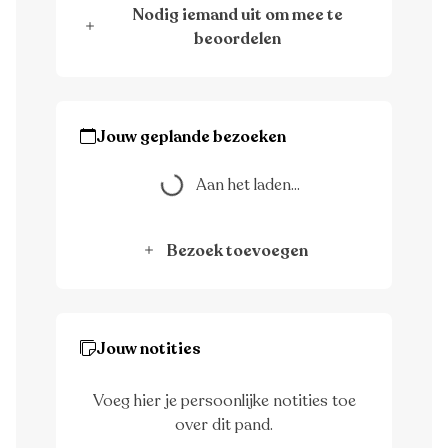
Nodig iemand uit om mee te
beoordelen
Aan het laden...
Jouw geplande bezoeken
Aan het laden...
Bezoek toevoegen
Jouw notities
Voeg hier je persoonlijke notities toe
over dit pand.