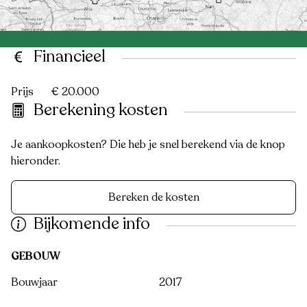
Financieel
Prijs
€ 20.000
Berekening kosten
Je aankoopkosten? Die heb je snel berekend via de knop
hieronder.
Bereken de kosten
Bijkomende info
GEBOUW
Bouwjaar
2017