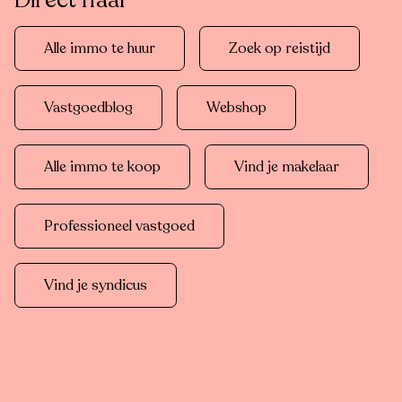
Direct naar
Alle immo te huur
Zoek op reistijd
Vastgoedblog
Webshop
Alle immo te koop
Vind je makelaar
Professioneel vastgoed
Vind je syndicus