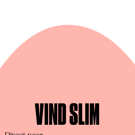
VIND SLIM