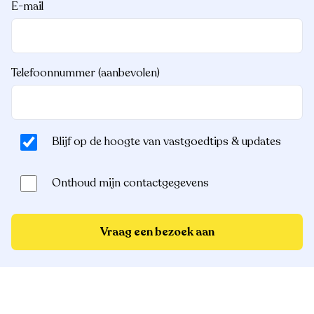
E-mail
Telefoonnummer (aanbevolen)
Blijf op de hoogte van vastgoedtips & updates
Onthoud mijn contactgegevens
Vraag een bezoek aan