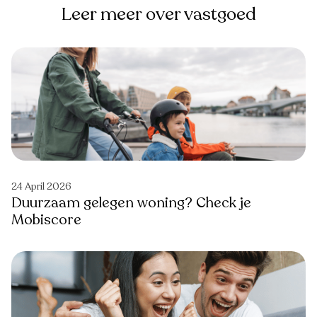
Leer meer over vastgoed
24 April 2026
Duurzaam gelegen woning? Check je
Mobiscore