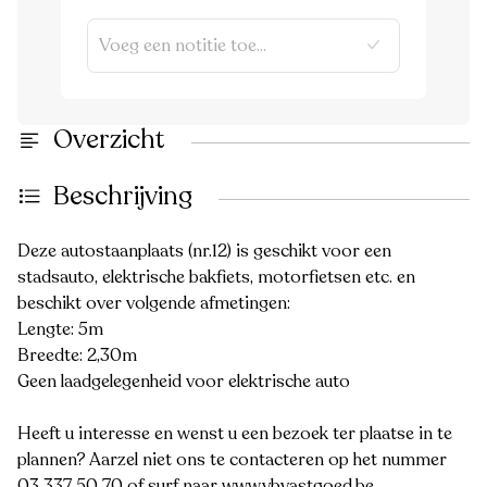
Overzicht
Beschrijving
Deze autostaanplaats (nr.12) is geschikt voor een
stadsauto, elektrische bakfiets, motorfietsen etc. en
beschikt over volgende afmetingen:
Lengte: 5m
Breedte: 2,30m
Geen laadgelegenheid voor elektrische auto
Heeft u interesse en wenst u een bezoek ter plaatse in te
plannen? Aarzel niet ons te contacteren op het nummer
03 337 50 70 of surf naar www.vbvastgoed.be.