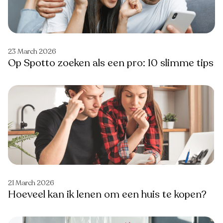
23 March 2026
Op Spotto zoeken als een pro: 10 slimme tips
21 March 2026
Hoeveel kan ik lenen om een huis te kopen?