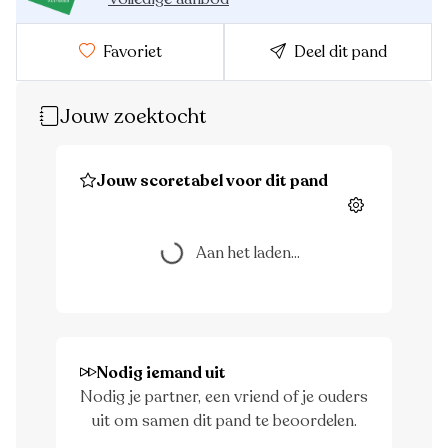
Favoriet
Deel dit pand
Jouw zoektocht
Jouw scoretabel voor dit pand
Aan het laden...
Instellingen
Aan het laden...
Nodig iemand uit
Nodig je partner, een vriend of je ouders
uit om samen dit pand te beoordelen.