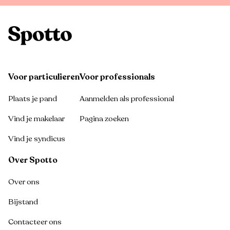
Voor particulieren
Voor professionals
Plaats je pand
Aanmelden als professional
Vind je makelaar
Pagina zoeken
Vind je syndicus
Over Spotto
Over ons
Bijstand
Contacteer ons