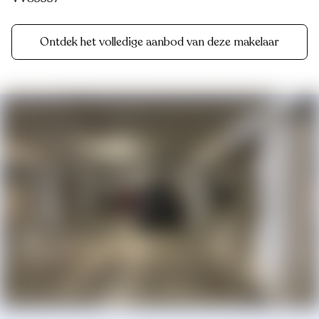
Ontdek het volledige aanbod van deze makelaar