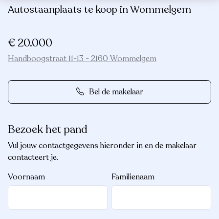
Autostaanplaats te koop in Wommelgem
€ 20.000
Handboogstraat 11-13 - 2160 Wommelgem
Bel de makelaar
Bezoek het pand
Vul jouw contactgegevens hieronder in en de makelaar
contacteert je.
Voornaam
Familienaam