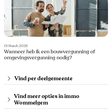
01 March 2026
Wanneer heb ik een bouwvergunning of
omgevingsvergunning nodig?
Vind per deelgemeente
Vind meer opties in immo
Wommelgem