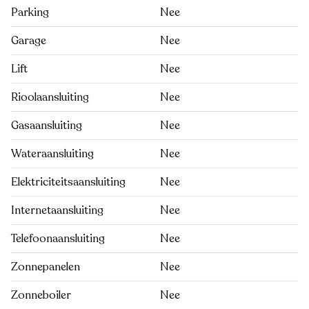
Parking
Nee
Garage
Nee
Lift
Nee
Rioolaansluiting
Nee
Gasaansluiting
Nee
Wateraansluiting
Nee
Elektriciteitsaansluiting
Nee
Internetaansluiting
Nee
Telefoonaansluiting
Nee
Zonnepanelen
Nee
Zonneboiler
Nee