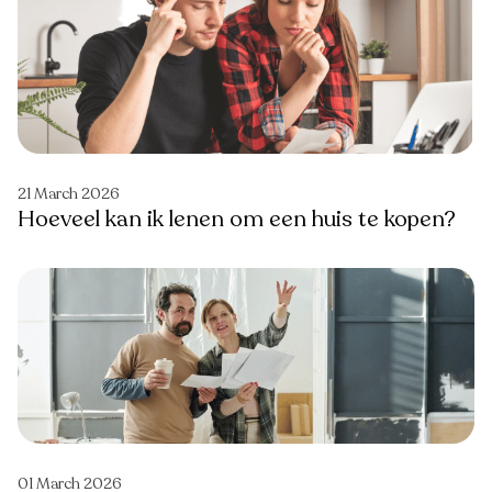
21 March 2026
Hoeveel kan ik lenen om een huis te kopen?
01 March 2026