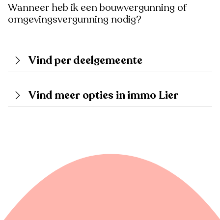
Wanneer heb ik een bouwvergunning of
omgevingsvergunning nodig?
Vind per deelgemeente
Vind meer opties in immo Lier