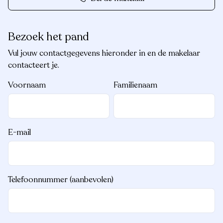
Bezoek het pand
Vul jouw contactgegevens hieronder in en de makelaar
contacteert je.
Voornaam
Familienaam
E-mail
Telefoonnummer (aanbevolen)