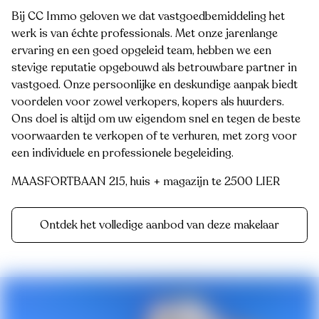
Bij CC Immo geloven we dat vastgoedbemiddeling het
werk is van échte professionals. Met onze jarenlange
ervaring en een goed opgeleid team, hebben we een
stevige reputatie opgebouwd als betrouwbare partner in
vastgoed. Onze persoonlijke en deskundige aanpak biedt
voordelen voor zowel verkopers, kopers als huurders.
Ons doel is altijd om uw eigendom snel en tegen de beste
voorwaarden te verkopen of te verhuren, met zorg voor
een individuele en professionele begeleiding.
MAASFORTBAAN 215, huis + magazijn te 2500 LIER
Ontdek het volledige aanbod van deze makelaar