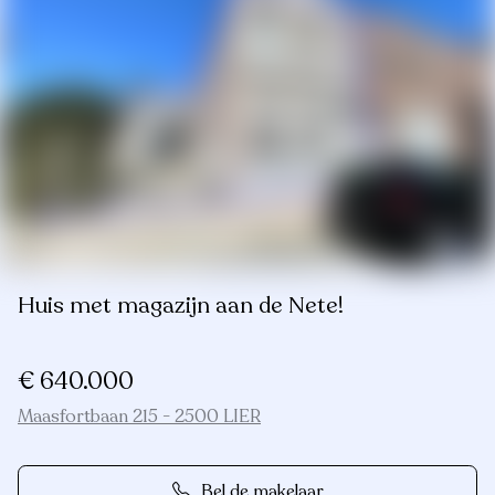
Huis met magazijn aan de Nete!
€ 640.000
Maasfortbaan 215 - 2500 LIER
Bel de makelaar