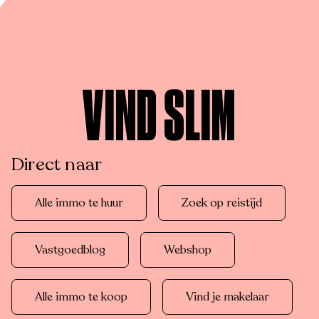
VIND SLIM
Direct naar
Alle immo te huur
Zoek op reistijd
Vastgoedblog
Webshop
Alle immo te koop
Vind je makelaar