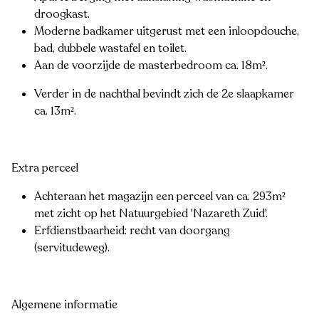
droogkast.
Moderne badkamer uitgerust met een inloopdouche,
bad, dubbele wastafel en toilet.
Aan de voorzijde de masterbedroom ca. 18m².
Verder in de nachthal bevindt zich de 2e slaapkamer
ca. 13m².
Extra perceel
Achteraan het magazijn een perceel van ca. 293m²
met zicht op het Natuurgebied 'Nazareth Zuid'.
Erfdienstbaarheid: recht van doorgang
(servitudeweg).
Algemene informatie