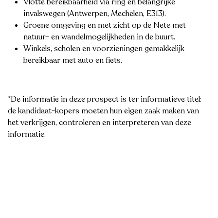
Vlotte bereikbaarheid via ring en belangrijke
invalswegen (Antwerpen, Mechelen, E313).
Groene omgeving en met zicht op de Nete met
natuur- en wandelmogelijkheden in de buurt.
Winkels, scholen en voorzieningen gemakkelijk
bereikbaar met auto en fiets.
*De informatie in deze prospect is ter informatieve titel:
de kandidaat-kopers moeten hun eigen zaak maken van
het verkrijgen, controleren en interpreteren van deze
informatie.