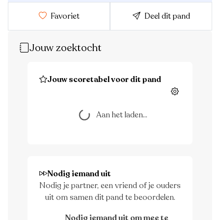
Favoriet
Deel dit pand
Jouw zoektocht
Jouw scoretabel voor dit pand
Instellingen
Aan het laden...
Aan het laden...
Nodig iemand uit
Nodig je partner, een vriend of je ouders
uit om samen dit pand te beoordelen.
Nodig iemand uit om mee te