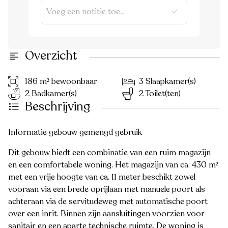
Overzicht
186 m² bewoonbaar
3 Slaapkamer(s)
2 Badkamer(s)
2 Toilet(ten)
Beschrijving
Informatie gebouw gemengd gebruik
Dit gebouw biedt een combinatie van een ruim magazijn
en een comfortabele woning. Het magazijn van ca. 430 m²
met een vrije hoogte van ca. 11 meter beschikt zowel
vooraan via een brede oprijlaan met manuele poort als
achteraan via de servitudeweg met automatische poort
over een inrit. Binnen zijn aansluitingen voorzien voor
sanitair en een aparte technische ruimte. De woning is