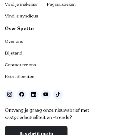
Vind je makelaar
Pagina zoeken
Vind je syndicus
Over Spotto
Over ons
Bijstand
Contacteer ons
Extra diensten
Ontvang je graag onze nieuwsbrief met
vastgoedactualiteit en -trends?
Ik schrijf me in