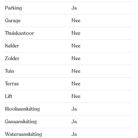
Parking
Ja
Garage
Nee
Thuiskantoor
Nee
Kelder
Nee
Zolder
Nee
Tuin
Nee
Terras
Nee
Lift
Nee
Rioolaansluiting
Ja
Gasaansluiting
Ja
Wateraansluiting
Ja