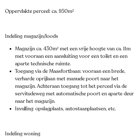
Oppervlakte perceel: ca. 950m²
Indeling magazijn/loods
Magazijn ca. 430m² met een vrije hoogte van ca. 11m
met vooraan een aansluiting voor een toilet en een
aparte technische ruimte.
Toegang via de Maasfortbaan: vooraan een brede,
verharde oprijlaan met manuele poort naar het
magazijn. Achteraan toegang tot het perceel via de
servitudeweg met automatische poort en aparte deur
naar het magazijn.
Invulling: opslagplaats, autostaanplaatsen, etc.
Indeling woning