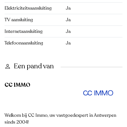
Elektriciteitsaansluiting
Ja
TV aansluiting
Ja
Internetaansluiting
Ja
Telefoonaansluiting
Ja
Een pand van
CC IMMO
Welkom bij CC Immo, uw vastgoedexpert in Antwerpen
sinds 2004!