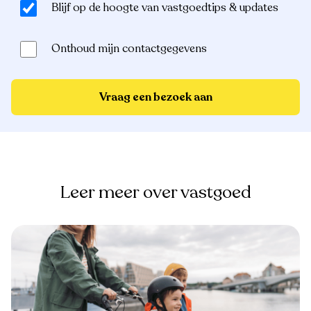
Blijf op de hoogte van vastgoedtips & updates
Onthoud mijn contactgegevens
Vraag een bezoek aan
Leer meer over vastgoed