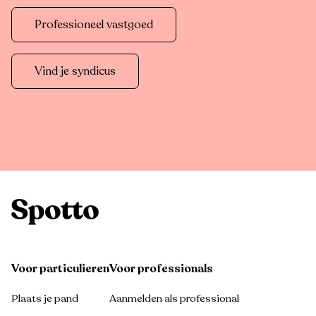
Professioneel vastgoed
Vind je syndicus
Voor particulieren
Voor professionals
Plaats je pand
Aanmelden als professional