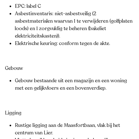
EPC: label C
Asbestinventaris: niet-asbestveilig (2
asbestmaterialen waarvan 1 te verwijderen (golfplaten
loods) en 1 zorgvuldig te beheren (bakeliet
elektriciteitskasten)).
Elektrische keuring: conform tegen de akte.
Gebouw
Gebouw bestaande uit een magazijn en een woning
met een gelijkvloers en een bovenverdiep.
Ligging
Rustige ligging aan de Maasfortbaan, vlak bij het
centrum van Lier.