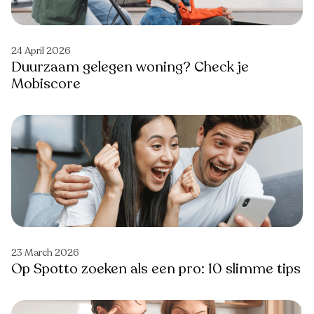
24 April 2026
Duurzaam gelegen woning? Check je
Mobiscore
23 March 2026
Op Spotto zoeken als een pro: 10 slimme tips