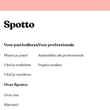
Voor particulieren
Voor professionals
Plaats je pand
Aanmelden als professional
Vind je makelaar
Pagina zoeken
Vind je syndicus
Over Spotto
Over ons
Bijstand