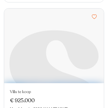
Villa te koop
€ 925.000