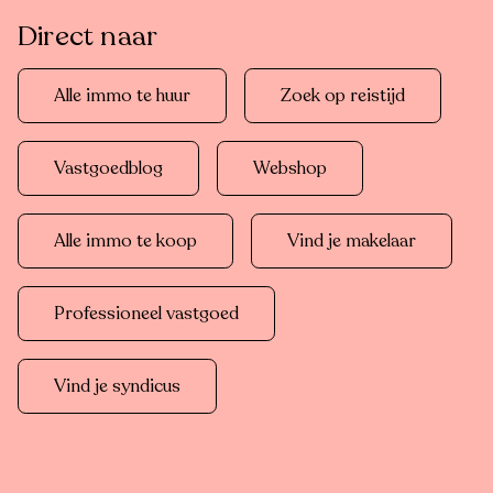
Direct naar
Alle immo te huur
Zoek op reistijd
Vastgoedblog
Webshop
Alle immo te koop
Vind je makelaar
Professioneel vastgoed
Vind je syndicus