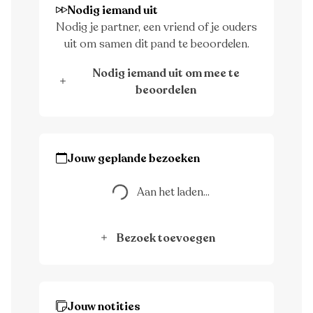
Nodig iemand uit
Nodig je partner, een vriend of je ouders
uit om samen dit pand te beoordelen.
Nodig iemand uit om mee te
beoordelen
Aan het laden...
Jouw geplande bezoeken
Aan het laden...
Bezoek toevoegen
Jouw notities