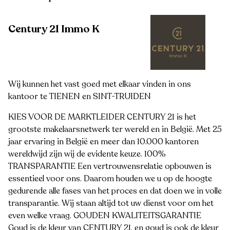
Century 21 Immo K
Wij kunnen het vast goed met elkaar vinden in ons
kantoor te TIENEN en SINT-TRUIDEN
KIES VOOR DE MARKTLEIDER CENTURY 21 is het
grootste makelaarsnetwerk ter wereld en in België. Met 25
jaar ervaring in België en meer dan 10.000 kantoren
wereldwijd zijn wij de evidente keuze. 100%
TRANSPARANTIE Een vertrouwensrelatie opbouwen is
essentieel voor ons. Daarom houden we u op de hoogte
gedurende alle fases van het proces en dat doen we in volle
transparantie. Wij staan altijd tot uw dienst voor om het
even welke vraag. GOUDEN KWALITEITSGARANTIE
Goud is de kleur van CENTURY 21, en goud is ook de kleur