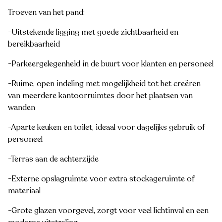
Troeven van het pand:
-Uitstekende ligging met goede zichtbaarheid en
bereikbaarheid
-Parkeergelegenheid in de buurt voor klanten en personeel
-Ruime, open indeling met mogelijkheid tot het creëren
van meerdere kantoorruimtes door het plaatsen van
wanden
-Aparte keuken en toilet, ideaal voor dagelijks gebruik of
personeel
-Terras aan de achterzijde
-Externe opslagruimte voor extra stockageruimte of
materiaal
-Grote glazen voorgevel, zorgt voor veel lichtinval en een