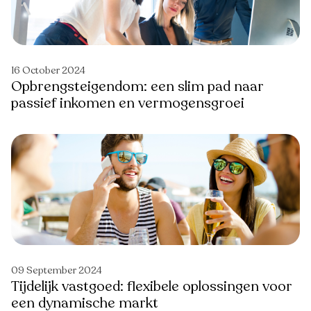
16 October 2024
Opbrengsteigendom: een slim pad naar
passief inkomen en vermogensgroei
09 September 2024
Tijdelijk vastgoed: flexibele oplossingen voor
een dynamische markt