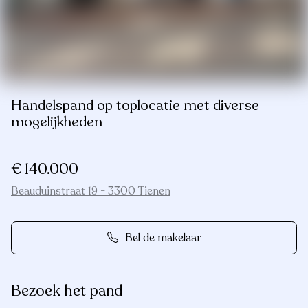
Handelspand op toplocatie met diverse
mogelijkheden
€ 140.000
Beauduinstraat 19 - 3300 Tienen
Bel de makelaar
Bezoek het pand