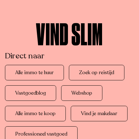
VIND SLIM
Direct naar
Alle immo te huur
Zoek op reistijd
Vastgoedblog
Webshop
Alle immo te koop
Vind je makelaar
Professioneel vastgoed