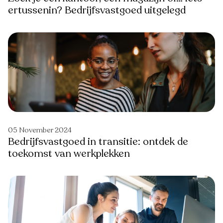
ertussenin? Bedrijfsvastgoed uitgelegd
05 November 2024
Bedrijfsvastgoed in transitie: ontdek de
toekomst van werkplekken