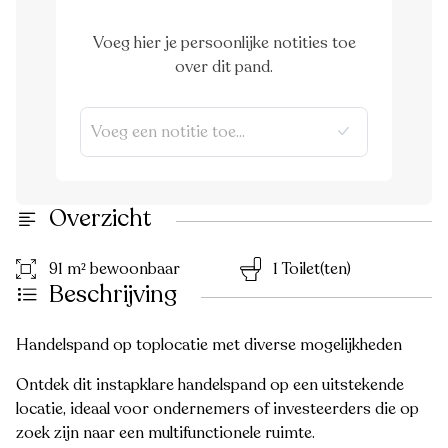
Voeg hier je persoonlijke notities toe
over dit pand.
Overzicht
91 m² bewoonbaar
1 Toilet(ten)
Beschrijving
Handelspand op toplocatie met diverse mogelijkheden
Ontdek dit instapklare handelspand op een uitstekende
locatie, ideaal voor ondernemers of investeerders die op
zoek zijn naar een multifunctionele ruimte.