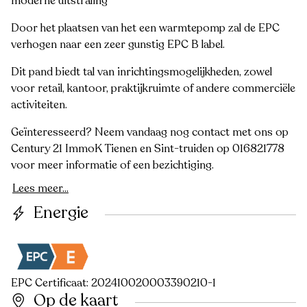
moderne uitstraling
Door het plaatsen van het een warmtepomp zal de EPC
verhogen naar een zeer gunstig EPC B label.
Dit pand biedt tal van inrichtingsmogelijkheden, zowel
voor retail, kantoor, praktijkruimte of andere commerciële
activiteiten.
Geïnteresseerd? Neem vandaag nog contact met ons op
Century 21 ImmoK Tienen en Sint-truiden op 016821778
voor meer informatie of een bezichtiging.
Lees meer...
Energie
EPC Certificaat: 202410020003390210-1
Op de kaart