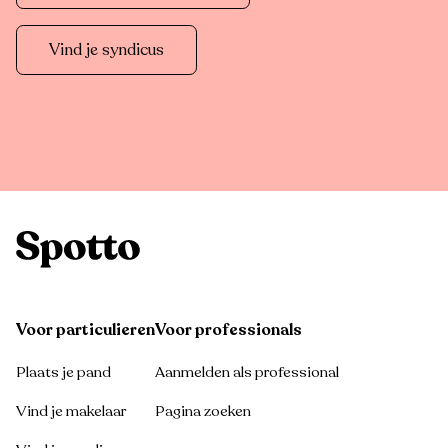
Vind je syndicus
Voor particulieren
Voor professionals
Plaats je pand
Aanmelden als professional
Vind je makelaar
Pagina zoeken