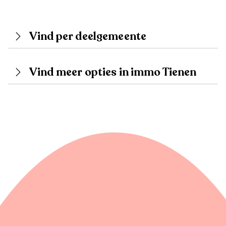
Vind per deelgemeente
Vind meer opties in immo Tienen