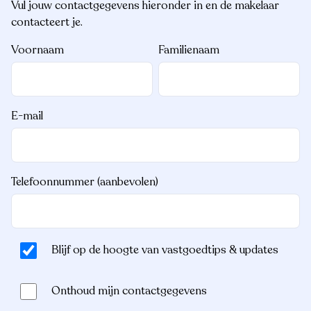
Vul jouw contactgegevens hieronder in en de makelaar
contacteert je.
Voornaam
Familienaam
E-mail
Telefoonnummer (aanbevolen)
Blijf op de hoogte van vastgoedtips & updates
Onthoud mijn contactgegevens