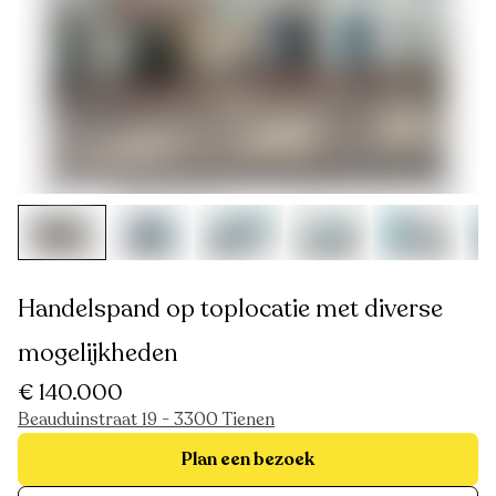
Handelspand op toplocatie met diverse
mogelijkheden
€ 140.000
Beauduinstraat 19 - 3300 Tienen
Plan een bezoek