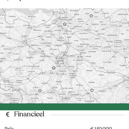
Financieel