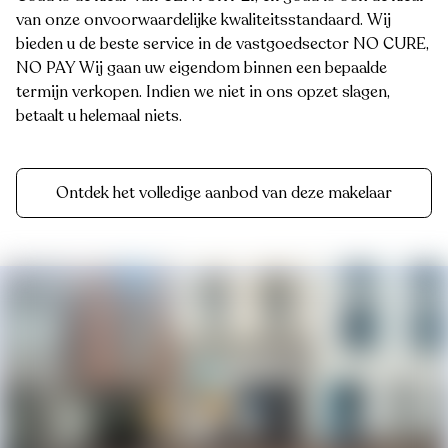
van onze onvoorwaardelijke kwaliteitsstandaard. Wij
bieden u de beste service in de vastgoedsector NO CURE,
NO PAY Wij gaan uw eigendom binnen een bepaalde
termijn verkopen. Indien we niet in ons opzet slagen,
betaalt u helemaal niets.
Ontdek het volledige aanbod van deze makelaar