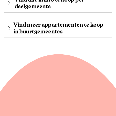
deelgemeente
Vind meer appartementen te koop
in buurtgemeentes