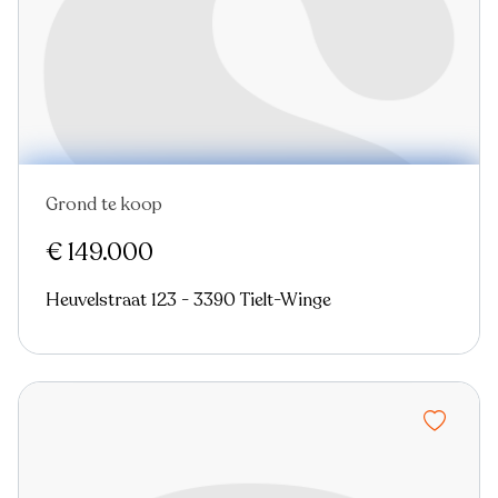
Grond te koop
€ 149.000
Heuvelstraat 123 - 3390 Tielt-Winge