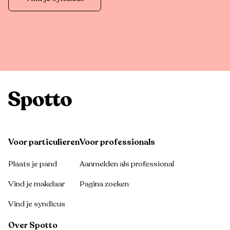
Voor particulieren
Voor professionals
Plaats je pand
Aanmelden als professional
Vind je makelaar
Pagina zoeken
Vind je syndicus
Over Spotto