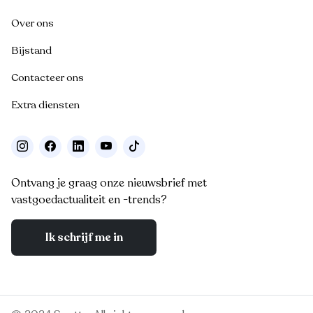
Over ons
Bijstand
Contacteer ons
Extra diensten
Ontvang je graag onze nieuwsbrief met
vastgoedactualiteit en -trends?
Ik schrijf me in