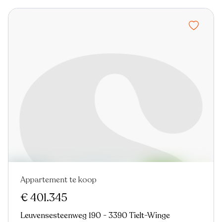
Appartement te koop
€ 401.345
Leuvensesteenweg 190 - 3390 Tielt-Winge