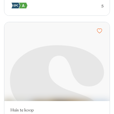
5
Huis te koop