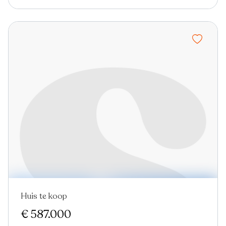
Huis te koop
€ 587.000