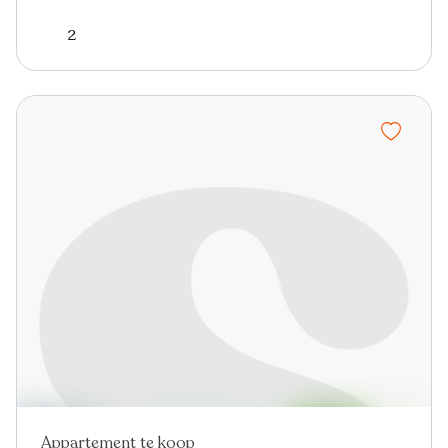
2
Appartement te koop