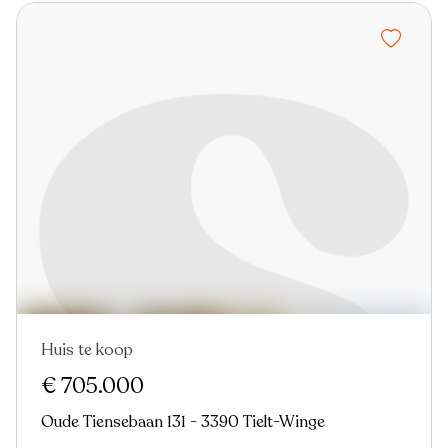
Huis te koop
€ 705.000
Oude Tiensebaan 131 - 3390 Tielt-Winge