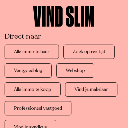
VIND SLIM
Direct naar
Alle immo te huur
Zoek op reistijd
Vastgoedblog
Webshop
Alle immo te koop
Vind je makelaar
Professioneel vastgoed
Vind je syndicus