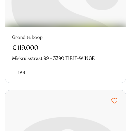
Grond te koop
€ 119.000
Miskruisstraat 99 - 3390 TIELT-WINGE
189