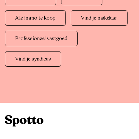
Alle immo te koop
Vind je makelaar
Professioneel vastgoed
Vind je syndicus