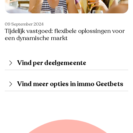
09 September 2024
Tijdelijk vastgoed: flexibele oplossingen voor
een dynamische markt
Vind per deelgemeente
Vind meer opties in immo Geetbets