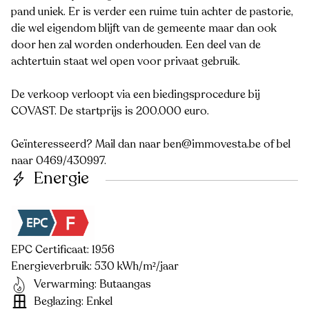
pand uniek. Er is verder een ruime tuin achter de pastorie,
die wel eigendom blijft van de gemeente maar dan ook
door hen zal worden onderhouden. Een deel van de
achtertuin staat wel open voor privaat gebruik.
De verkoop verloopt via een biedingsprocedure bij
COVAST. De startprijs is 200.000 euro.
Geïnteresseerd? Mail dan naar ben@immovesta.be of bel
naar 0469/430997.
Energie
EPC Certificaat: 1956
Energieverbruik: 530 kWh/m²/jaar
Verwarming: Butaangas
Beglazing: Enkel