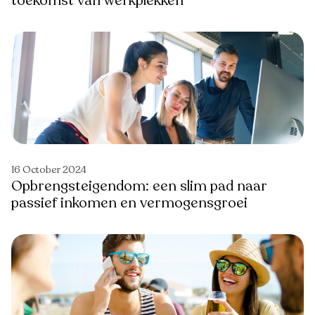
toekomst van werkplekken
16 October 2024
Opbrengsteigendom: een slim pad naar
passief inkomen en vermogensgroei