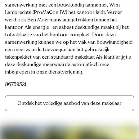
samenwerking met een bouwkundig aannemer, Wim
Lambrechts (ProMaCon BV) het kantoor leidt. Verder
werd ook Ben Moermans aangetrokken binnen het
kantoor. Als energie- en asbest deskundige maakt hij het
totaalplaatje van het kantoor compleet. Door deze
samenwerking kunnen we op het vlak van bouwkundigheid
een meerwaarde toevoegen aan het gebruikelijk
takenpakket van een standaard makelaar. Als klant krijgt u
deze deskundige meerwaarde automatisch mee
inbegrepen in onze dienstverlening.
86759521
Ontdek het volledige aanbod van deze makelaar