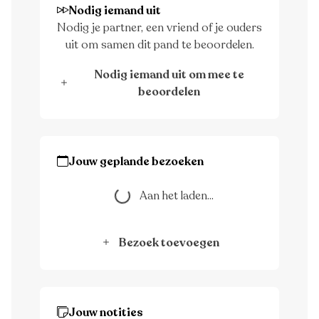
Nodig iemand uit
Nodig je partner, een vriend of je ouders
uit om samen dit pand te beoordelen.
Nodig iemand uit om mee te
beoordelen
Jouw geplande bezoeken
Aan het laden...
Aan het laden...
Bezoek toevoegen
Jouw notities