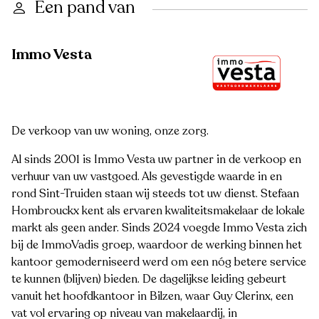
Een pand van
Immo Vesta
De verkoop van uw woning, onze zorg.
Al sinds 2001 is Immo Vesta uw partner in de verkoop en
verhuur van uw vastgoed. Als gevestigde waarde in en
rond Sint-Truiden staan wij steeds tot uw dienst. Stefaan
Hombrouckx kent als ervaren kwaliteitsmakelaar de lokale
markt als geen ander. Sinds 2024 voegde Immo Vesta zich
bij de ImmoVadis groep, waardoor de werking binnen het
kantoor gemoderniseerd werd om een nóg betere service
te kunnen (blijven) bieden. De dagelijkse leiding gebeurt
vanuit het hoofdkantoor in Bilzen, waar Guy Clerinx, een
vat vol ervaring op niveau van makelaardij, in