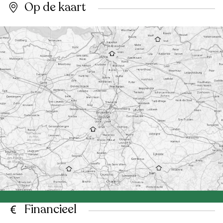
Op de kaart
Financieel