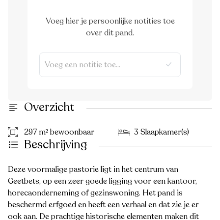
Voeg hier je persoonlijke notities toe
over dit pand.
Overzicht
297 m² bewoonbaar
3 Slaapkamer(s)
Beschrijving
Deze voormalige pastorie ligt in het centrum van
Geetbets, op een zeer goede ligging voor een kantoor,
horecaonderneming of gezinswoning. Het pand is
beschermd erfgoed en heeft een verhaal en dat zie je er
ook aan. De prachtige historische elementen maken dit