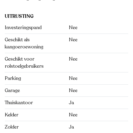
UITRUSTING
Investeringspand
Nee
Geschikt als
Nee
kangoeroewoning
Geschikt voor
Nee
rolstoelgebruikers
Parking
Nee
Garage
Nee
Thuiskantoor
Ja
Kelder
Nee
Zolder
Ja