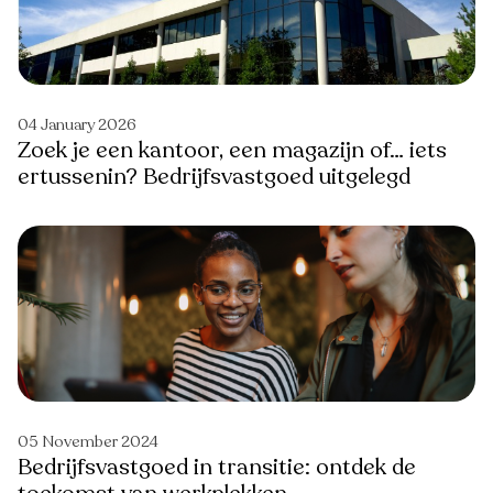
04 January 2026
Zoek je een kantoor, een magazijn of… iets
ertussenin? Bedrijfsvastgoed uitgelegd
05 November 2024
Bedrijfsvastgoed in transitie: ontdek de