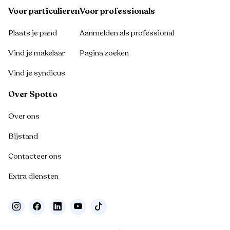
Voor particulieren
Voor professionals
Plaats je pand
Aanmelden als professional
Vind je makelaar
Pagina zoeken
Vind je syndicus
Over Spotto
Over ons
Bijstand
Contacteer ons
Extra diensten