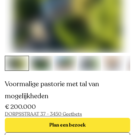
Voormalige pastorie met tal van
mogelijkheden
€ 200.000
DORPSSTRAAT 37 - 3450 Geetbets
Plan een bezoek