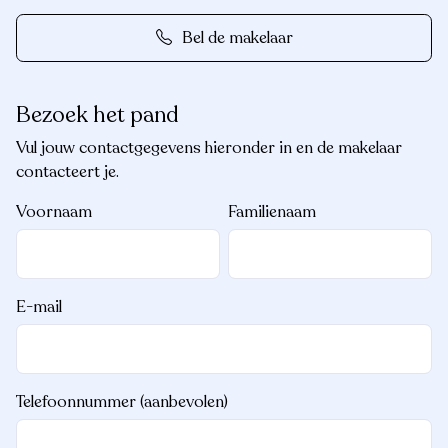
Bel de makelaar
Bezoek het pand
Vul jouw contactgegevens hieronder in en de makelaar
contacteert je.
Voornaam
Familienaam
E-mail
Telefoonnummer (aanbevolen)