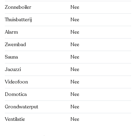
Zonneboiler
Nee
Thuisbatterij
Nee
Alarm
Nee
Zwembad
Nee
Sauna
Nee
Jacuzzi
Nee
Videofoon
Nee
Domotica
Nee
Grondwaterput
Nee
Ventilatie
Nee