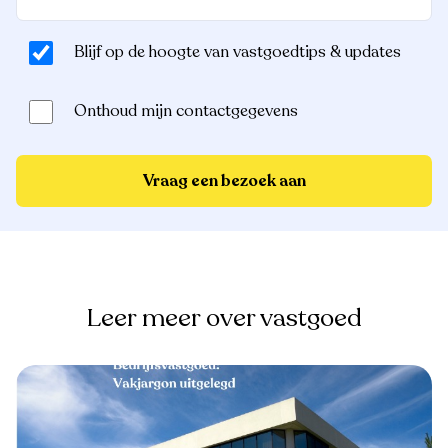
Blijf op de hoogte van vastgoedtips & updates
Onthoud mijn contactgegevens
Vraag een bezoek aan
Leer meer over vastgoed