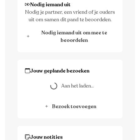
Nodig iemand uit
Nodig je partner, een vriend of je ouders
uit om samen dit pand te beoordelen.
Nodig iemand uit om mee te
beoordelen
Jouw geplande bezoeken
Aan het laden...
Aan het laden...
Bezoek toevoegen
Jouw notities