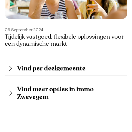
09 September 2024
Tijdelijk vastgoed: flexibele oplossingen voor
een dynamische markt
Vind per deelgemeente
Vind meer opties in immo
Zwevegem