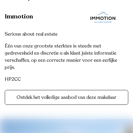
Immotion
Serious about real estate
Één van onze grootste sterktes is steeds met
gedrevenheid en discretie u als klant juiste informatie
verschaffen, op een correcte manier voor een eerlijke
prijs.
HP2CC
Ontdek het volledige aanbod van deze makelaar