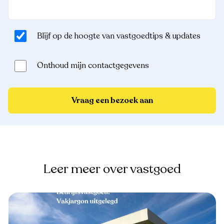
Blijf op de hoogte van vastgoedtips & updates
Onthoud mijn contactgegevens
Vraag een bezoek aan
Leer meer over vastgoed