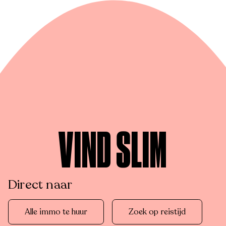
VIND SLIM
Direct naar
Alle immo te huur
Zoek op reistijd