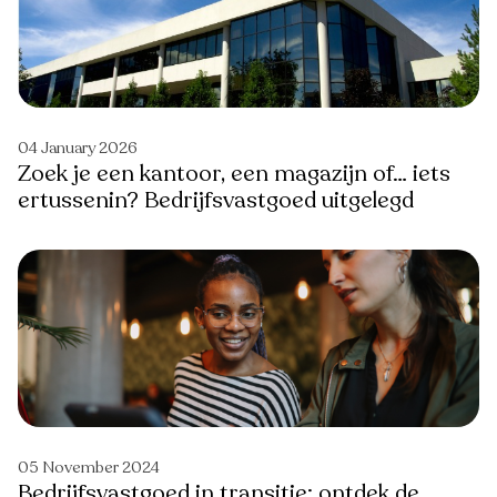
04 January 2026
Zoek je een kantoor, een magazijn of… iets
ertussenin? Bedrijfsvastgoed uitgelegd
05 November 2024
Bedrijfsvastgoed in transitie: ontdek de