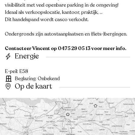
visibiliteit met veel openbare parking in de omgeving!
Ideaal als verkoopslocatie, kantoor, praktijk, ...
Dit handelspand wordt casco verkocht.
Ondergronds zijn autostaanplaatsen en (fiets-)bergingen.
Contacteer Vincent op 0475 29 05 13 voor meer info.
Energie
E-peil: E58
Beglazing: Onbekend
Op de kaart