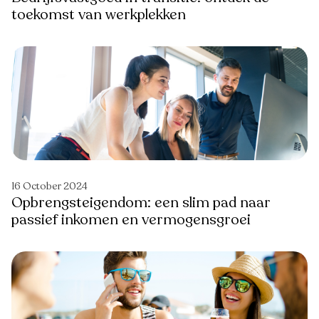
toekomst van werkplekken
16 October 2024
Opbrengsteigendom: een slim pad naar
passief inkomen en vermogensgroei