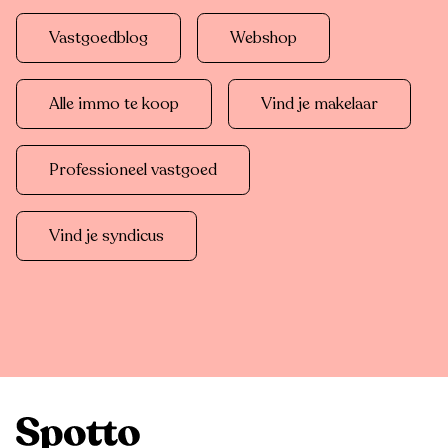
Vastgoedblog
Webshop
Alle immo te koop
Vind je makelaar
Professioneel vastgoed
Vind je syndicus