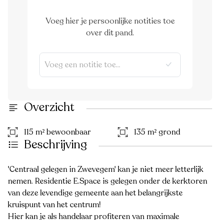
Voeg hier je persoonlijke notities toe
over dit pand.
Overzicht
115 m² bewoonbaar
135 m² grond
Beschrijving
'Centraal gelegen in Zwevegem' kan je niet meer letterlijk
nemen. Residentie E.Space is gelegen onder de kerktoren
van deze levendige gemeente aan het belangrijkste
kruispunt van het centrum!
Hier kan je als handelaar profiteren van maximale