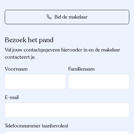
Bel de makelaar
Bezoek het pand
Vul jouw contactgegevens hieronder in en de makelaar
contacteert je.
Voornaam
Familienaam
E-mail
Telefoonnummer (aanbevolen)