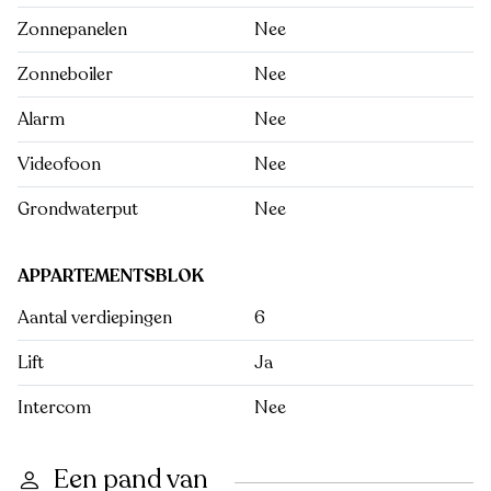
Zonnepanelen
Nee
Zonneboiler
Nee
Alarm
Nee
Videofoon
Nee
Grondwaterput
Nee
APPARTEMENTSBLOK
Aantal verdiepingen
6
Lift
Ja
Intercom
Nee
Een pand van