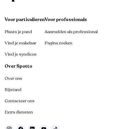
Voor particulieren
Voor professionals
Plaats je pand
Aanmelden als professional
Vind je makelaar
Pagina zoeken
Vind je syndicus
Over Spotto
Over ons
Bijstand
Contacteer ons
Extra diensten