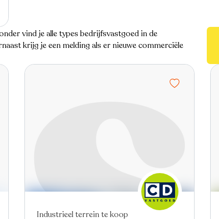
onder vind je alle types bedrijfsvastgoed in de
naast krijg je een melding als er nieuwe commerciële
Nieuw
Industrieel terrein te koop