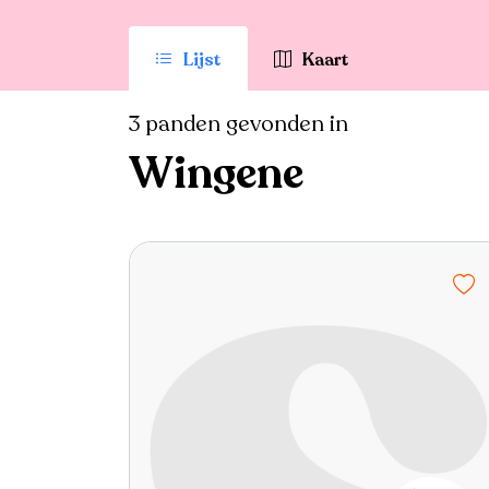
Lijst
Kaart
3 panden gevonden in
Wingene