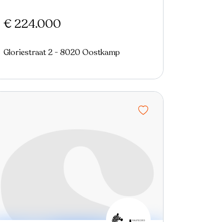
€ 224.000
Gloriestraat 2 - 8020 Oostkamp