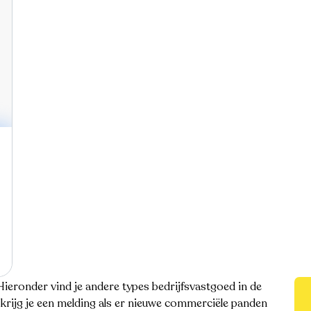
Hieronder vind je andere types bedrijfsvastgoed in de
krijg je een melding als er nieuwe commerciële panden