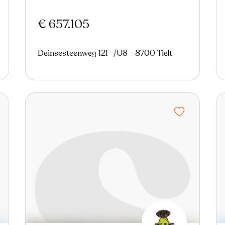
€ 657.105
Deinsesteenweg 121 -/U8 - 8700 Tielt