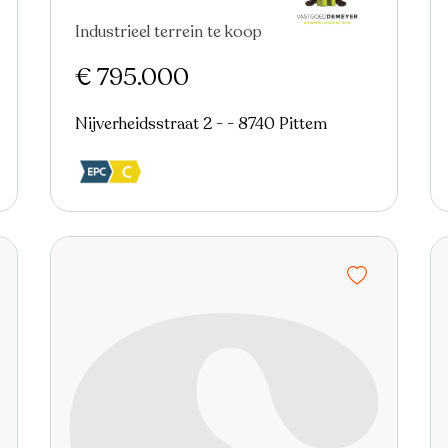
Industrieel terrein te koop
€ 795.000
Nijverheidsstraat 2 - - 8740 Pittem