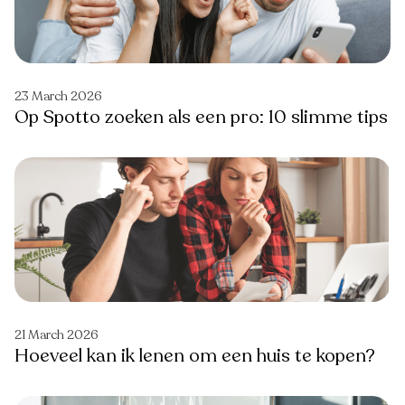
23 March 2026
Op Spotto zoeken als een pro: 10 slimme tips
21 March 2026
Hoeveel kan ik lenen om een huis te kopen?