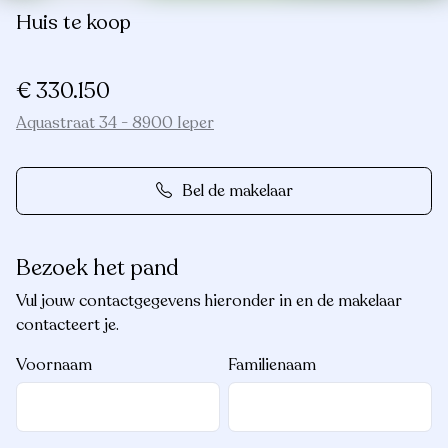
Huis te koop
€ 330.150
Aquastraat 34 - 8900 Ieper
Bel de makelaar
Bezoek het pand
Vul jouw contactgegevens hieronder in en de makelaar
contacteert je.
Voornaam
Familienaam