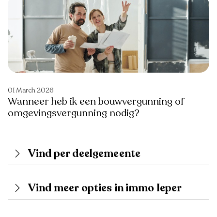
01 March 2026
Wanneer heb ik een bouwvergunning of
omgevingsvergunning nodig?
Vind per deelgemeente
Vind meer opties in immo Ieper