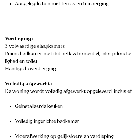
Aangelegde tuin met terras en tuinberging
Verdieping :
3 volwaardige slaapkamers
Ruime badkamer met dubbel lavabomeubel, inloopdouche,
ligbad en toilet
Handige bovenberging
Volledig afgewerkt :
De woning wordt volledig afgewerkt opgeleverd, inclusief:
Geïnstalleerde keuken
Volledig ingerichte badkamer
Vloerafwerking op gelijkvloers en verdieping