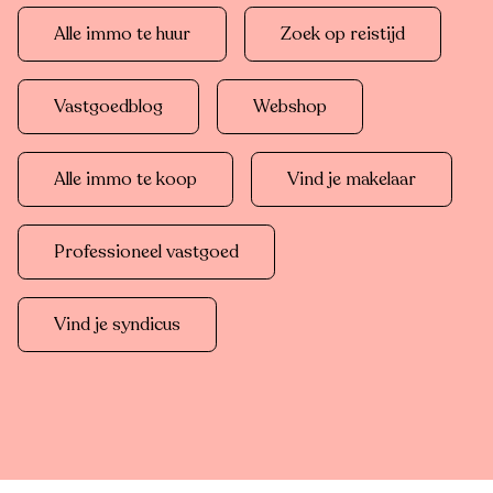
Alle immo te huur
Zoek op reistijd
Vastgoedblog
Webshop
Alle immo te koop
Vind je makelaar
Professioneel vastgoed
Vind je syndicus