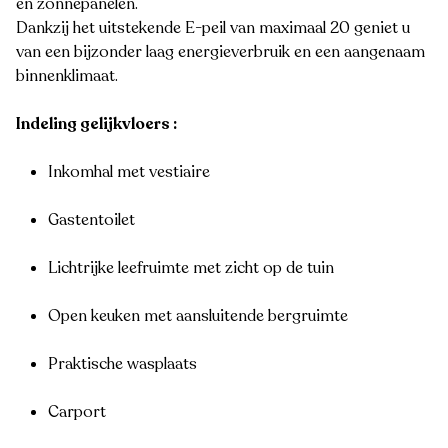
en zonnepanelen.
Dankzij het uitstekende E-peil van maximaal 20 geniet u
van een bijzonder laag energieverbruik en een aangenaam
binnenklimaat.
Indeling gelijkvloers :
Inkomhal met vestiaire
Gastentoilet
Lichtrijke leefruimte met zicht op de tuin
Open keuken met aansluitende bergruimte
Praktische wasplaats
Carport