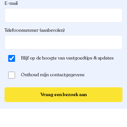
E-mail
Telefoonnummer (aanbevolen)
Blijf op de hoogte van vastgoedtips & updates
Onthoud mijn contactgegevens
Vraag een bezoek aan