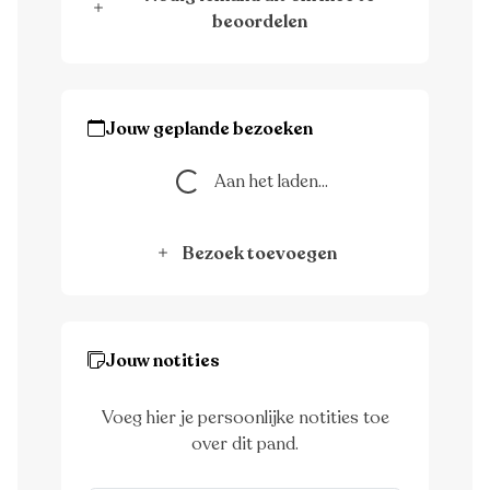
beoordelen
Jouw geplande bezoeken
Aan het laden...
Aan het laden...
Bezoek toevoegen
Jouw notities
Voeg hier je persoonlijke notities toe
over dit pand.