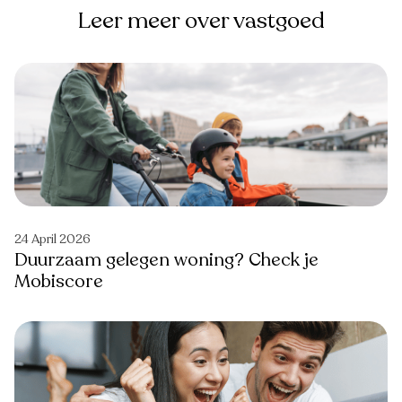
Leer meer over vastgoed
24 April 2026
Duurzaam gelegen woning? Check je
Mobiscore