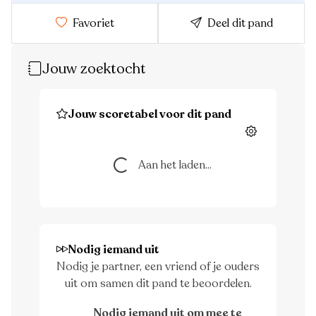
Favoriet
Deel dit pand
Jouw zoektocht
Jouw scoretabel voor dit pand
Instellingen
Aan het laden...
Aan het laden...
Nodig iemand uit
Nodig je partner, een vriend of je ouders
uit om samen dit pand te beoordelen.
Nodig iemand uit om mee te