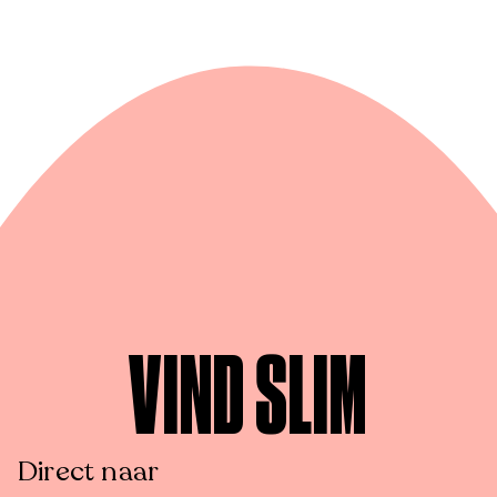
VIND SLIM
Direct naar