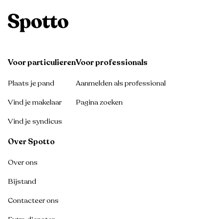
Voor particulieren
Voor professionals
Plaats je pand
Aanmelden als professional
Vind je makelaar
Pagina zoeken
Vind je syndicus
Over Spotto
Over ons
Bijstand
Contacteer ons