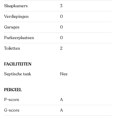
Slaapkamers
3
Verdiepingen
0
Garages
0
Parkeerplaatsen
0
Toiletten
2
FACILITEITEN
Septische tank
Nee
PERCEEL
P-score
A
G-score
A