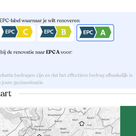
 EPC-label waarnaar je wilt renoveren:
bij de renovatie naar
EPC A
voor:
schatte bedragen zijn en dat het effectieve bedrag afhankelijk is
 jouw gezinssituatie
art