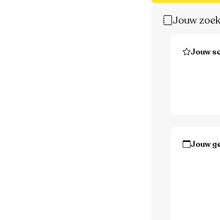
Jouw zoek
Jouw sc
Jouw g