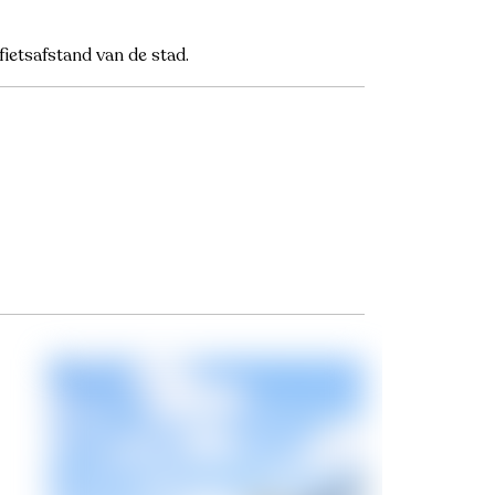
ietsafstand van de stad.