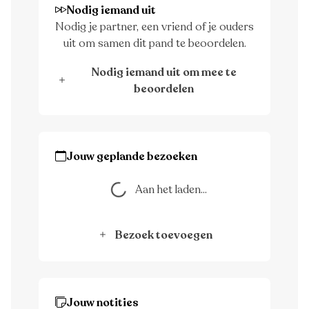
Nodig iemand uit
Nodig je partner, een vriend of je ouders
uit om samen dit pand te beoordelen.
Nodig iemand uit om mee te
beoordelen
Jouw geplande bezoeken
Aan het laden...
Aan het laden...
Bezoek toevoegen
Jouw notities