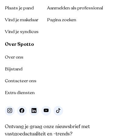
Plaats je pand
Aanmelden als professional
Vind je makelaar
Pagina zoeken
Vind je syndicus
Over Spotto
Over ons
Bijstand
Contacteer ons
Extra diensten
Ontvang je graag onze nieuwsbrief met
vastgoedactualiteit en -trends?