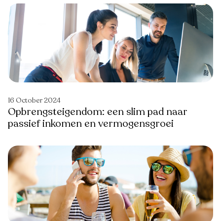
16 October 2024
Opbrengsteigendom: een slim pad naar
passief inkomen en vermogensgroei