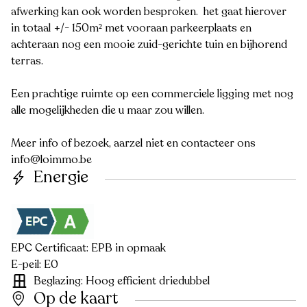
afwerking kan ook worden besproken. het gaat hierover
in totaal +/- 150m² met vooraan parkeerplaats en
achteraan nog een mooie zuid-gerichte tuin en bijhorend
terras.
Een prachtige ruimte op een commerciele ligging met nog
alle mogelijkheden die u maar zou willen.
Meer info of bezoek, aarzel niet en contacteer ons
info@loimmo.be
Energie
EPC Certificaat: EPB in opmaak
E-peil: E0
Beglazing: Hoog efficient driedubbel
Op de kaart