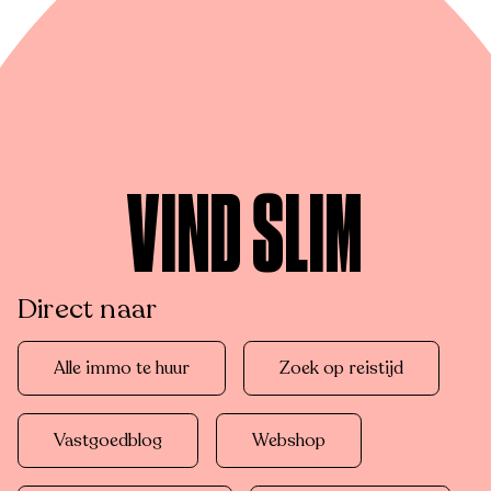
VIND SLIM
Direct naar
Alle immo te huur
Zoek op reistijd
Vastgoedblog
Webshop