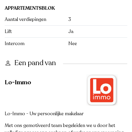
APPARTEMENTSBLOK
Aantal verdiepingen
3
Lift
Ja
Intercom
Nee
Een pand van
Lo-Immo
Lo-Immo - Uw persoonlijke makelaar
Met ons gemotiveerd team begeleiden we u door het