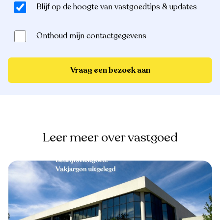
Blijf op de hoogte van vastgoedtips & updates
Onthoud mijn contactgegevens
Vraag een bezoek aan
Leer meer over vastgoed