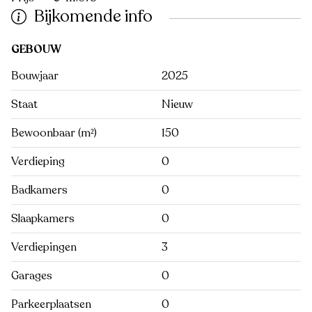
Bijkomende info
GEBOUW
Bouwjaar
2025
Staat
Nieuw
Bewoonbaar (m²)
150
Verdieping
0
Badkamers
0
Slaapkamers
0
Verdiepingen
3
Garages
0
Parkeerplaatsen
0