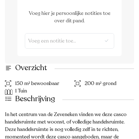
Voeg hier je persoonlijke notities toe
over dit pand.
Overzicht
150 m² bewoonbaar
200 m² grond
1 Tuin
Beschrijving
In het centrum van de Zeveneken vinden we deze casco
handelsruimte met woonst, of volledige handelsruimte.
Deze handelsruimte is nog volledig zelf in te richten,
momenteel wordt deze casco aangeboden, maar de