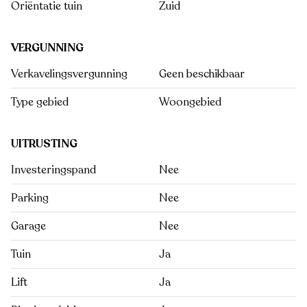
Oriëntatie tuin
Zuid
VERGUNNING
Verkavelingsvergunning
Geen beschikbaar
Type gebied
Woongebied
UITRUSTING
Investeringspand
Nee
Parking
Nee
Garage
Nee
Tuin
Ja
Lift
Ja