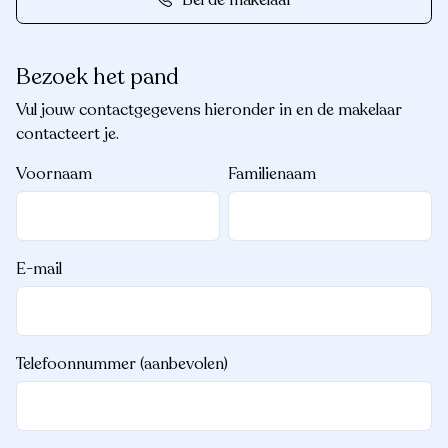
Bezoek het pand
Vul jouw contactgegevens hieronder in en de makelaar
contacteert je.
Voornaam
Familienaam
E-mail
Telefoonnummer (aanbevolen)