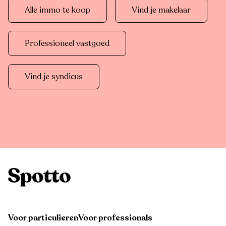
Alle immo te koop
Vind je makelaar
Professioneel vastgoed
Vind je syndicus
Voor particulieren
Voor professionals