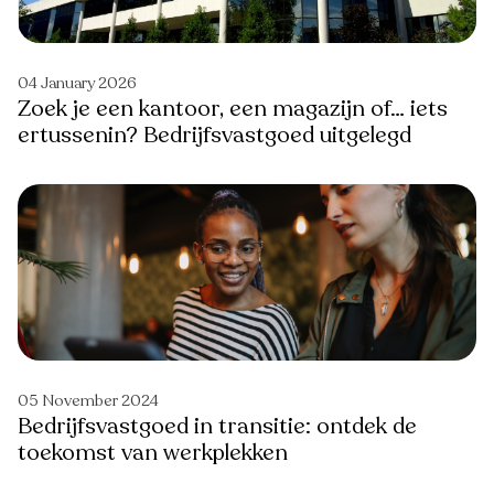
04 January 2026
Zoek je een kantoor, een magazijn of… iets
ertussenin? Bedrijfsvastgoed uitgelegd
05 November 2024
Bedrijfsvastgoed in transitie: ontdek de
toekomst van werkplekken