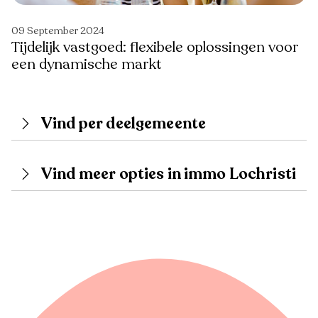
09 September 2024
Tijdelijk vastgoed: flexibele oplossingen voor
een dynamische markt
Vind per deelgemeente
Vind meer opties in immo Lochristi