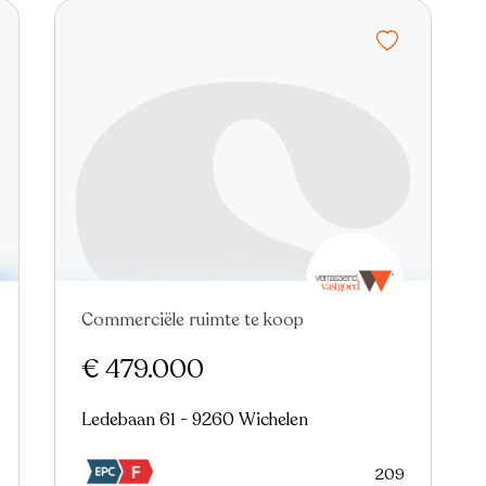
Commerciële ruimte te koop
€ 479.000
Ledebaan 61 - 9260 Wichelen
209