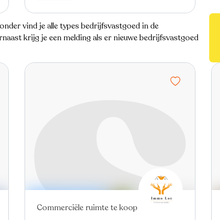
onder vind je alle types bedrijfsvastgoed in de
naast krijg je een melding als er nieuwe bedrijfsvastgoed
Commerciële ruimte te koop