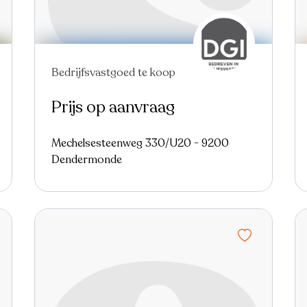
Bedrijfsvastgoed te koop
Prijs op aanvraag
Mechelsesteenweg 330/U20 - 9200
Dendermonde