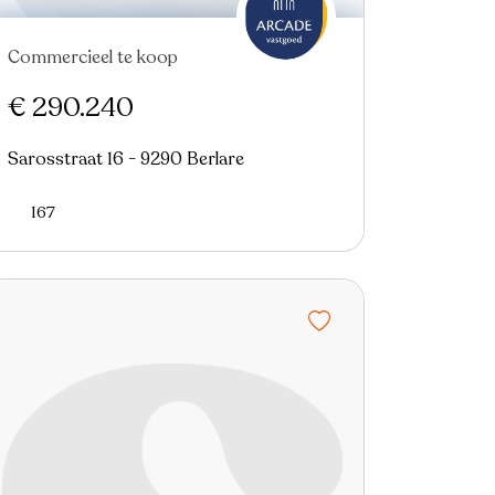
Commercieel te koop
€ 290.240
Sarosstraat 16 - 9290 Berlare
167