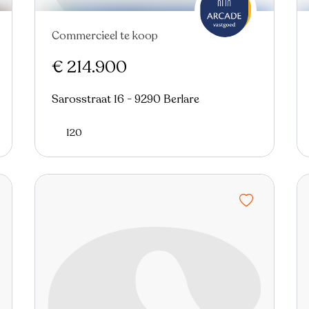
Commercieel te koop
€ 214.900
Sarosstraat 16 - 9290 Berlare
120