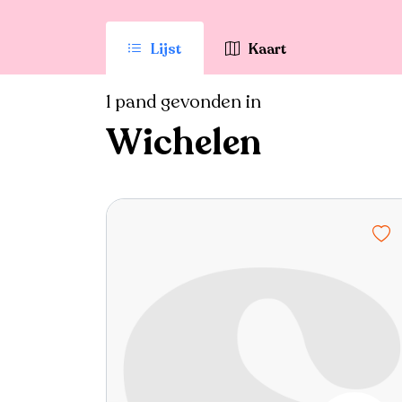
Lijst
Kaart
1 pand gevonden in
Wichelen