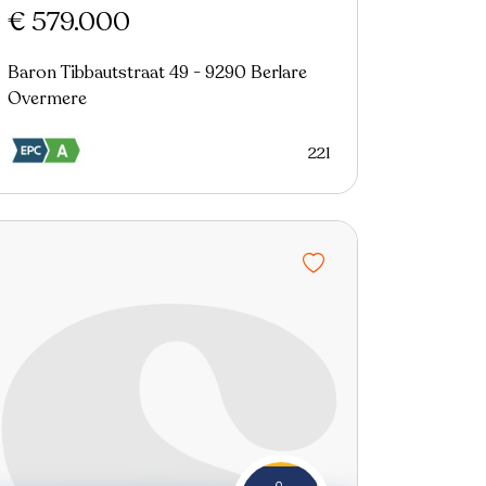
€ 579.000
Baron Tibbautstraat 49 - 9290 Berlare
Overmere
221