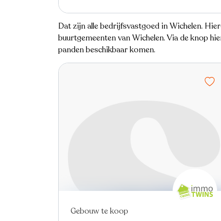
Dat zijn alle bedrijfsvastgoed in Wichelen. Hier
buurtgemeenten van Wichelen. Via de knop hier
panden beschikbaar komen.
Gebouw te koop
Nieuw