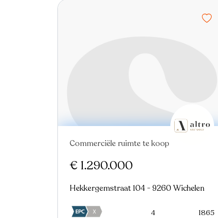
Commerciële ruimte te koop
€ 1.290.000
Hekkergemstraat 104 - 9260 Wichelen
4
1865