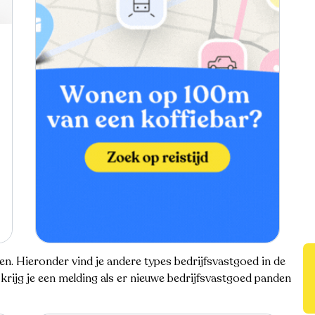
len. Hieronder vind je andere types bedrijfsvastgoed in de
krijg je een melding als er nieuwe bedrijfsvastgoed panden