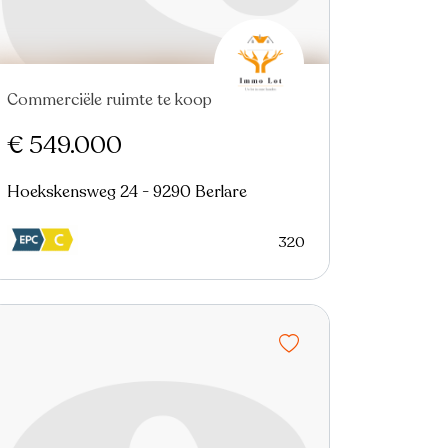
Commerciële ruimte te koop
€ 549.000
Hoekskensweg 24 - 9290 Berlare
320