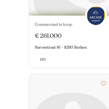
Commercieel te koop
€ 261.000
Sarosstraat 16 - 9290 Berlare
150