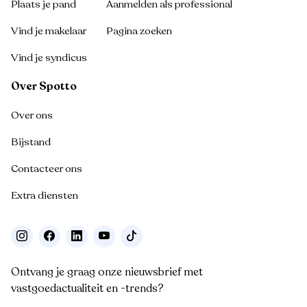
Plaats je pand
Aanmelden als professional
Vind je makelaar
Pagina zoeken
Vind je syndicus
Over Spotto
Over ons
Bijstand
Contacteer ons
Extra diensten
Ontvang je graag onze nieuwsbrief met
vastgoedactualiteit en -trends?