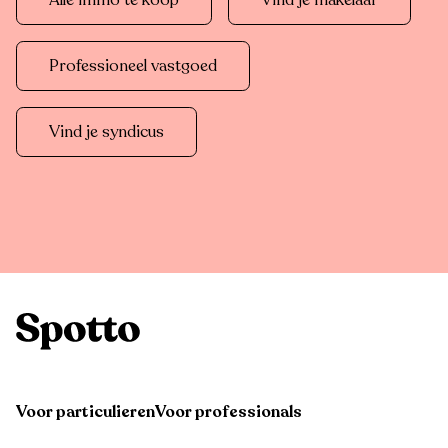
Alle immo te koop
Vind je makelaar
Professioneel vastgoed
Vind je syndicus
Voor particulieren
Voor professionals