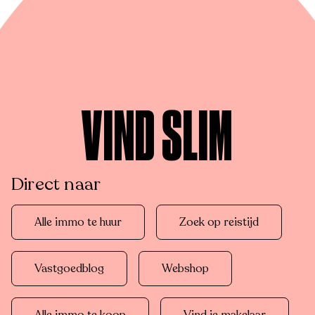
VIND SLIM
Direct naar
Alle immo te huur
Zoek op reistijd
Vastgoedblog
Webshop