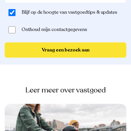
Blijf op de hoogte van vastgoedtips & updates
Onthoud mijn contactgegevens
Vraag een bezoek aan
Leer meer over vastgoed