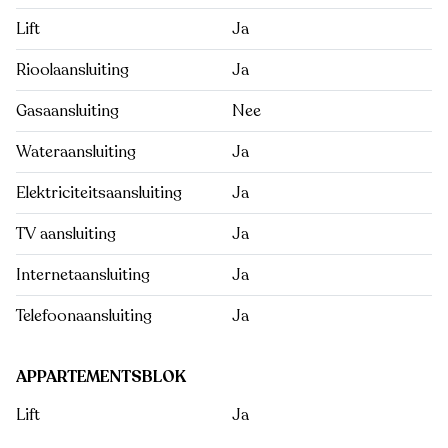
Lift
Ja
Rioolaansluiting
Ja
Gasaansluiting
Nee
Wateraansluiting
Ja
Elektriciteitsaansluiting
Ja
TV aansluiting
Ja
Internetaansluiting
Ja
Telefoonaansluiting
Ja
APPARTEMENTSBLOK
Lift
Ja