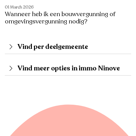
01 March 2026
Wanneer heb ik een bouwvergunning of
omgevingsvergunning nodig?
Vind per deelgemeente
Vind meer opties in immo Ninove