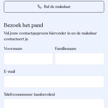
Bel de makelaar
Bezoek het pand
Vul jouw contactgegevens hieronder in en de makelaar
contacteert je.
Voornaam
Familienaam
E-mail
Telefoonnummer (aanbevolen)