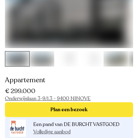
Appartement
€ 299.000
Onderwijslaan 3-9/1.3 - 9400 NINOVE
Plan een bezoek
Een pand van DE BURCHT VASTGOED
Volledige aanbod