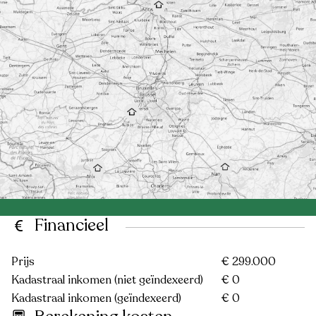
Financieel
Prijs
€ 299.000
Kadastraal inkomen (niet geïndexeerd)
€ 0
Kadastraal inkomen (geïndexeerd)
€ 0