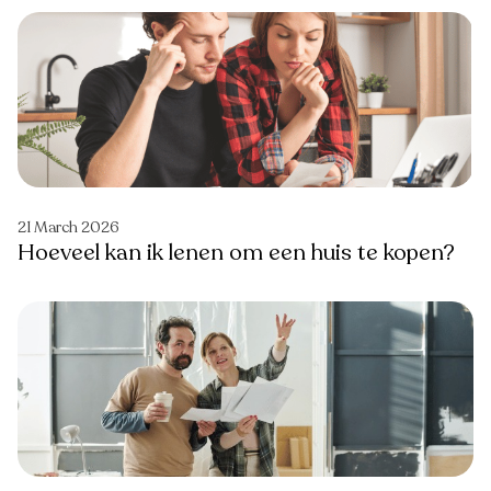
21 March 2026
Hoeveel kan ik lenen om een huis te kopen?