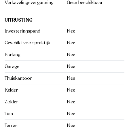
Verkavelingsvergunning
Geen beschikbaar
UITRUSTING
Investeringspand
Nee
Geschikt voor praktijk
Nee
Parking
Nee
Garage
Nee
Thuiskantoor
Nee
Kelder
Nee
Zolder
Nee
Tuin
Nee
Terras
Nee