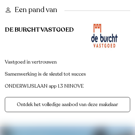
Een pand van
DE BURCHT VASTGOED
Vastgoed in vertrouwen
Samenwerking is de sleutel tot succes
ONDERWIJSLAAN app 1.3 NINOVE
Ontdek het volledige aanbod van deze makelaar