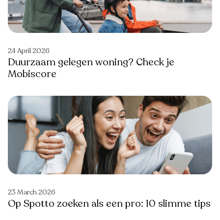
24 April 2026
Duurzaam gelegen woning? Check je
Mobiscore
23 March 2026
Op Spotto zoeken als een pro: 10 slimme tips