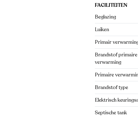
FACILITEITEN
Beglazing
Luiken
Primair verwarmin
Brandstof primaire
verwarming
Primaire verwarmi
Brandstof type
Elektrisch keurings
Septische tank