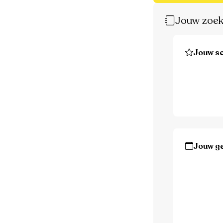
Jouw zoek
Jouw sc
Jouw g