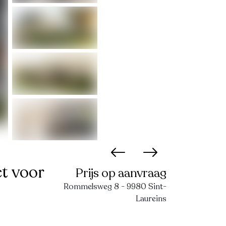
t voor
Prijs op aanvraag
Rommelsweg 8 - 9980 Sint-
Laureins