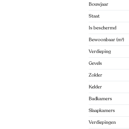
Bouwjaar
Staat
Is beschermd
Bewoonbaar (m²)
Verdieping
Gevels
Zolder
Kelder
Badkamers
Slaapkamers
Verdiepingen