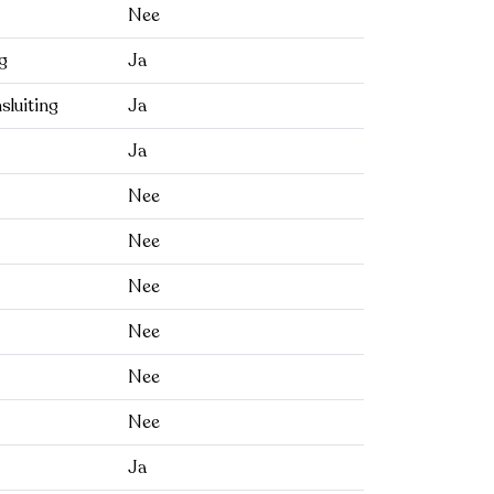
Nee
g
Ja
sluiting
Ja
Ja
Nee
Nee
Nee
Nee
Nee
Nee
Ja