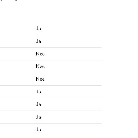
Ja
Ja
Nee
Nee
Nee
Ja
Ja
Ja
Ja