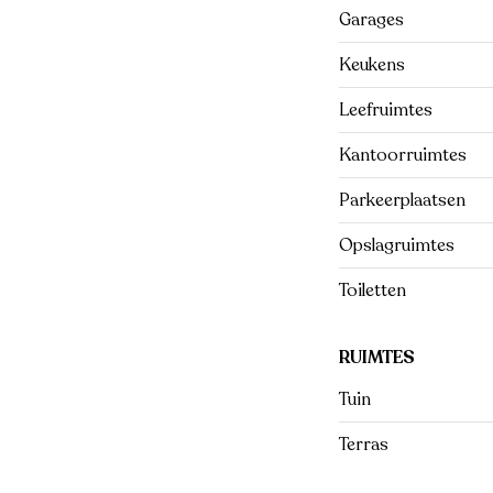
Garages
Keukens
Leefruimtes
Kantoorruimtes
Parkeerplaatsen
Opslagruimtes
Toiletten
RUIMTES
Tuin
Terras