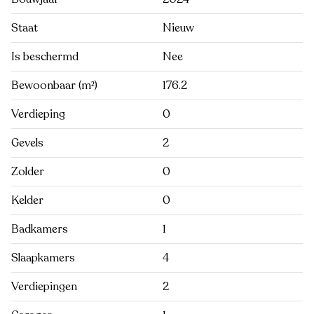
Staat
Nieuw
Is beschermd
Nee
Bewoonbaar (m²)
176.2
Verdieping
0
Gevels
2
Zolder
0
Kelder
0
Badkamers
1
Slaapkamers
4
Verdiepingen
2