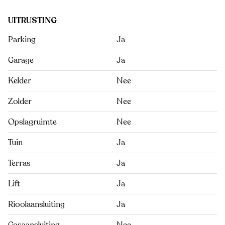
UITRUSTING
Parking
Ja
Garage
Ja
Kelder
Nee
Zolder
Nee
Opslagruimte
Nee
Tuin
Ja
Terras
Ja
Lift
Ja
Rioolaansluiting
Ja