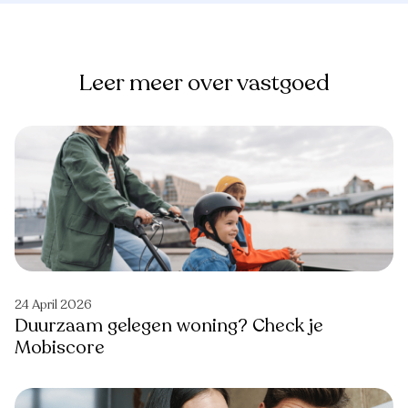
Leer meer over vastgoed
24 April 2026
Duurzaam gelegen woning? Check je
Mobiscore