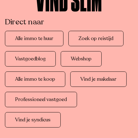
VIND SLIM
Direct naar
Alle immo te huur
Zoek op reistijd
Vastgoedblog
Webshop
Alle immo te koop
Vind je makelaar
Professioneel vastgoed
Vind je syndicus