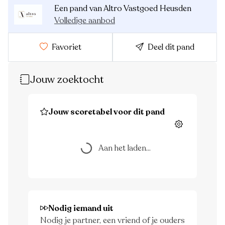
Een pand van Altro Vastgoed Heusden
Volledige aanbod
Favoriet
Deel dit pand
Jouw zoektocht
Jouw scoretabel voor dit pand
Instellingen
Aan het laden...
Aan het laden...
Nodig iemand uit
Nodig je partner, een vriend of je ouders