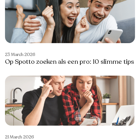
23 March 2026
Op Spotto zoeken als een pro: 10 slimme tips
21 March 2026