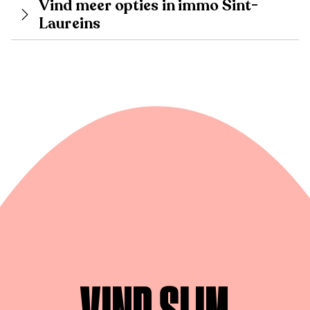
Vind meer opties in immo Sint-
Laureins