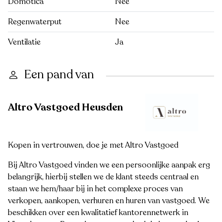
Domotica
Nee
Regenwaterput
Nee
Ventilatie
Ja
Een pand van
Altro Vastgoed Heusden
Kopen in vertrouwen, doe je met Altro Vastgoed
Bij Altro Vastgoed vinden we een persoonlijke aanpak erg
belangrijk, hierbij stellen we de klant steeds centraal en
staan we hem/haar bij in het complexe proces van
verkopen, aankopen, verhuren en huren van vastgoed. We
beschikken over een kwalitatief kantorennetwerk in