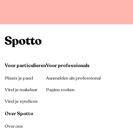
Voor particulieren
Voor professionals
Plaats je pand
Aanmelden als professional
Vind je makelaar
Pagina zoeken
Vind je syndicus
Over Spotto
Over ons