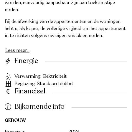
worden, eenvoudig aanpasbaar zijn aan toekomstige
noden.
Bij de afwerking van de appartementen en de woningen
hebt u, als koper, de volledige vrijheid om het appartement
in te richten volgens uw eigen smaak en noden.
Lees meer...
Energie
Verwarming: Elektriciteit
Beglazing: Standaard dubbel
Financieel
Bijkomende info
GEBOUW
Bouwjaar
2024