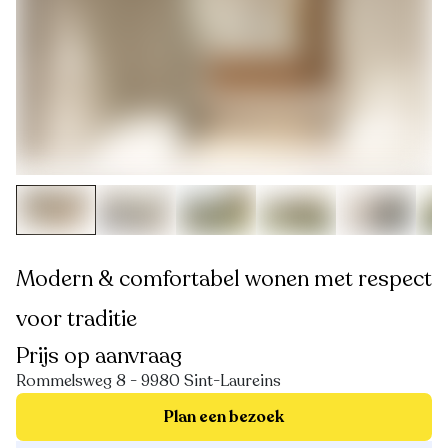
Modern & comfortabel wonen met respect
voor traditie
Prijs op aanvraag
Rommelsweg 8 - 9980 Sint-Laureins
Plan een bezoek