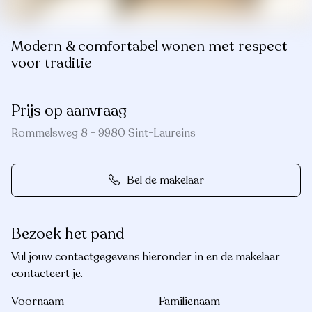
Modern & comfortabel wonen met respect
voor traditie
Prijs op aanvraag
Rommelsweg 8 - 9980 Sint-Laureins
Bel de makelaar
Bezoek het pand
Vul jouw contactgegevens hieronder in en de makelaar
contacteert je.
Voornaam
Familienaam