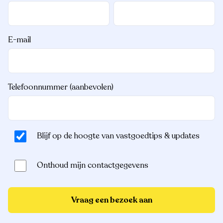
E-mail
Telefoonnummer (aanbevolen)
Blijf op de hoogte van vastgoedtips & updates
Onthoud mijn contactgegevens
Vraag een bezoek aan