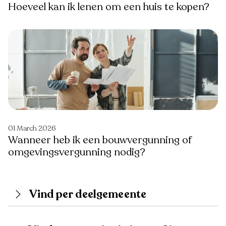
Hoeveel kan ik lenen om een huis te kopen?
01 March 2026
Wanneer heb ik een bouwvergunning of
omgevingsvergunning nodig?
Vind per deelgemeente