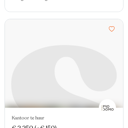
Kantoor te huur