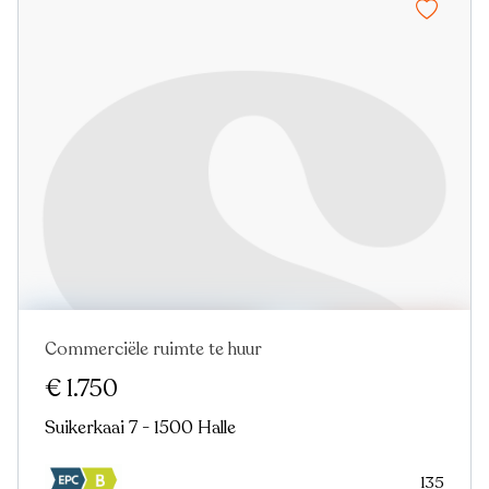
Commerciële ruimte te huur
€ 1.750
Suikerkaai 7 - 1500 Halle
135