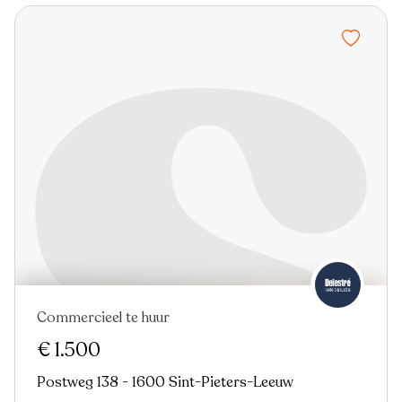
Commercieel te huur
€ 1.500
Postweg 138 - 1600 Sint-Pieters-Leeuw