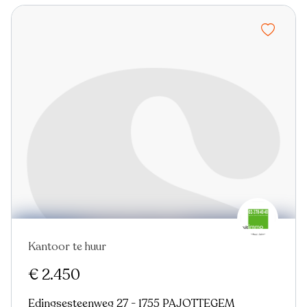
Kantoor te huur
€ 2.450
Edingsesteenweg 27 - 1755 PAJOTTEGEM