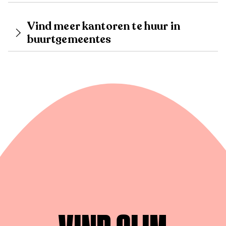
Vind meer kantoren te huur in
buurtgemeentes