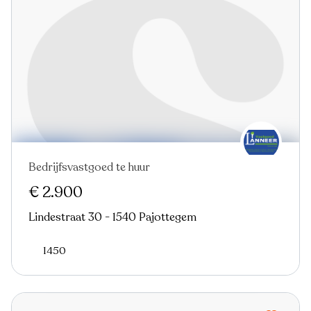
Bedrijfsvastgoed te huur
€ 2.900
Lindestraat 30 - 1540 Pajottegem
1450