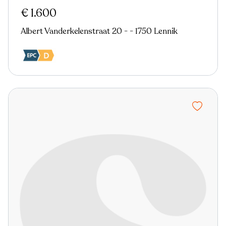
€ 1.600
Albert Vanderkelenstraat 20 - - 1750 Lennik