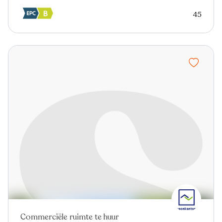
45
Commerciële ruimte te huur