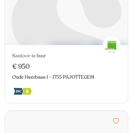
Kantoor te huur
€ 950
Oude Heerbaan 1 - 1755 PAJOTTEGEM