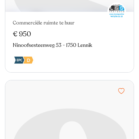
Commerciële ruimte te huur
€ 950
Ninoofsesteenweg 53 - 1750 Lennik