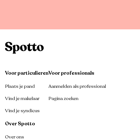
Voor particulieren
Voor professionals
Plaats je pand
Aanmelden als professional
Vind je makelaar
Pagina zoeken
Vind je syndicus
Over Spotto
Over ons