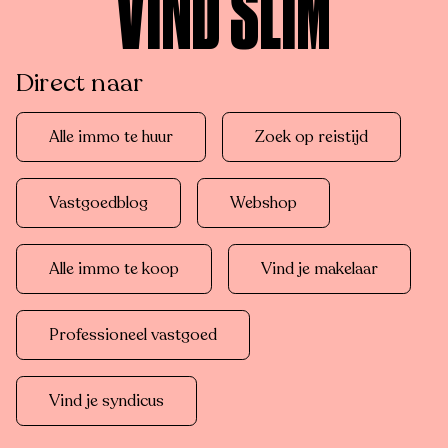
VIND SLIM
Direct naar
Alle immo te huur
Zoek op reistijd
Vastgoedblog
Webshop
Alle immo te koop
Vind je makelaar
Professioneel vastgoed
Vind je syndicus