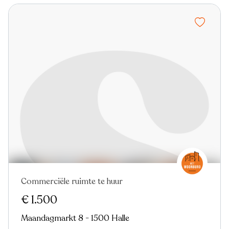
Commerciële ruimte te huur
€ 1.500
Maandagmarkt 8 - 1500 Halle