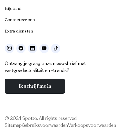
Bijstand
Contacteer ons
Extra diensten
Ontvang je graag onze nieuwsbrief met
vastgoedactualiteit en -trends?
Ik schrijf me in
© 2024 Spotto. All rights reserved.
Sitemap
Gebruiksvoorwaarden
Verkoopsvoorwaarden