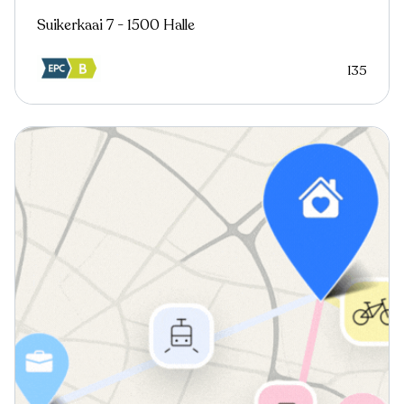
Suikerkaai 7 - 1500 Halle
135