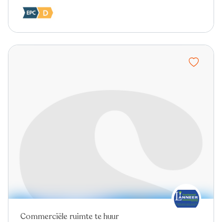
Commerciële ruimte te huur