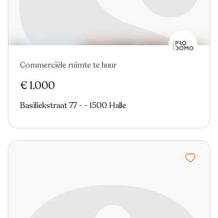
Commerciële ruimte te huur
Nieuw
€ 1.000
Basiliekstraat 77 - - 1500 Halle