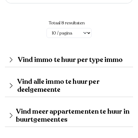
Totaal 8 resultaten
Vind immo te huur per type immo
Vind alle immo te huur per
deelgemeente
Vind meer appartementen te huur in
buurtgemeentes