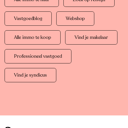
Vastgoedblog
Webshop
Alle immo te koop
Vind je makelaar
Professioneel vastgoed
Vind je syndicus