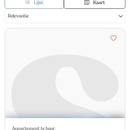
Lijst
Kaart
Relevantie
Appartement te huur