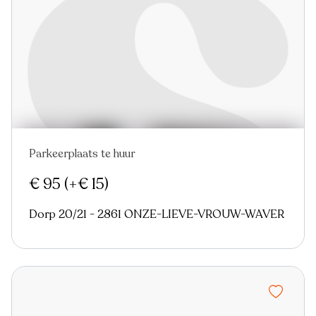
Parkeerplaats te huur
€ 95
(+€ 15)
Dorp 20/21 - 2861 ONZE-LIEVE-VROUW-WAVER