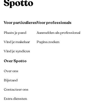
Voor particulieren
Voor professionals
Plaats je pand
Aanmelden als professional
Vind je makelaar
Pagina zoeken
Vind je syndicus
Over Spotto
Over ons
Bijstand
Contacteer ons
Extra diensten