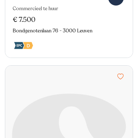
Commercieel te huur
€ 7.500
Bondgenotenlaan 76 - 3000 Leuven