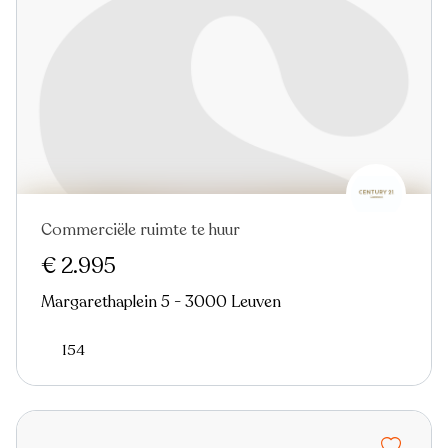
Commerciële ruimte te huur
€ 2.995
Margarethaplein 5 - 3000 Leuven
154