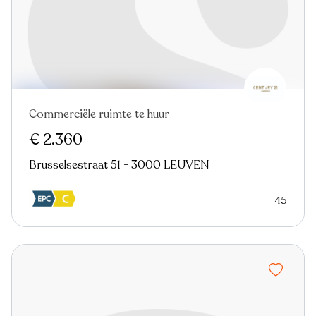
Commerciële ruimte te huur
€ 2.360
Brusselsestraat 51 - 3000 LEUVEN
45