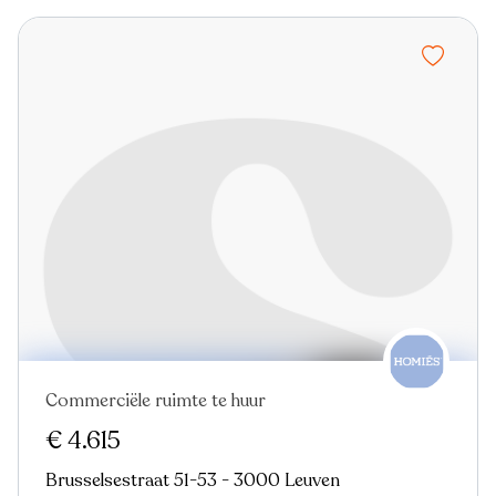
Commerciële ruimte te huur
€ 4.615
Brusselsestraat 51-53 - 3000 Leuven