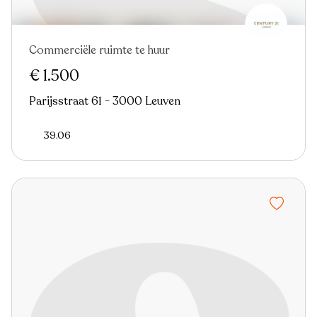
Commerciële ruimte te huur
€ 1.500
Parijsstraat 61 - 3000 Leuven
39.06