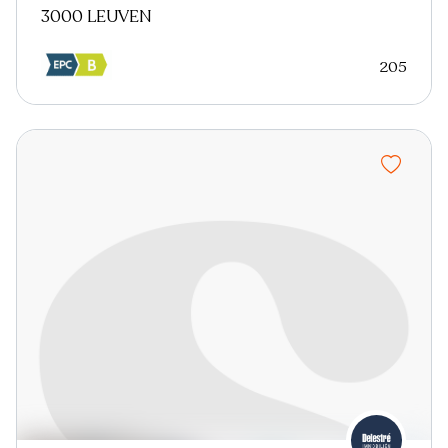
3000 LEUVEN
205