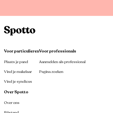
Voor particulieren
Voor professionals
Plaats je pand
Aanmelden als professional
Vind je makelaar
Pagina zoeken
Vind je syndicus
Over Spotto
Over ons
Bijstand