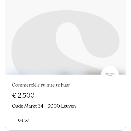
Commerciële ruimte te huur
€ 2.500
Oude Markt 34 - 3000 Leuven
64.57