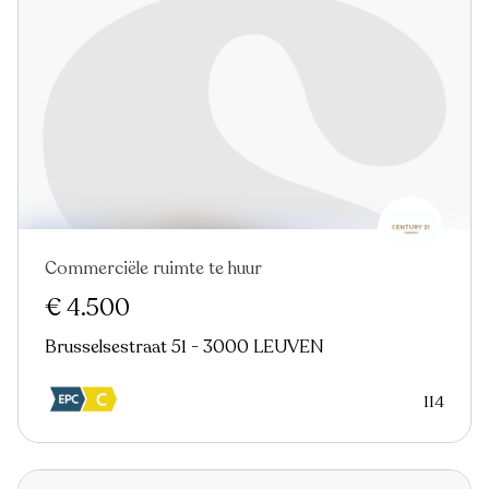
Commerciële ruimte te huur
€ 4.500
Brusselsestraat 51 - 3000 LEUVEN
114