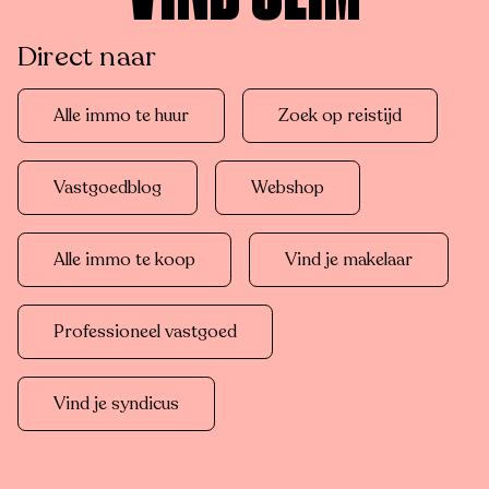
Direct naar
Alle immo te huur
Zoek op reistijd
Vastgoedblog
Webshop
Alle immo te koop
Vind je makelaar
Professioneel vastgoed
Vind je syndicus