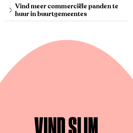
Vind meer commerciële panden te
huur in buurtgemeentes
VIND SLIM