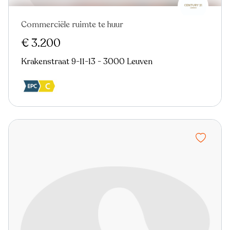
Commerciële ruimte te huur
€ 3.200
Krakenstraat 9-11-13 - 3000 Leuven