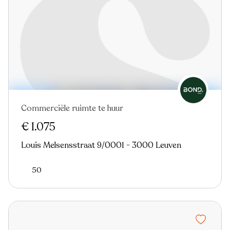
Commerciële ruimte te huur
€ 1.075
Louis Melsensstraat 9/0001 - 3000 Leuven
50