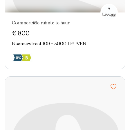
Commerciële ruimte te huur
€ 800
Naamsestraat 109 - 3000 LEUVEN