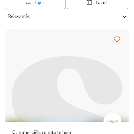
Lijst
Kaart
Relevantie
Commerciële ruimte te huur