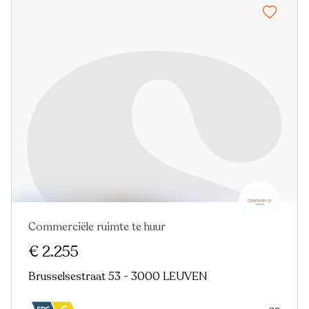
Commerciële ruimte te huur
€ 2.255
Brusselsestraat 53 - 3000 LEUVEN