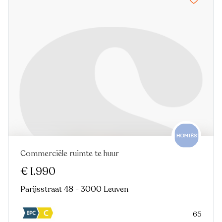
Commerciële ruimte te huur
€ 1.990
Parijsstraat 48 - 3000 Leuven
65