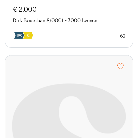
€ 2.000
Dirk Boutslaan 8/0001 - 3000 Leuven
63