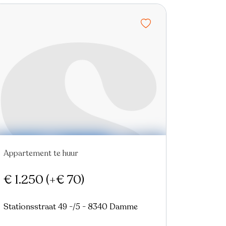
Appartement te huur
€ 1.250
(+€ 70)
Stationsstraat 49 -/5 - 8340 Damme