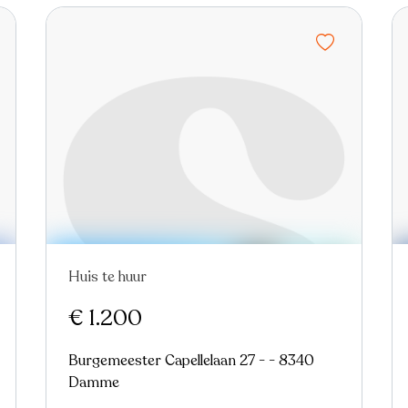
Huis te huur
€ 1.200
Burgemeester Capellelaan 27 - - 8340
Damme