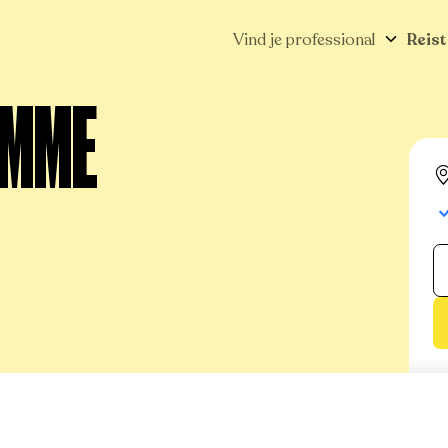
Vind je professional
Reist
AMME