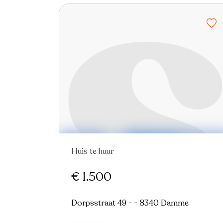
Huis te huur
€ 1.500
Dorpsstraat 49 - - 8340 Damme