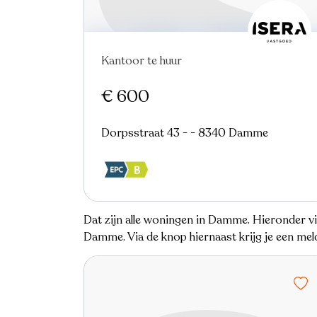
Kantoor te huur
€ 600
Dorpsstraat 43 - - 8340 Damme
Dat zijn alle woningen in Damme. Hieronder vi
Damme. Via de knop hiernaast krijg je een me