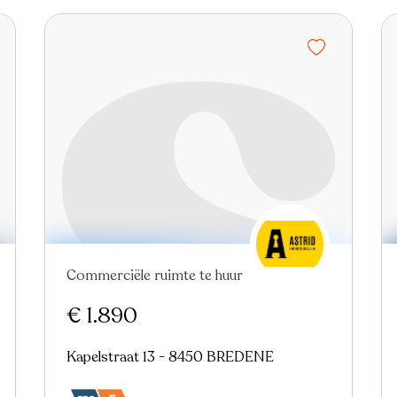
Commerciële ruimte te huur
€ 1.890
Kapelstraat 13 - 8450 BREDENE