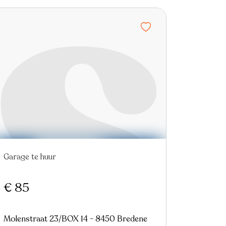
Garage te huur
€ 85
Molenstraat 23/BOX 14 - 8450 Bredene