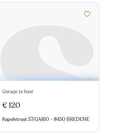
Garage te huur
€ 120
Kapelstraat 57/GAR10 - 8450 BREDENE