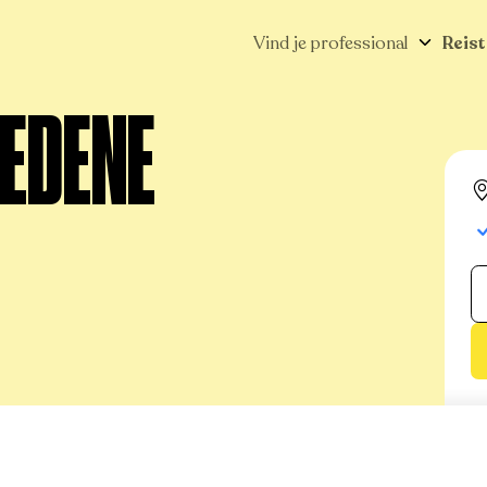
Vind je professional
Reist
REDENE