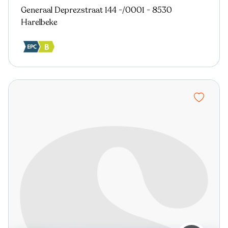
Generaal Deprezstraat 144 -/0001 - 8530
Harelbeke