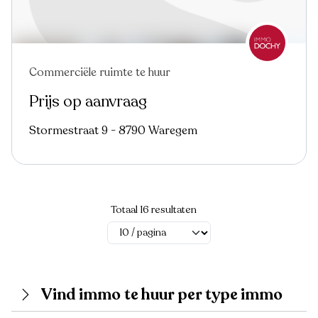
Commerciële ruimte te huur
Nieuw
Prijs op aanvraag
Stormestraat 9 - 8790 Waregem
Totaal 16 resultaten
Vind immo te huur per type immo