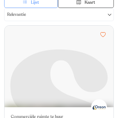
Lijst
Kaart
Relevantie
Commerciële ruimte te huur