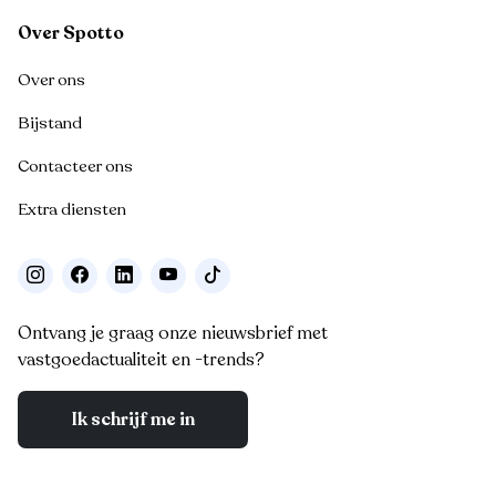
Over Spotto
Over ons
Bijstand
Contacteer ons
Extra diensten
Ontvang je graag onze nieuwsbrief met
vastgoedactualiteit en -trends?
Ik schrijf me in