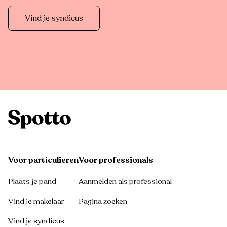
Vind je syndicus
Voor particulieren
Voor professionals
Plaats je pand
Aanmelden als professional
Vind je makelaar
Pagina zoeken
Vind je syndicus