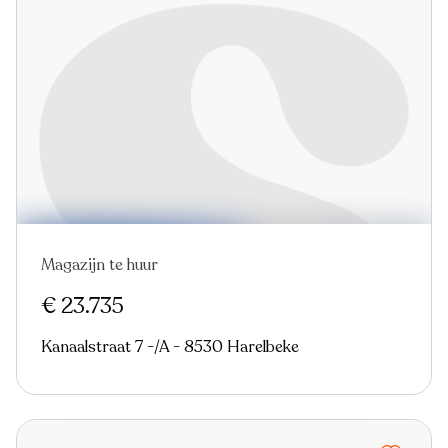
Magazijn te huur
€ 23.735
Kanaalstraat 7 -/A - 8530 Harelbeke