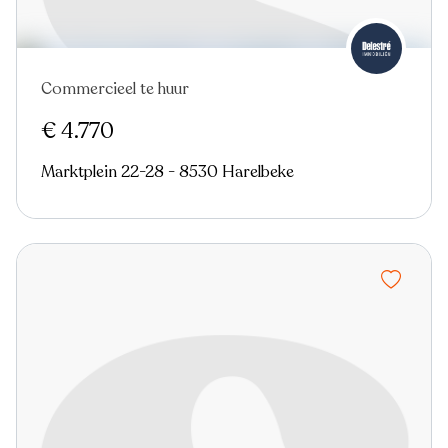
Commercieel te huur
€ 4.770
Marktplein 22-28 - 8530 Harelbeke