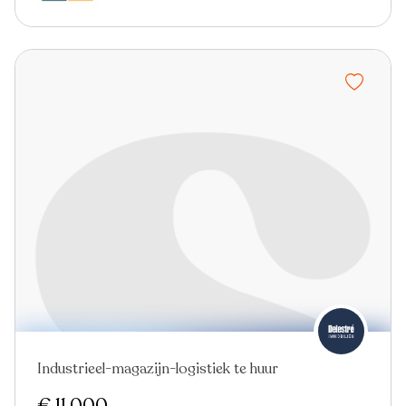
Industrieel-magazijn-logistiek te huur