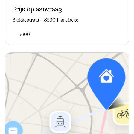
Prijs op aanvraag
Blokkestraat - 8530 Harelbeke
6600