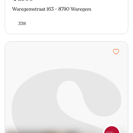
Waregemstraat 163 - 8790 Waregem
338