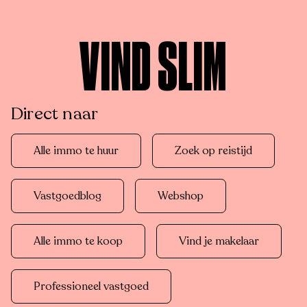
VIND SLIM
Direct naar
Alle immo te huur
Zoek op reistijd
Vastgoedblog
Webshop
Alle immo te koop
Vind je makelaar
Professioneel vastgoed