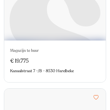
Magazijn te huur
€ 19.775
Kanaalstraat 7 -/B - 8530 Harelbeke