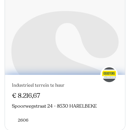
Industrieel terrein te huur
€ 8.216,67
Spoorwegstraat 24 - 8530 HARELBEKE
2606