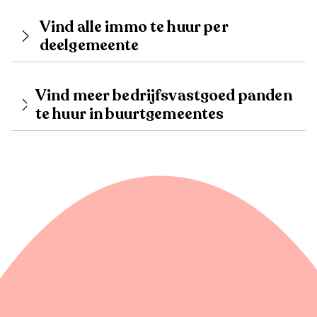
Vind alle immo te huur per
deelgemeente
Vind meer bedrijfsvastgoed panden
te huur in buurtgemeentes