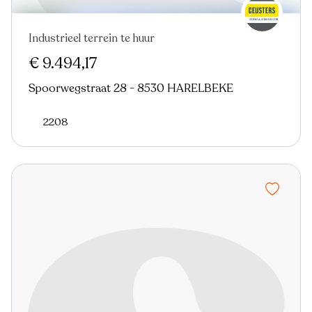
Industrieel terrein te huur
€ 9.494,17
Spoorwegstraat 28 - 8530 HARELBEKE
2208