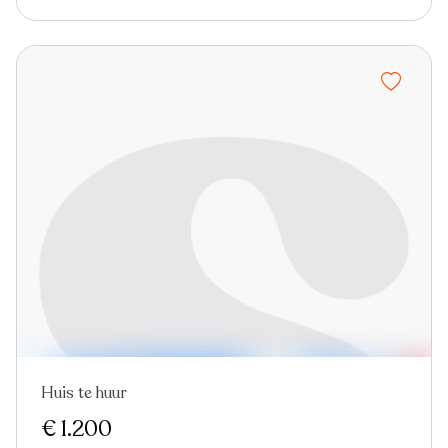
Huis te huur
€ 1.200