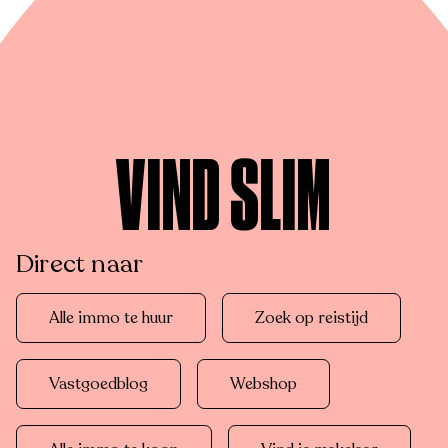
VIND SLIM
Direct naar
Alle immo te huur
Zoek op reistijd
Vastgoedblog
Webshop