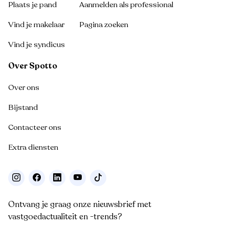
Plaats je pand
Aanmelden als professional
Vind je makelaar
Pagina zoeken
Vind je syndicus
Over Spotto
Over ons
Bijstand
Contacteer ons
Extra diensten
Ontvang je graag onze nieuwsbrief met
vastgoedactualiteit en -trends?