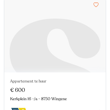
Appartement te huur
€ 600
Kerkplein 16 -/a - 8750 Wingene