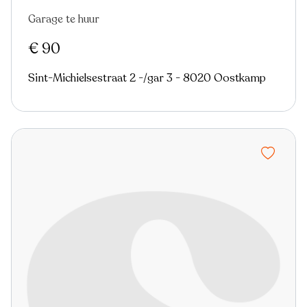
Garage te huur
€ 90
Sint-Michielsestraat 2 -/gar 3 - 8020 Oostkamp