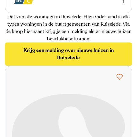
1
Dat zijn alle woningen in Ruiselede. Hieronder vind je alle
types woningen in de buurtgemeenten van Ruiselede. Via
de knop hiernaast krijg je een melding als er nieuwe huizen
beschikbaar komen.
Krijg een melding over nieuwe huizen in
Ruiselede