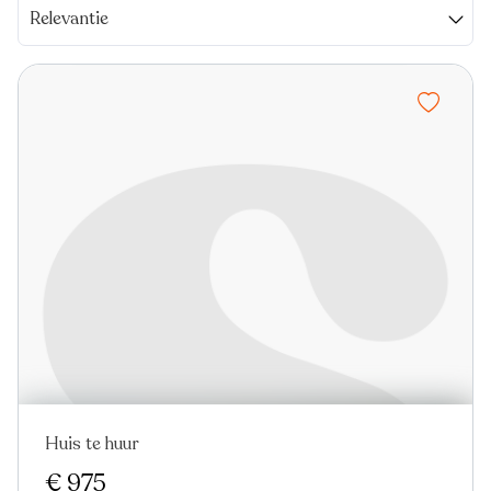
Relevantie
Huis te huur
€ 975