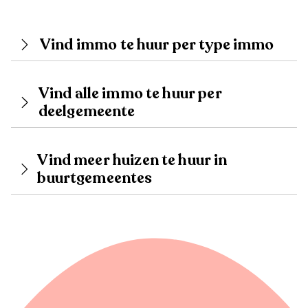
Vind immo te huur per type immo
Vind alle immo te huur per
deelgemeente
Vind meer huizen te huur in
buurtgemeentes