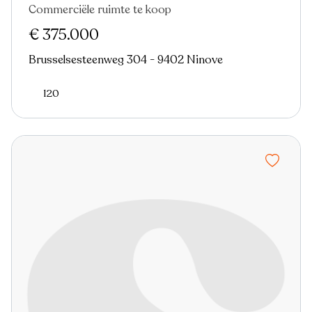
Commerciële ruimte te koop
€ 375.000
Brusselsesteenweg 304 - 9402 Ninove
120