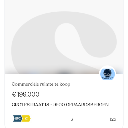
Commerciële ruimte te koop
€ 199.000
GROTESTRAAT 18 - 9500 GERAARDSBERGEN
3
125