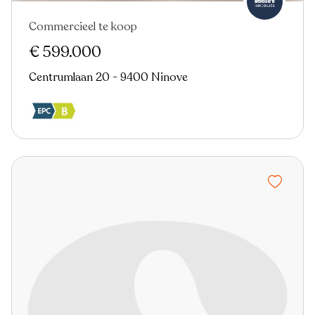
Commercieel te koop
€ 599.000
Centrumlaan 20 - 9400 Ninove