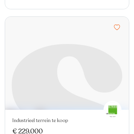
Industrieel terrein te koop
€ 229.000