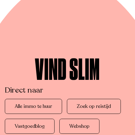
VIND SLIM
Direct naar
Alle immo te huur
Zoek op reistijd
Vastgoedblog
Webshop