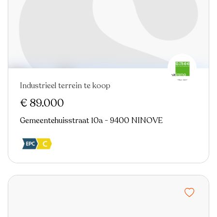
Industrieel terrein te koop
€ 89.000
Gemeentehuisstraat 10a - 9400 NINOVE