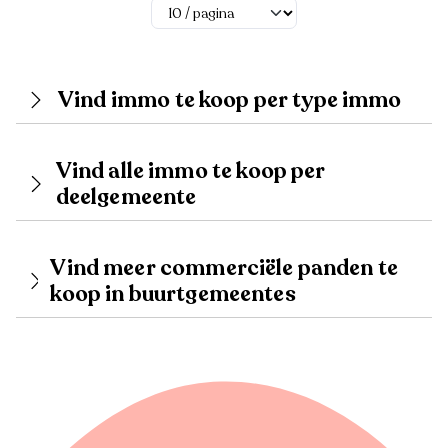
Vind immo te koop per type immo
Vind alle immo te koop per
deelgemeente
Vind meer commerciële panden te
koop in buurtgemeentes