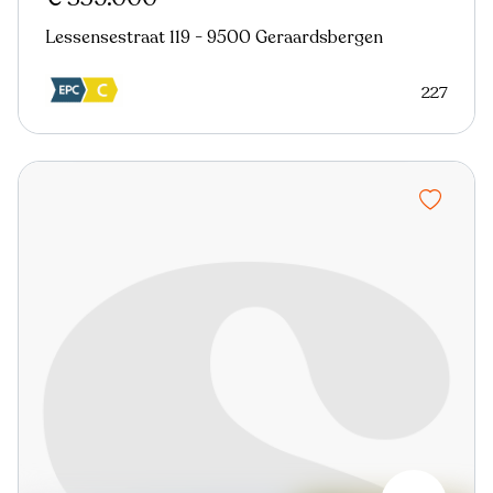
Lessensestraat 119 - 9500 Geraardsbergen
227