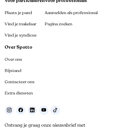
Voor particulieren
Voor professionals
Plaats je pand
Aanmelden als professional
Vind je makelaar
Pagina zoeken
Vind je syndicus
Over Spotto
Over ons
Bijstand
Contacteer ons
Extra diensten
Ontvang je graag onze nieuwsbrief met