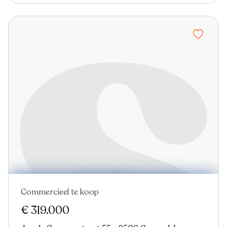
Commercieel te koop
€ 319.000