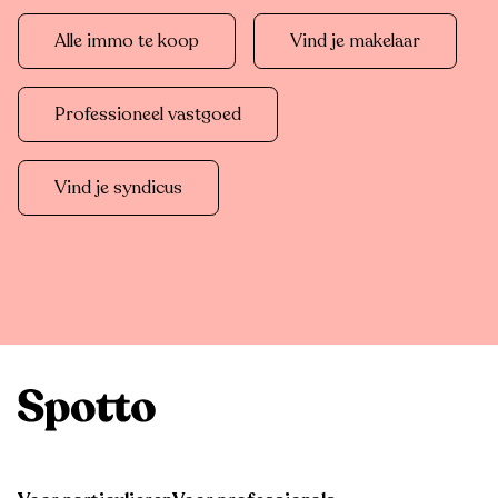
Alle immo te koop
Vind je makelaar
Professioneel vastgoed
Vind je syndicus