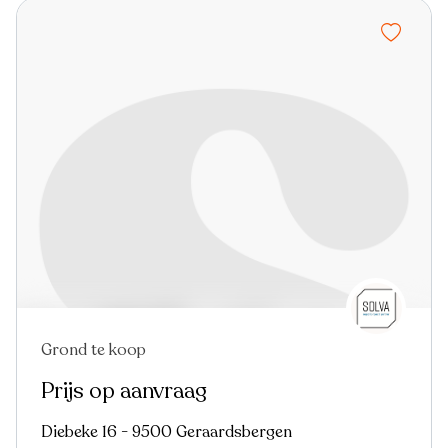
Grond te koop
Prijs op aanvraag
Diebeke 16 - 9500 Geraardsbergen