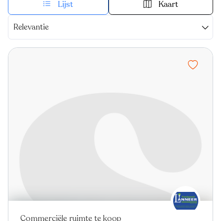
Lijst
Kaart
Relevantie
Commerciële ruimte te koop