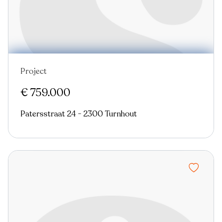
Project
Nieuw
€ 759.000
Patersstraat 24 - 2300 Turnhout