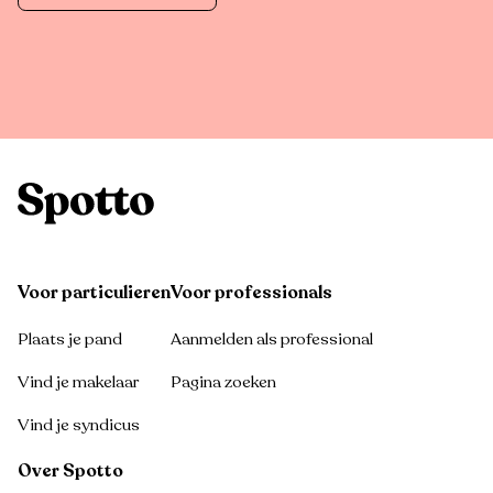
Voor particulieren
Voor professionals
Plaats je pand
Aanmelden als professional
Vind je makelaar
Pagina zoeken
Vind je syndicus
Over Spotto