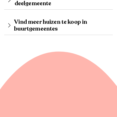
deelgemeente
Vind meer huizen te koop in
buurtgemeentes