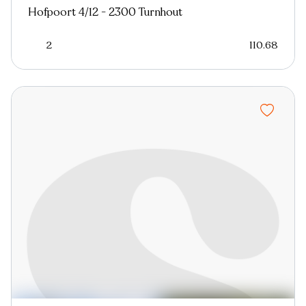
Hofpoort 4/12 - 2300 Turnhout
2
110.68