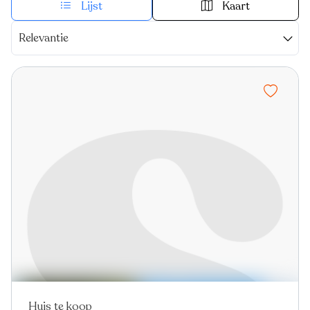
Lijst
Kaart
Relevantie
Huis te koop