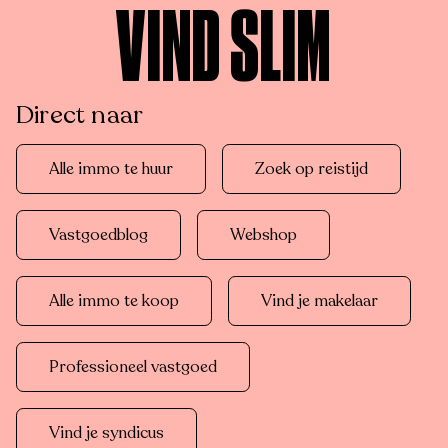
VIND SLIM
Direct naar
Alle immo te huur
Zoek op reistijd
Vastgoedblog
Webshop
Alle immo te koop
Vind je makelaar
Professioneel vastgoed
Vind je syndicus