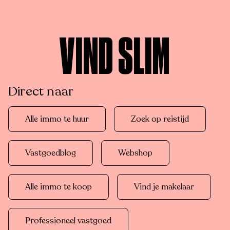
VIND SLIM
Direct naar
Alle immo te huur
Zoek op reistijd
Vastgoedblog
Webshop
Alle immo te koop
Vind je makelaar
Professioneel vastgoed