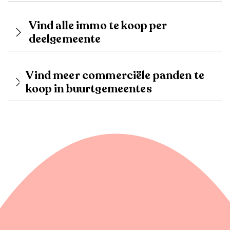
Vind alle immo te koop per
deelgemeente
Vind meer commerciële panden te
koop in buurtgemeentes