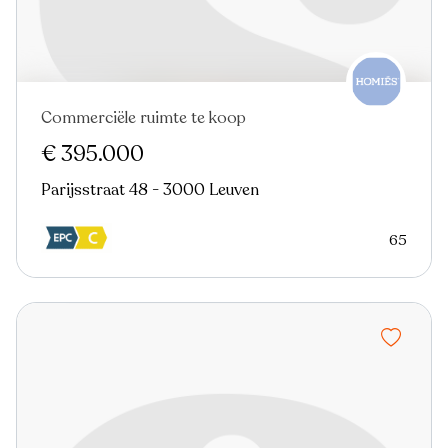
Commerciële ruimte te koop
€ 395.000
Parijsstraat 48 - 3000 Leuven
65