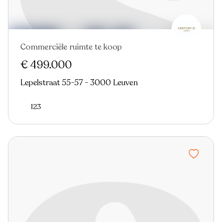
Commerciële ruimte te koop
€ 499.000
Lepelstraat 55-57 - 3000 Leuven
123