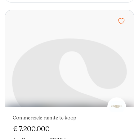
Commerciële ruimte te koop
€ 7.200.000