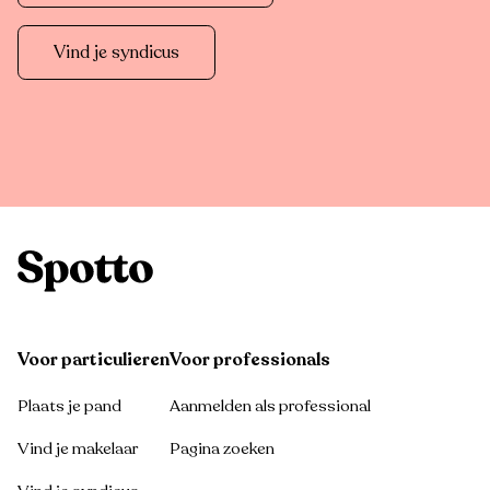
Vind je syndicus
Voor particulieren
Voor professionals
Plaats je pand
Aanmelden als professional
Vind je makelaar
Pagina zoeken