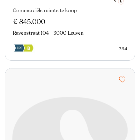
Commerciële ruimte te koop
€ 845.000
Ravenstraat 104 - 3000 Leuven
394