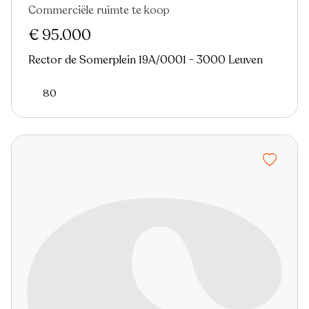
Commerciële ruimte te koop
€ 95.000
Rector de Somerplein 19A/0001 - 3000 Leuven
80