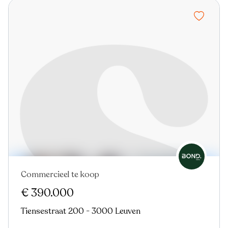
Commercieel te koop
€ 390.000
Tiensestraat 200 - 3000 Leuven