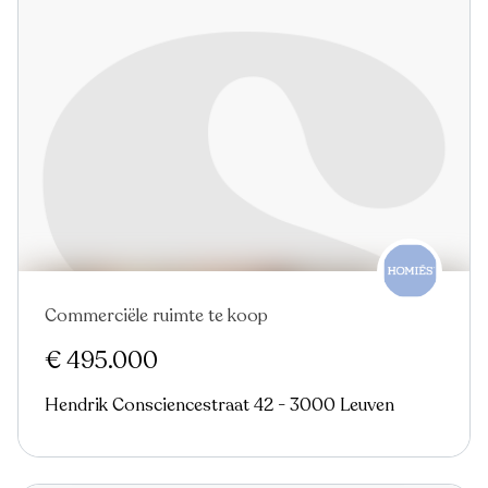
Commerciële ruimte te koop
€ 495.000
Hendrik Consciencestraat 42 - 3000 Leuven