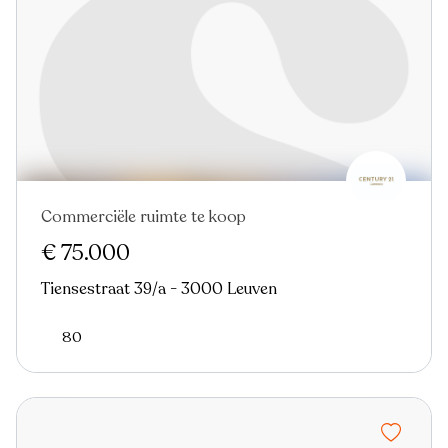
Commerciële ruimte te koop
€ 75.000
Tiensestraat 39/a - 3000 Leuven
80