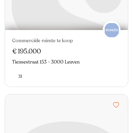
Commerciële ruimte te koop
€ 195.000
Tiensestraat 153 - 3000 Leuven
31