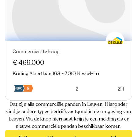
Commercieel te koop
€ 469.000
Koning Albertlaan 168 - 3010 Kessel-Lo
2
214
Dat zijn alle commerciële panden in Leuven. Hieronder
vind je andere types bedrijfsvastgoed in de omgeving van
Leuven. Via de knop hiernaast krijg je een melding als er
nieuwe commerciële panden beschikbaar komen.