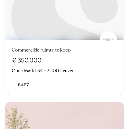
Commerciële ruimte te koop
€ 350.000
Oude Markt 34 - 3000 Leuven
64.57