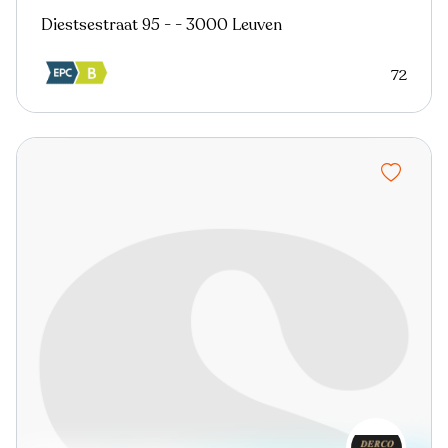
Diestsestraat 95 - - 3000 Leuven
72