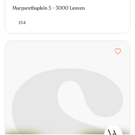
Margarethaplein 5 - 3000 Leuven
154