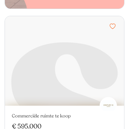
Commerciële ruimte te koop
€ 595.000