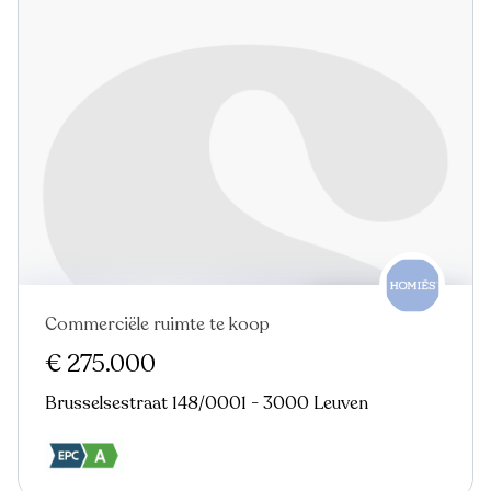
Commerciële ruimte te koop
€ 275.000
Brusselsestraat 148/0001 - 3000 Leuven