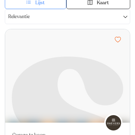
Lijst
Kaart
Relevantie