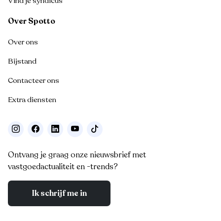
Vind je syndicus
Over Spotto
Over ons
Bijstand
Contacteer ons
Extra diensten
Ontvang je graag onze nieuwsbrief met
vastgoedactualiteit en -trends?
Ik schrijf me in