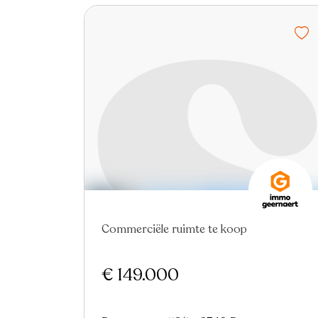
Commerciële ruimte te koop
€ 149.000