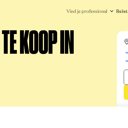
Vind je professional
Reist
TE KOOP IN