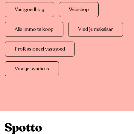
Vastgoedblog
Webshop
Alle immo te koop
Vind je makelaar
Professioneel vastgoed
Vind je syndicus