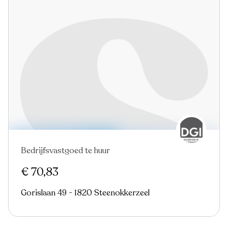
Bedrijfsvastgoed te huur
€ 70,83
Gorislaan 49 - 1820 Steenokkerzeel