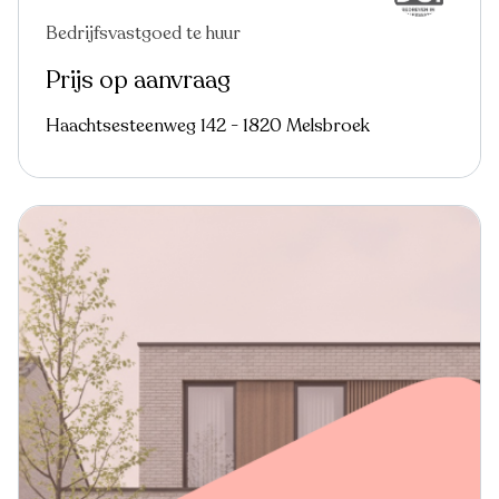
Bedrijfsvastgoed te huur
Prijs op aanvraag
Haachtsesteenweg 142 - 1820 Melsbroek