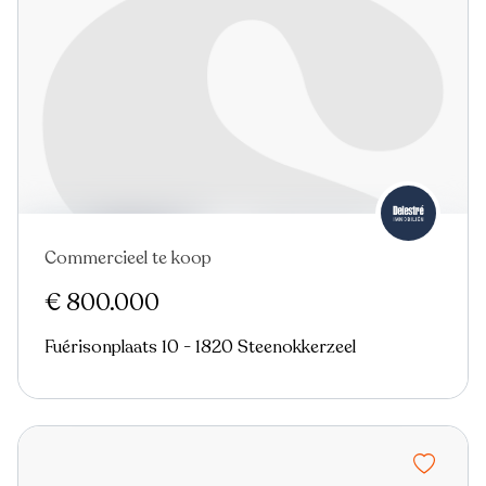
Commercieel te koop
€ 800.000
Fuérisonplaats 10 - 1820 Steenokkerzeel