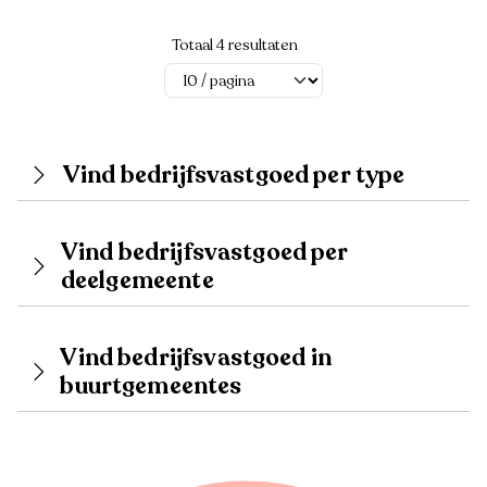
Totaal 4 resultaten
Vind bedrijfsvastgoed per type
Vind bedrijfsvastgoed per
deelgemeente
Vind bedrijfsvastgoed in
buurtgemeentes