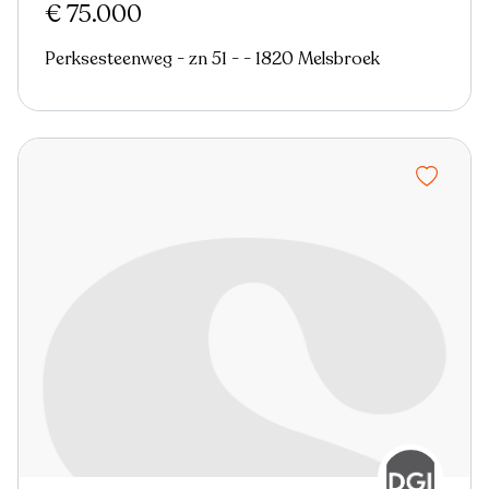
€ 75.000
Perksesteenweg - zn 51 - - 1820 Melsbroek