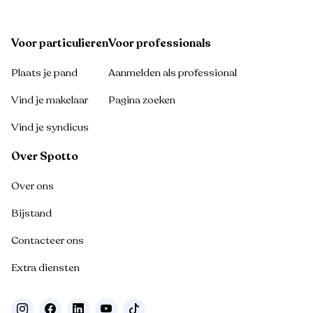
Voor particulieren
Voor professionals
Plaats je pand
Aanmelden als professional
Vind je makelaar
Pagina zoeken
Vind je syndicus
Over Spotto
Over ons
Bijstand
Contacteer ons
Extra diensten