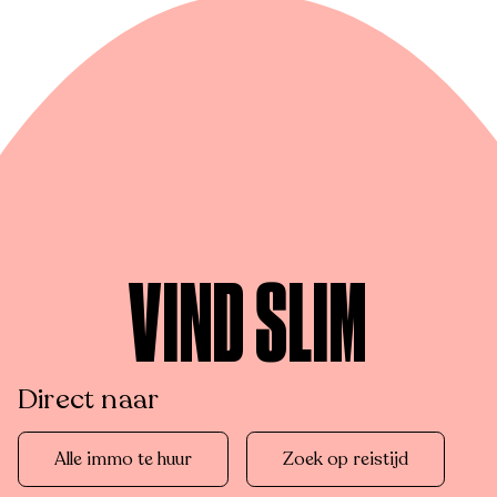
VIND SLIM
Direct naar
Alle immo te huur
Zoek op reistijd