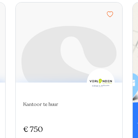
Kantoor te huur
€ 750