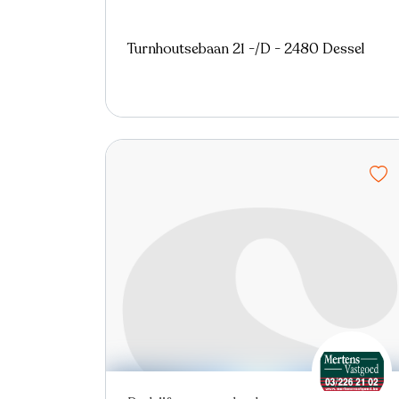
Turnhoutsebaan 21 -/D - 2480 Dessel