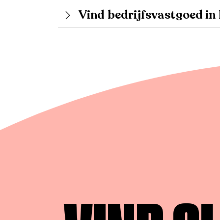
Vind bedrijfsvastgoed i