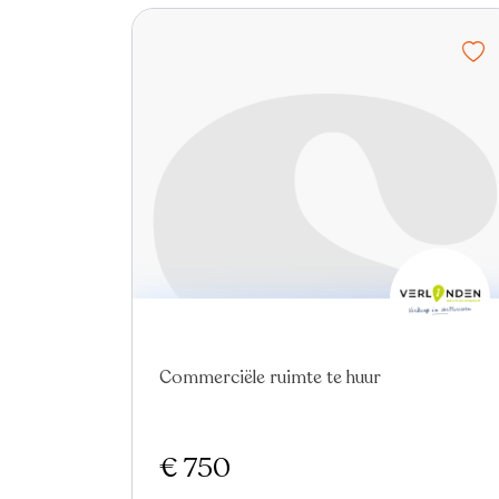
Commerciële ruimte te huur
€ 750