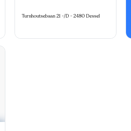
Turnhoutsebaan 21 -/D - 2480 Dessel