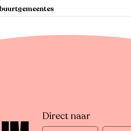
n buurtgemeentes
Direct naar