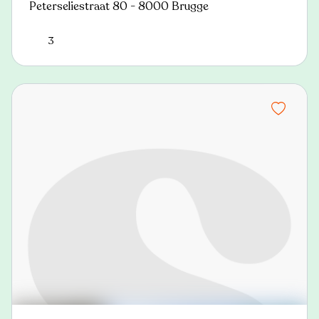
Peterseliestraat 80 - 8000 Brugge
3