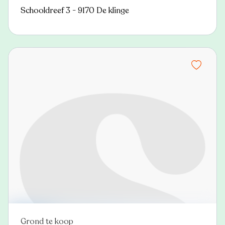
Schooldreef 3 - 9170 De klinge
Grond te koop