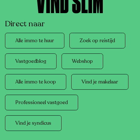
VIND SLIM
Direct naar
Alle immo te huur
Zoek op reistijd
Vastgoedblog
Webshop
Alle immo te koop
Vind je makelaar
Professioneel vastgoed
Vind je syndicus