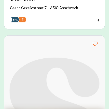
Cesar Gezellestraat 7 - 8310 Assebroek
4