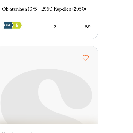
Oblatenlaan 13/5 - 2950 Kapellen (2950)
2
89