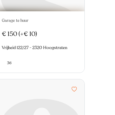
Garage te huur
€ 150
(+€ 10)
Vrijheid 122/27 - 2320 Hoogstraten
36