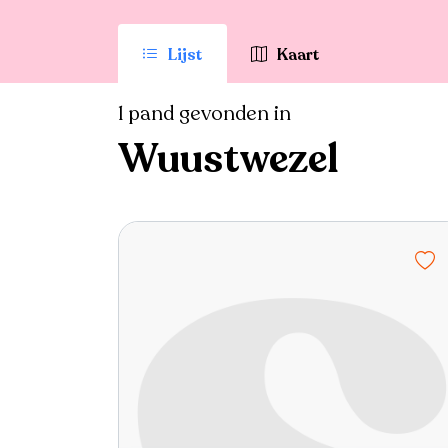
Lijst
Kaart
1 pand gevonden in
Wuustwezel