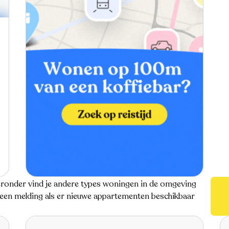
ieronder vind je andere types woningen in de omgeving
e een melding als er nieuwe appartementen beschikbaar