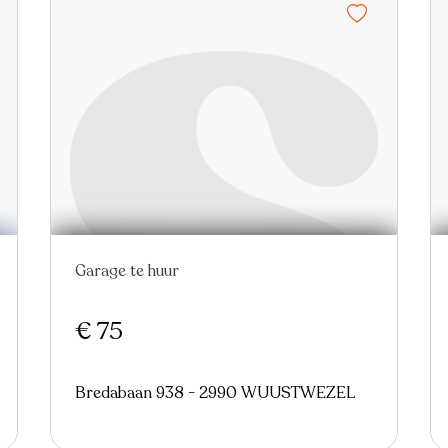
Garage te huur
€ 75
Bredabaan 938 - 2990 WUUSTWEZEL