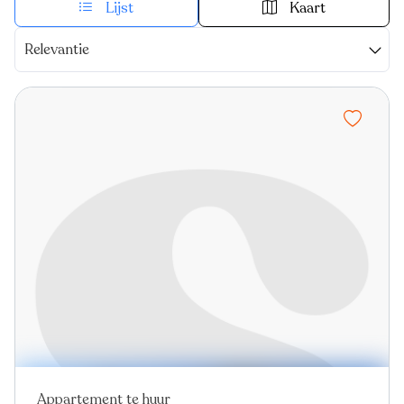
Lijst
Kaart
Relevantie
Appartement te huur