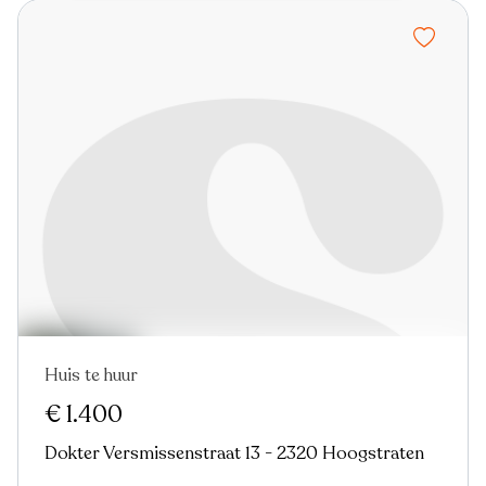
Huis te huur
€ 1.400
Dokter Versmissenstraat 13 - 2320 Hoogstraten