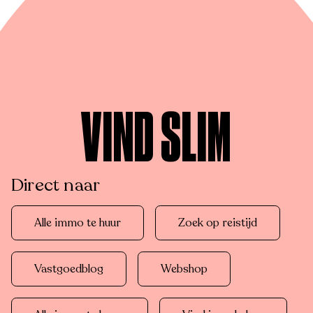
VIND SLIM
Direct naar
Alle immo te huur
Zoek op reistijd
Vastgoedblog
Webshop