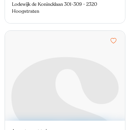
Lodewijk de Konincklaan 301-309 - 2320
Hoogstraten