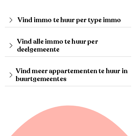
Vind immo te huur per type immo
Vind alle immo te huur per
deelgemeente
Vind meer appartementen te huur in
buurtgemeentes