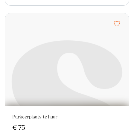
Parkeerplaats te huur
€ 75