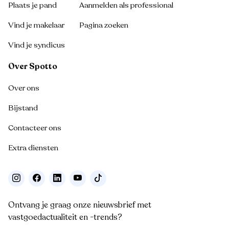
Plaats je pand
Aanmelden als professional
Vind je makelaar
Pagina zoeken
Vind je syndicus
Over Spotto
Over ons
Bijstand
Contacteer ons
Extra diensten
Ontvang je graag onze nieuwsbrief met
vastgoedactualiteit en -trends?