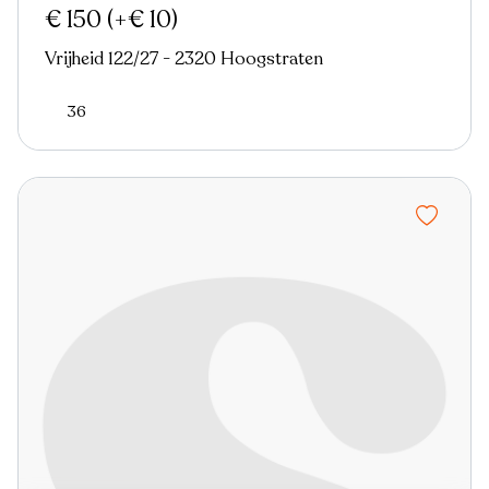
€ 150
(+€ 10)
Vrijheid 122/27 - 2320 Hoogstraten
36