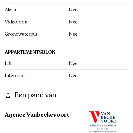
Alarm
Nee
Videofoon
Nee
Grondwaterput
Nee
APPARTEMENTSBLOK
Lift
Nee
Intercom
Nee
Een pand van
Agence Vanbeckevoort