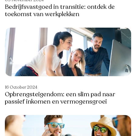
Bedrijfsvastgoed in transitie: ontdek de
toekomst van werkplekken
16 October 2024
Opbrengsteigendom: een slim pad naar
passief inkomen en vermogensgroei