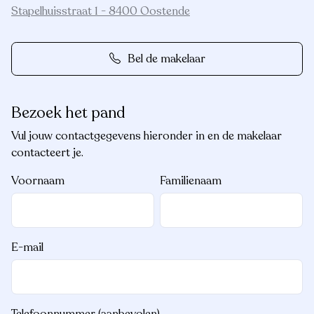
Stapelhuisstraat 1 - 8400 Oostende
Bel de makelaar
Bezoek het pand
Vul jouw contactgegevens hieronder in en de makelaar
contacteert je.
Voornaam
Familienaam
E-mail
Telefoonnummer (aanbevolen)