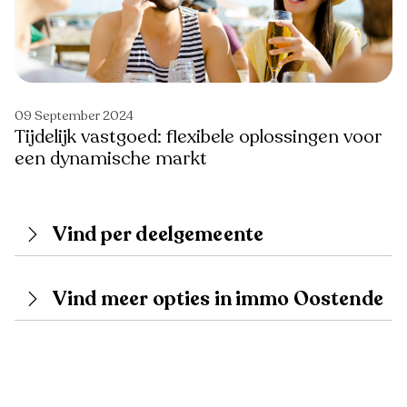
09 September 2024
Tijdelijk vastgoed: flexibele oplossingen voor
een dynamische markt
Vind per deelgemeente
Vind meer opties in immo Oostende