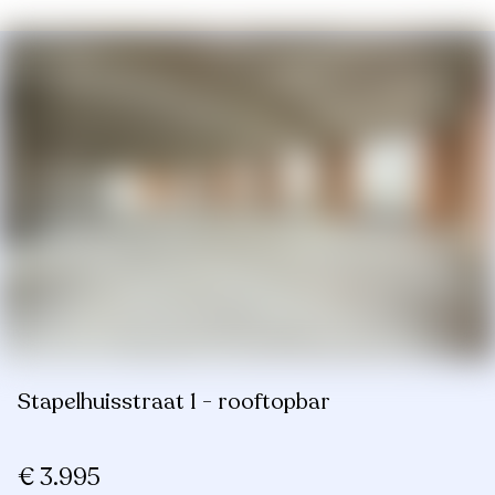
Stapelhuisstraat 1 - rooftopbar
€ 3.995