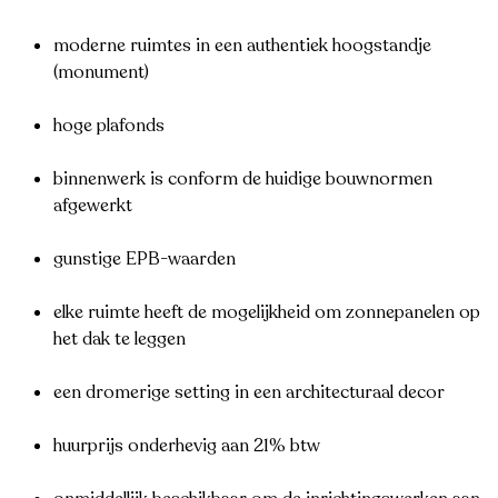
moderne ruimtes in een authentiek hoogstandje
(monument)
hoge plafonds
binnenwerk is conform de huidige bouwnormen
afgewerkt
gunstige EPB-waarden
elke ruimte heeft de mogelijkheid om zonnepanelen op
het dak te leggen
een dromerige setting in een architecturaal decor
huurprijs onderhevig aan 21% btw