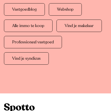
Vastgoedblog
Webshop
Alle immo te koop
Vind je makelaar
Professioneel vastgoed
Vind je syndicus