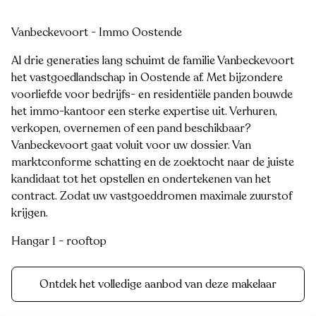
Vanbeckevoort - Immo Oostende
Al drie generaties lang schuimt de familie Vanbeckevoort
het vastgoedlandschap in Oostende af. Met bijzondere
voorliefde voor bedrijfs- en residentiële panden bouwde
het immo-kantoor een sterke expertise uit. Verhuren,
verkopen, overnemen of een pand beschikbaar?
Vanbeckevoort gaat voluit voor uw dossier. Van
marktconforme schatting en de zoektocht naar de juiste
kandidaat tot het opstellen en ondertekenen van het
contract. Zodat uw vastgoeddromen maximale zuurstof
krijgen.
Hangar 1 - rooftop
Ontdek het volledige aanbod van deze makelaar