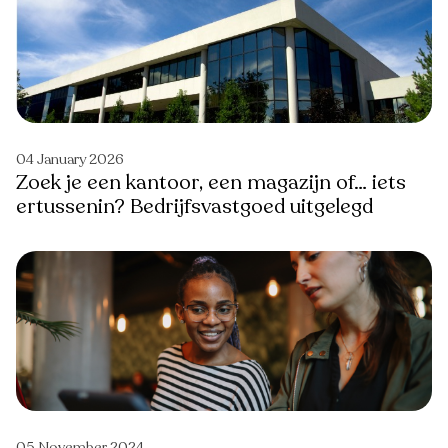
04 January 2026
Zoek je een kantoor, een magazijn of… iets
ertussenin? Bedrijfsvastgoed uitgelegd
05 November 2024