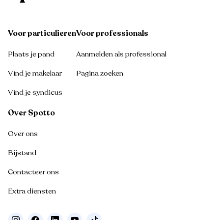
Voor particulieren
Voor professionals
Plaats je pand
Aanmelden als professional
Vind je makelaar
Pagina zoeken
Vind je syndicus
Over Spotto
Over ons
Bijstand
Contacteer ons
Extra diensten