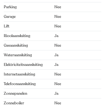
Parking
Nee
Garage
Nee
Lift
Nee
Rioolaansluiting
Ja
Gasaansluiting
Nee
Wateraansluiting
Ja
Elektriciteitsaansluiting
Ja
Internetaansluiting
Nee
Telefoonaansluiting
Nee
Zonnepanelen
Ja
Zonneboiler
Nee