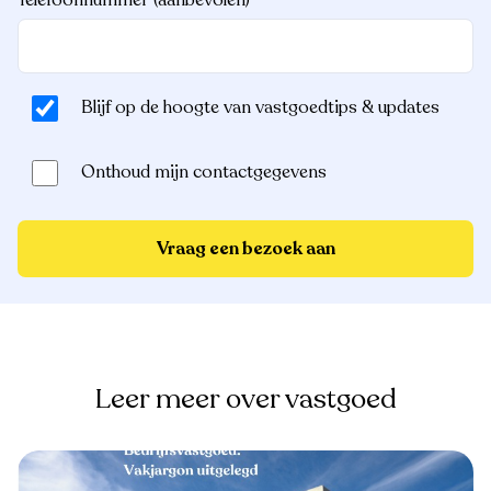
Blijf op de hoogte van vastgoedtips & updates
Onthoud mijn contactgegevens
Vraag een bezoek aan
Leer meer over vastgoed