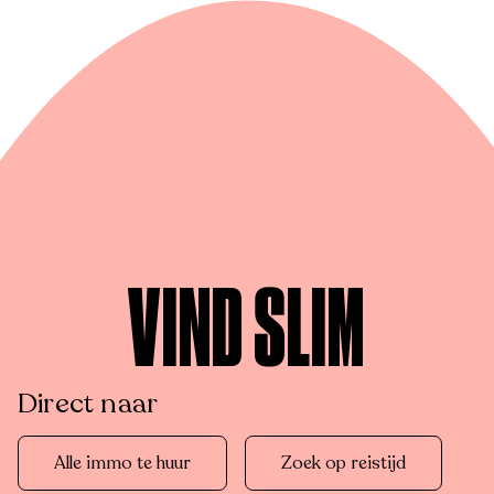
VIND SLIM
Direct naar
Alle immo te huur
Zoek op reistijd