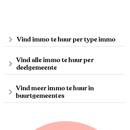
Vind immo te huur per type immo
Vind alle immo te huur per
deelgemeente
Vind meer immo te huur in
buurtgemeentes