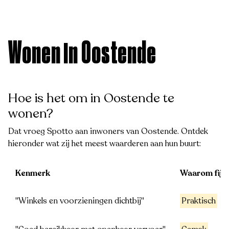
Wonen in Oostende
Hoe is het om in Oostende te
wonen?
Dat vroeg Spotto aan inwoners van Oostende. Ontdek
hieronder wat zij het meest waarderen aan hun buurt:
Kenmerk
Waarom fijn
"Winkels en voorzieningen dichtbij"
Praktisch