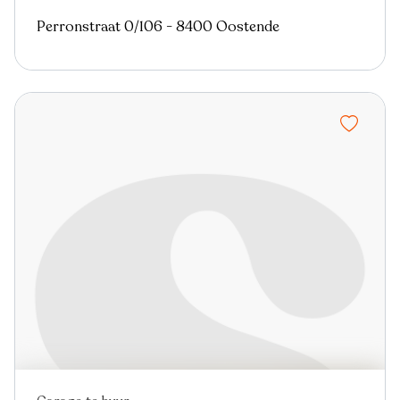
Perronstraat 0/106 - 8400 Oostende