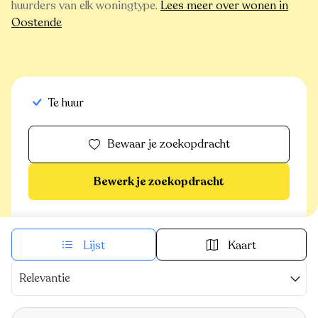
huurders van elk woningtype.
Lees meer over wonen in
Oostende
Te huur
Bewaar je zoekopdracht
Bewerk je zoekopdracht
Lijst
Kaart
Relevantie