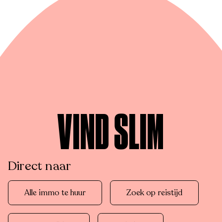
VIND SLIM
Direct naar
Alle immo te huur
Zoek op reistijd