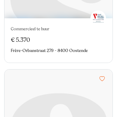
Commercieel te huur
Nieuw
€ 5.370
Frère-Orbanstraat 279 - 8400 Oostende