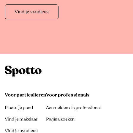
Vind je syndicus
Voor particulieren
Voor professionals
Plaats je pand
Aanmelden als professional
Vind je makelaar
Pagina zoeken
Vind je syndicus