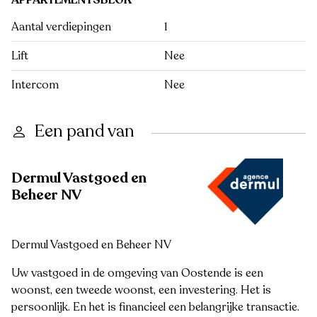
APPARTEMENTSBLOK
Aantal verdiepingen
1
Lift
Nee
Intercom
Nee
Een pand van
Dermul Vastgoed en
Beheer NV
Dermul Vastgoed en Beheer NV
Uw vastgoed in de omgeving van Oostende is een
woonst, een tweede woonst, een investering. Het is
persoonlijk. En het is financieel een belangrijke transactie.