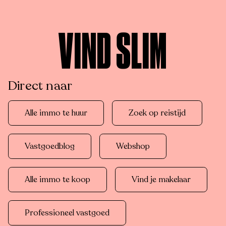
VIND SLIM
Direct naar
Alle immo te huur
Zoek op reistijd
Vastgoedblog
Webshop
Alle immo te koop
Vind je makelaar
Professioneel vastgoed