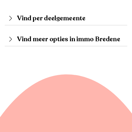
Vind per deelgemeente
Vind meer opties in immo Bredene