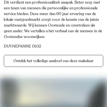
Dit verdient een professionaliteit aanpak. Beter nog: met
een team van mensen die persoonlijke en professionele
service bieden. Deze meer dan 60 jaar ervaring van de
lokale vastgoedmarkt zorgt voor de kennis van de juiste
marktwaarde. Wij kennen Oostende en omstreken als
geen ander. We vertellen u het verhaal van de mensen in de
Oostendse woonwijken.
DUYNEPANNE 01.02
Ontdek het volledige aanbod van deze makelaar