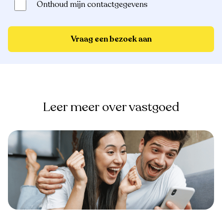
Onthoud mijn contactgegevens
Vraag een bezoek aan
Leer meer over vastgoed