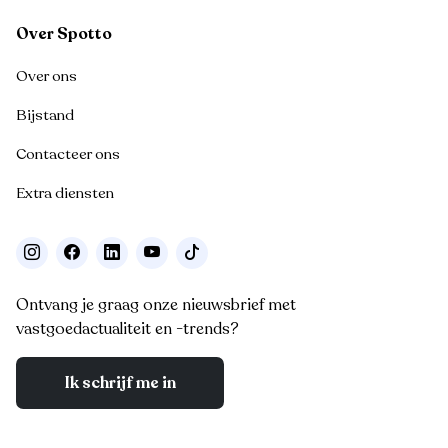
Over Spotto
Over ons
Bijstand
Contacteer ons
Extra diensten
Ontvang je graag onze nieuwsbrief met
vastgoedactualiteit en -trends?
Ik schrijf me in