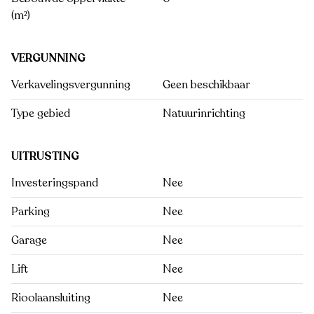
(m²)
VERGUNNING
Verkavelingsvergunning
Geen beschikbaar
Type gebied
Natuurinrichting
UITRUSTING
Investeringspand
Nee
Parking
Nee
Garage
Nee
Lift
Nee
Rioolaansluiting
Nee