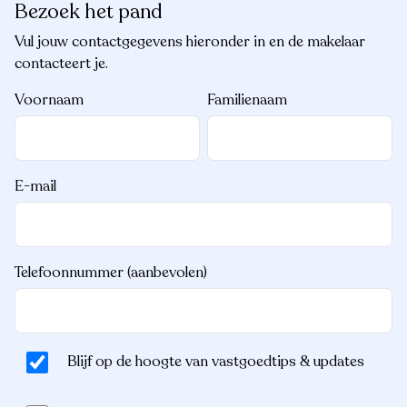
Bezoek het pand
Vul jouw contactgegevens hieronder in en de makelaar
contacteert je.
Voornaam
Familienaam
E-mail
Telefoonnummer (aanbevolen)
Blijf op de hoogte van vastgoedtips & updates