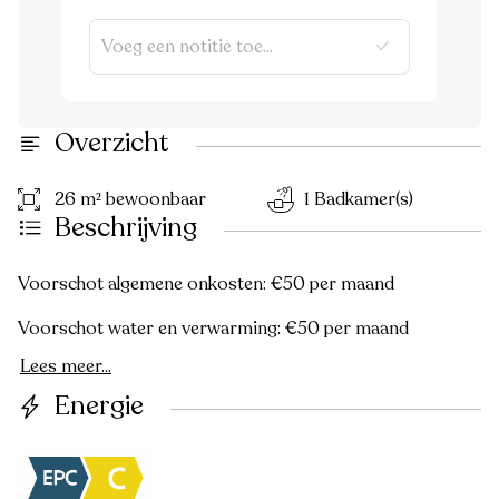
Overzicht
26 m² bewoonbaar
1 Badkamer(s)
Beschrijving
Voorschot algemene onkosten: €50 per maand
Voorschot water en verwarming: €50 per maand
Lees meer...
Energie