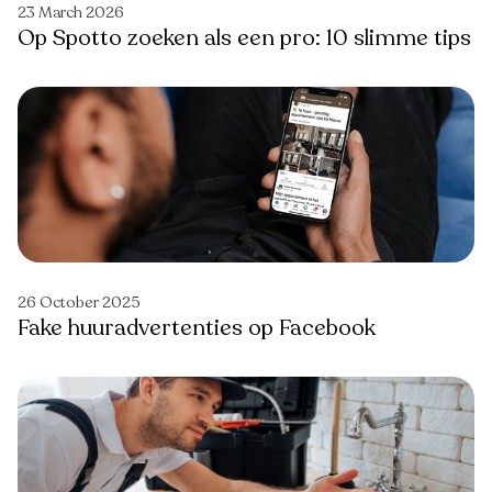
23 March 2026
Op Spotto zoeken als een pro: 10 slimme tips
26 October 2025
Fake huuradvertenties op Facebook