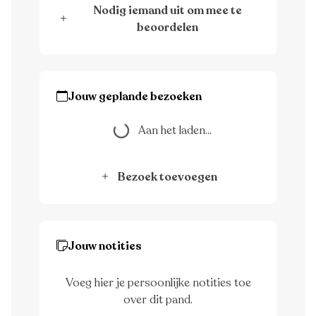
Nodig iemand uit om mee te
beoordelen
Jouw geplande bezoeken
Aan het laden...
Aan het laden...
Bezoek toevoegen
Jouw notities
Voeg hier je persoonlijke notities toe
over dit pand.