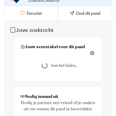
Favoriet
Deel dit pand
Jouw zoektocht
Jouw scoretabel voor dit pand
Instellingen
Aan het laden...
Aan het laden...
Nodig iemand uit
Nodig je partner, een vriend of je ouders
uit om samen dit pand te beoordelen.