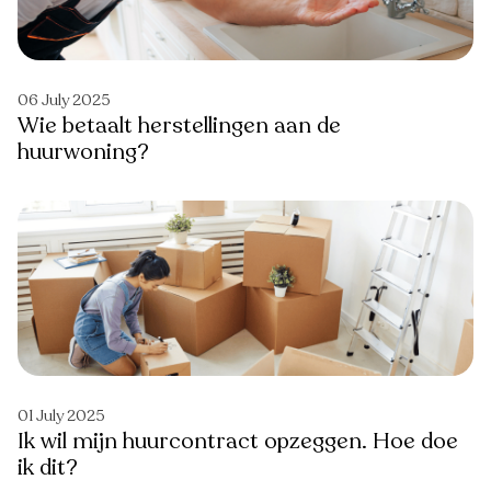
06 July 2025
Wie betaalt herstellingen aan de
huurwoning?
01 July 2025
Ik wil mijn huurcontract opzeggen. Hoe doe
ik dit?