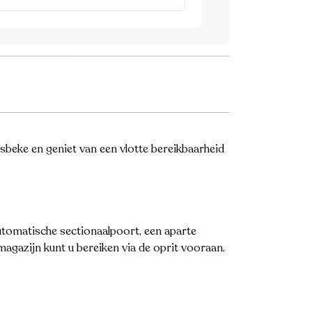
sbeke en geniet van een vlotte bereikbaarheid
automatische sectionaalpoort, een aparte
magazijn kunt u bereiken via de oprit vooraan.