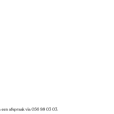
n een afspraak via 056 98 03 03.