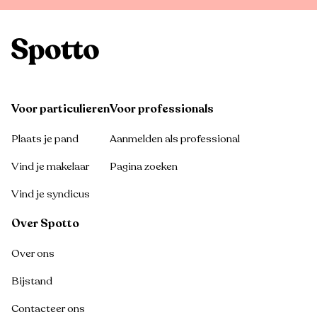
Voor particulieren
Voor professionals
Plaats je pand
Aanmelden als professional
Vind je makelaar
Pagina zoeken
Vind je syndicus
Over Spotto
Over ons
Bijstand
Contacteer ons