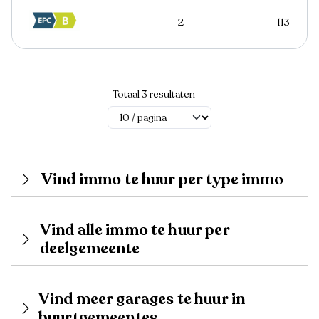
2
113
Totaal 3 resultaten
Vind immo te huur per type immo
Vind alle immo te huur per
deelgemeente
Vind meer garages te huur in
buurtgemeentes