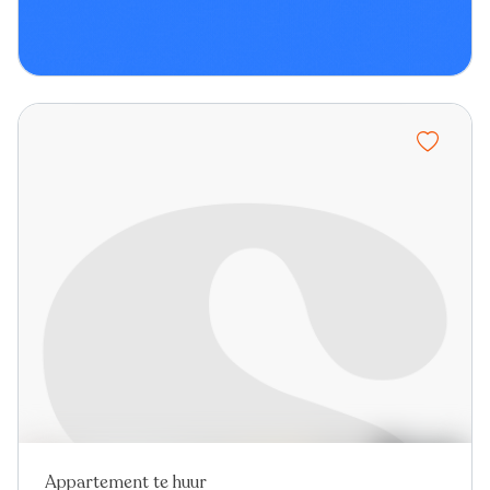
Appartement te huur