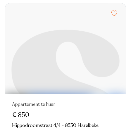
Appartement te huur
€ 850
Hippodroomstraat 4/4 - 8530 Harelbeke