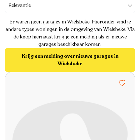
Relevantie
Er waren geen garages in Wielsbeke. Hieronder vind je
andere types woningen in de omgeving van Wielsbeke. Via
de knop hiernaast krijg je een melding als er nieuwe
garages beschikbaar komen.
Krijg een melding over nieuwe garages in
Wielsbeke