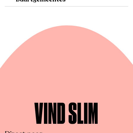
VIND SLIM