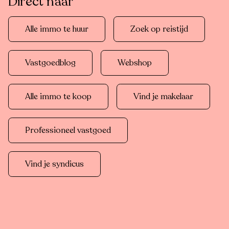
Direct naar
Alle immo te huur
Zoek op reistijd
Vastgoedblog
Webshop
Alle immo te koop
Vind je makelaar
Professioneel vastgoed
Vind je syndicus