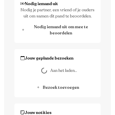
Nodig iemand uit
Nodig je partner, een vriend of je ouders
uit om samen dit pand te beoordelen.
Nodig iemand uit om mee te
beoordelen
Jouw geplande bezoeken
Aan het laden...
Aan het laden...
Bezoek toevoegen
Jouw notities