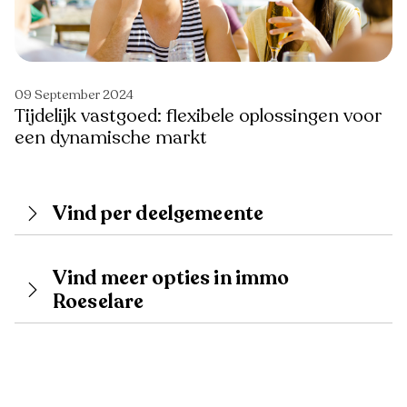
09 September 2024
Tijdelijk vastgoed: flexibele oplossingen voor
een dynamische markt
Vind per deelgemeente
Vind meer opties in immo
Roeselare