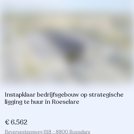
Instapklaar bedrijfsgebouw op strategische
ligging te huur in Roeselare
€ 6.562
Beversesteenweg 618 - 8800 Roeselare