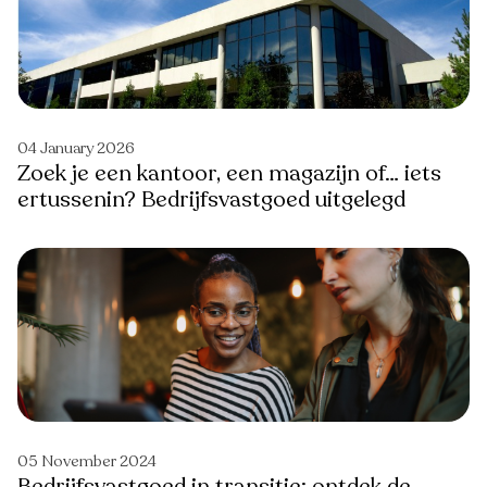
04 January 2026
Zoek je een kantoor, een magazijn of… iets
ertussenin? Bedrijfsvastgoed uitgelegd
05 November 2024
Bedrijfsvastgoed in transitie: ontdek de