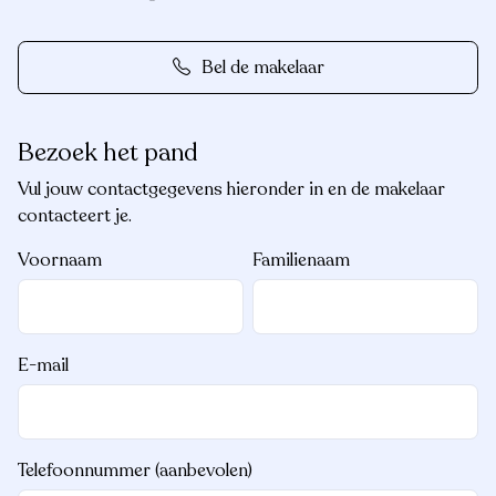
Bel de makelaar
Bezoek het pand
Vul jouw contactgegevens hieronder in en de makelaar
contacteert je.
Voornaam
Familienaam
E-mail
Telefoonnummer (aanbevolen)