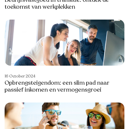
toekomst van werkplekken
16 October 2024
Opbrengsteigendom: een slim pad naar
passief inkomen en vermogensgroei