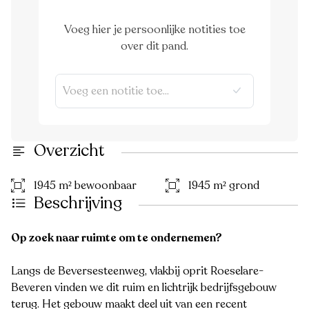
Voeg hier je persoonlijke notities toe
over dit pand.
Overzicht
1945 m² bewoonbaar
1945 m² grond
Beschrijving
Op zoek naar ruimte om te ondernemen?
Langs de Beversesteenweg, vlakbij oprit Roeselare-
Beveren vinden we dit ruim en lichtrijk bedrijfsgebouw
terug. Het gebouw maakt deel uit van een recent