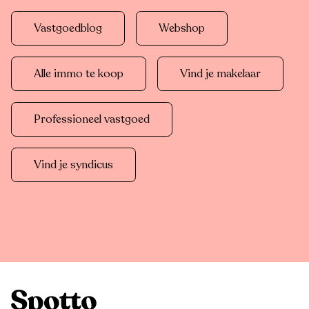
Vastgoedblog
Webshop
Alle immo te koop
Vind je makelaar
Professioneel vastgoed
Vind je syndicus