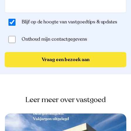
Blijf op de hoogte van vastgoedtips & updates
Onthoud mijn contactgegevens
Vraag een bezoek aan
Leer meer over vastgoed