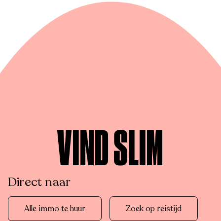
VIND SLIM
Direct naar
Alle immo te huur
Zoek op reistijd