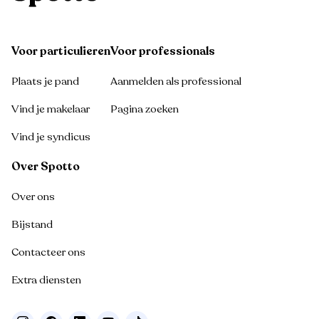
Voor particulieren
Voor professionals
Plaats je pand
Aanmelden als professional
Vind je makelaar
Pagina zoeken
Vind je syndicus
Over Spotto
Over ons
Bijstand
Contacteer ons
Extra diensten