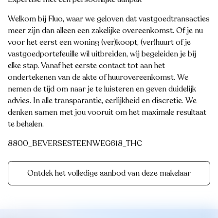
Welkom bij Fluo, waar we geloven dat vastgoedtransacties
meer zijn dan alleen een zakelijke overeenkomst. Of je nu
voor het eerst een woning (ver)koopt, (ver)huurt of je
vastgoedportefeuille wil uitbreiden, wij begeleiden je bij
elke stap. Vanaf het eerste contact tot aan het
ondertekenen van de akte of huurovereenkomst. We
nemen de tijd om naar je te luisteren en geven duidelijk
advies. In alle transparantie, eerlijkheid en discretie. We
denken samen met jou vooruit om het maximale resultaat
te behalen.
8800_BEVERSESTEENWEG618_THC
Ontdek het volledige aanbod van deze makelaar