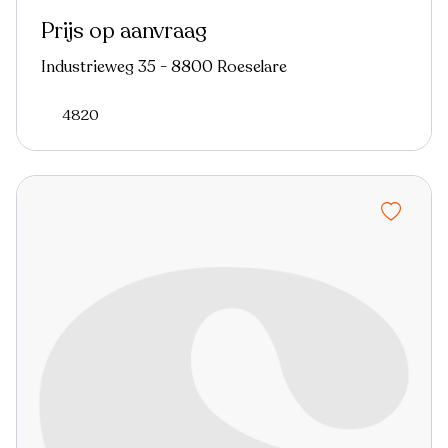
Prijs op aanvraag
Industrieweg 35 - 8800 Roeselare
4820