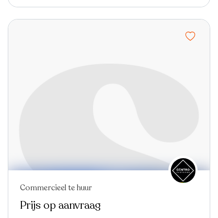
Commercieel te huur
Prijs op aanvraag