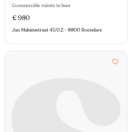
Commerciële ruimte te huur
Nieuw
€ 980
Jan Mahieustraat 45/0.2 - 8800 Roeselare