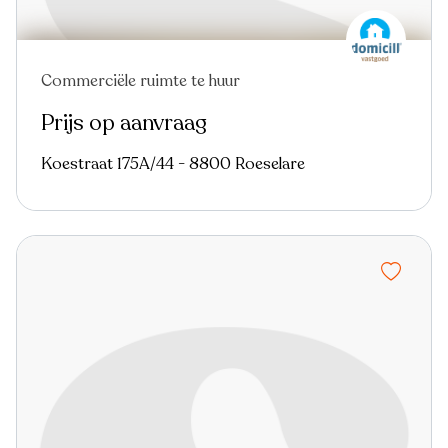
Commerciële ruimte te huur
Prijs op aanvraag
Koestraat 175A/44 - 8800 Roeselare