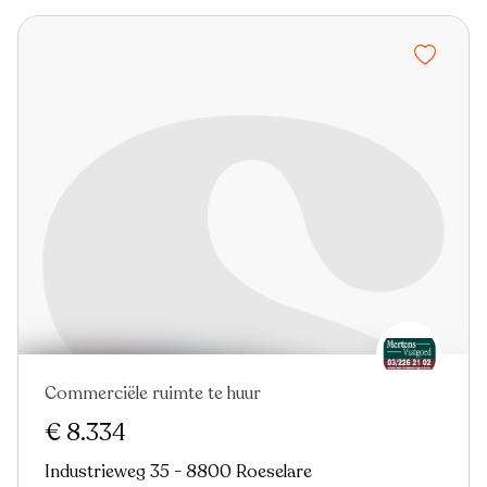
Commerciële ruimte te huur
€ 8.334
Industrieweg 35 - 8800 Roeselare