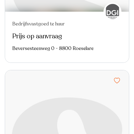
Bedrijfsvastgoed te huur
Prijs op aanvraag
Beversesteenweg 0 - 8800 Roeselare