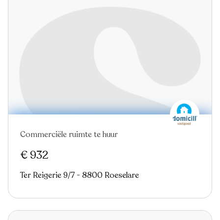
Commerciële ruimte te huur
€ 932
Ter Reigerie 9/7 - 8800 Roeselare