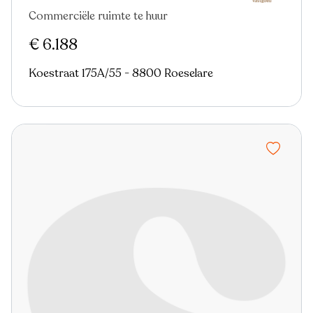
Commerciële ruimte te huur
€ 6.188
Koestraat 175A/55 - 8800 Roeselare