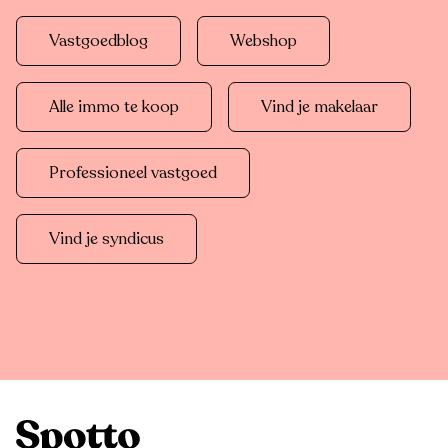
Vastgoedblog
Webshop
Alle immo te koop
Vind je makelaar
Professioneel vastgoed
Vind je syndicus