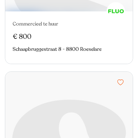
Commercieel te huur
Nieuw
€ 800
Schaapbruggestraat 8 - 8800 Roeselare