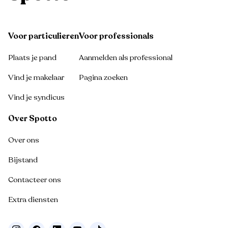
Voor particulieren
Voor professionals
Plaats je pand
Aanmelden als professional
Vind je makelaar
Pagina zoeken
Vind je syndicus
Over Spotto
Over ons
Bijstand
Contacteer ons
Extra diensten