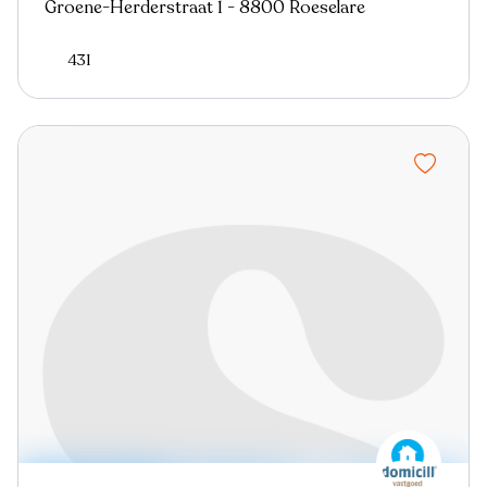
Groene-Herderstraat 1 - 8800 Roeselare
431