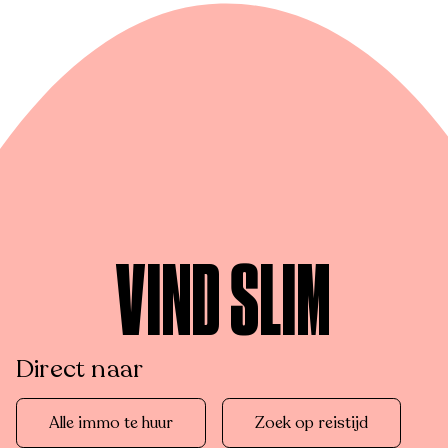
VIND SLIM
Direct naar
Alle immo te huur
Zoek op reistijd