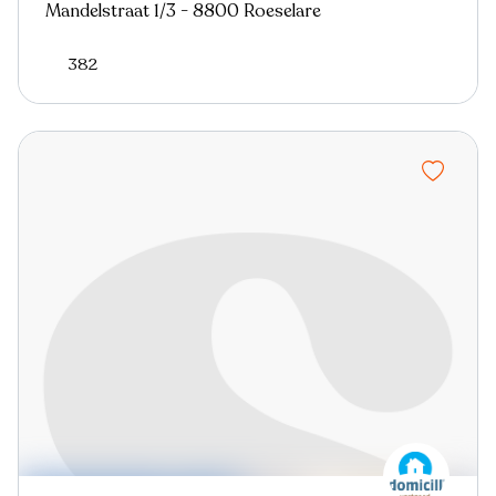
Mandelstraat 1/3 - 8800 Roeselare
382