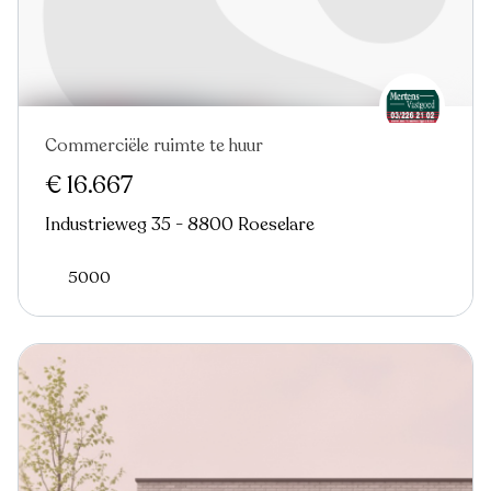
Commerciële ruimte te huur
€ 16.667
Industrieweg 35 - 8800 Roeselare
5000