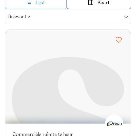
Lijst
Kaart
Relevantie
Commerciële ruimte te huur