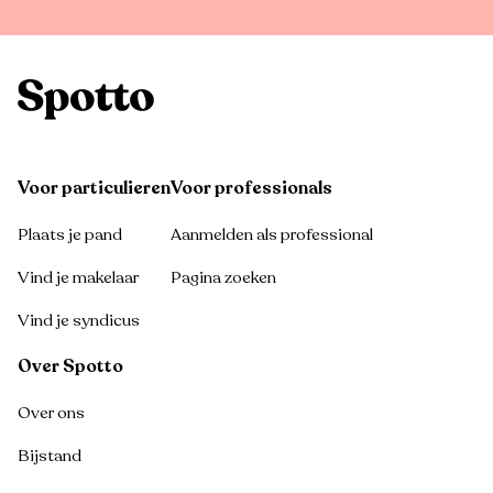
Voor particulieren
Voor professionals
Plaats je pand
Aanmelden als professional
Vind je makelaar
Pagina zoeken
Vind je syndicus
Over Spotto
Over ons
Bijstand