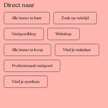
Direct naar
Alle immo te huur
Zoek op reistijd
Vastgoedblog
Webshop
Alle immo te koop
Vind je makelaar
Professioneel vastgoed
Vind je syndicus