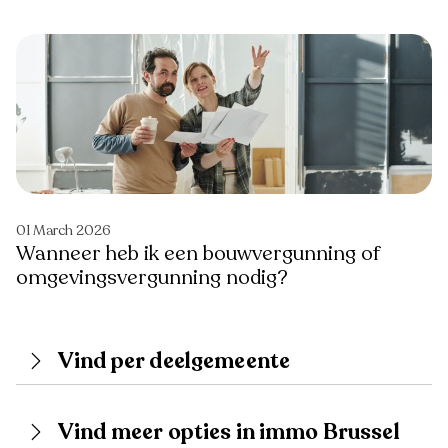
01 March 2026
Wanneer heb ik een bouwvergunning of
omgevingsvergunning nodig?
Vind per deelgemeente
Vind meer opties in immo Brussel