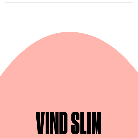
VIND SLIM