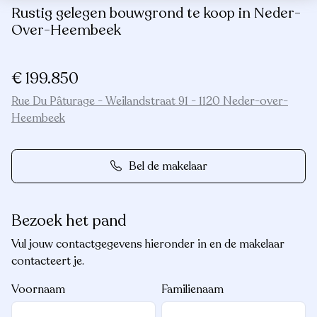
Rustig gelegen bouwgrond te koop in Neder-
Over-Heembeek
€ 199.850
Rue Du Pâturage - Weilandstraat 91 - 1120 Neder-over-
Heembeek
Bel de makelaar
Bezoek het pand
Vul jouw contactgegevens hieronder in en de makelaar
contacteert je.
Voornaam
Familienaam