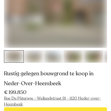
Rustig gelegen bouwgrond te koop in
Neder-Over-Heembeek
€ 199.850
Rue Du Pâturage - Weilandstraat 91 - 1120 Neder-over-
Heembeek