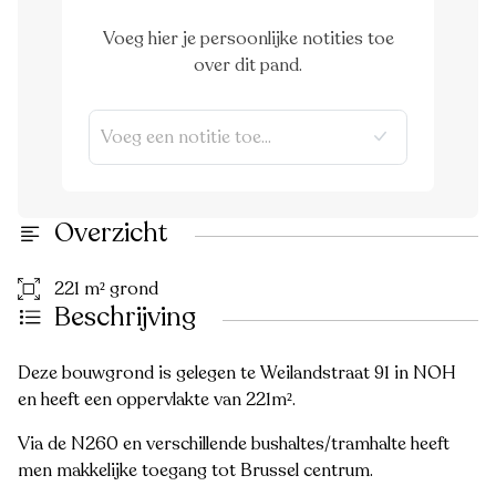
Voeg hier je persoonlijke notities toe
over dit pand.
Overzicht
221 m² grond
Beschrijving
Deze bouwgrond is gelegen te Weilandstraat 91 in NOH
en heeft een oppervlakte van 221m².
Via de N260 en verschillende bushaltes/tramhalte heeft
men makkelijke toegang tot Brussel centrum.