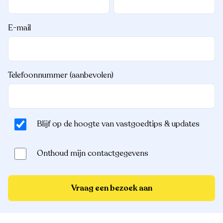
E-mail
Telefoonnummer (aanbevolen)
Blijf op de hoogte van vastgoedtips & updates
Onthoud mijn contactgegevens
Vraag een bezoek aan