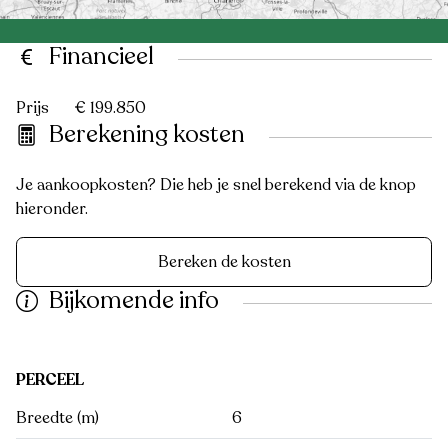
Financieel
Prijs
€ 199.850
Berekening kosten
Je aankoopkosten? Die heb je snel berekend via de knop
hieronder.
Bereken de kosten
Bijkomende info
PERCEEL
Breedte (m)
6