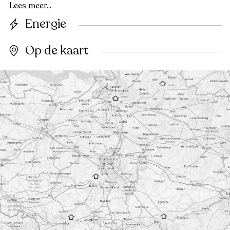
Lees meer...
Energie
Op de kaart