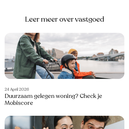
Leer meer over vastgoed
24 April 2026
Duurzaam gelegen woning? Check je
Mobiscore