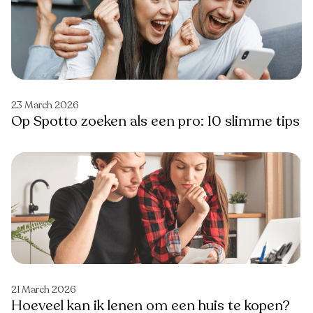
23 March 2026
Op Spotto zoeken als een pro: 10 slimme tips
21 March 2026
Hoeveel kan ik lenen om een huis te kopen?