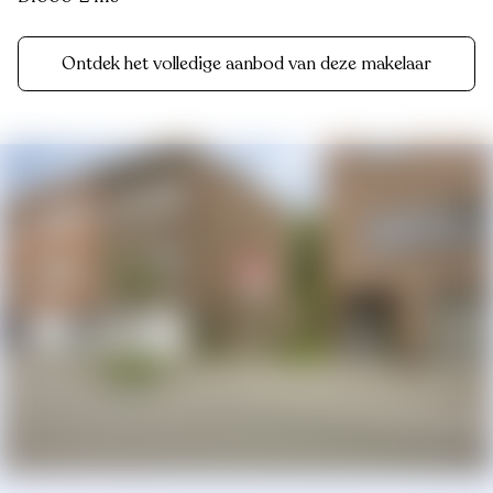
Ontdek het volledige aanbod van deze makelaar