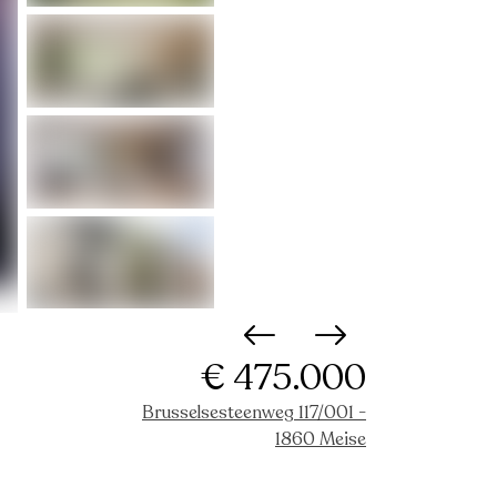
€ 475.000
Brusselsesteenweg 117/001 -
1860 Meise