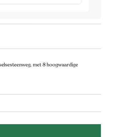
sselsesteenweg, met 8 hoogwaardige