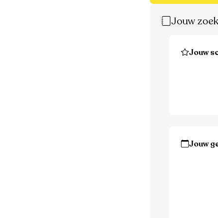
Jouw zoek
Jouw sc
Jouw g